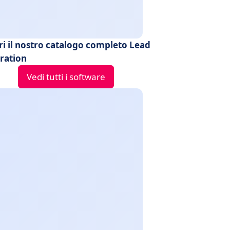
ri il nostro catalogo completo Lead
ration
Vedi tutti i software