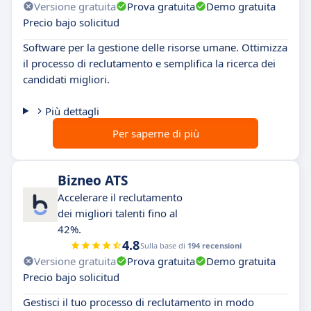
Versione gratuita
Prova gratuita
Demo gratuita
Precio bajo solicitud
Software per la gestione delle risorse umane. Ottimizza
il processo di reclutamento e semplifica la ricerca dei
candidati migliori.
Più dettagli
Per saperne di più
Bizneo ATS
Accelerare il reclutamento
dei migliori talenti fino al
42%.
4.8
Sulla base di
194 recensioni
Versione gratuita
Prova gratuita
Demo gratuita
Precio bajo solicitud
Gestisci il tuo processo di reclutamento in modo