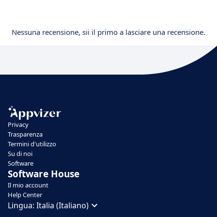
Nessuna recensione, sii il primo a lasciare una recensione.
Privacy
Trasparenza
Termini d'utilizzo
Su di noi
Software
Software House
Il mio account
Help Center
Lingua:
Italia (Italiano)