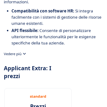
informazioni.
Compatibilità con software HR:
Si integra
facilmente con i sistemi di gestione delle risorse
umane esistenti.
API flessibile:
Consente di personalizzare
ulteriormente le funzionalità per le esigenze
specifiche della tua azienda.
Vedere più
Applicant Extra: I
prezzi
standard
Prezzi