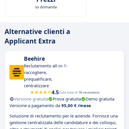
su domanda
Alternative clienti a
Applicant Extra
Beehire
Reclutamento all-in-1:
raccogliere,
prequalificare,
centralizzare
4.5
Sulla base di
76 recensioni
Versione gratuita
Prova gratuita
Demo gratuita
Versione a pagamento da
95,00 € /mese
Soluzione di reclutamento per le aziende. Fornisce una
gestione centralizzata delle candidature e dei colloqui,