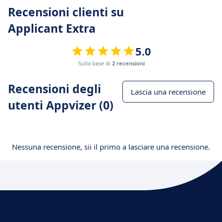
Recensioni clienti su
Applicant Extra
5.0
Sulla base di
2 recensioni
Recensioni degli
Lascia una recensione
utenti Appvizer (0)
Nessuna recensione, sii il primo a lasciare una recensione.