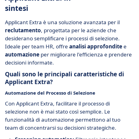
sintesi
Applicant Extra è una soluzione avanzata per il
reclutamento
, progettata per le aziende che
desiderano semplificare i processi di selezione.
Ideale per team HR, offre
analisi approfondite
e
automazione
per migliorare l'efficienza e prendere
decisioni informate.
Quali sono le principali caratteristiche di
Applicant Extra?
Automazione del Processo di Selezione
Con Applicant Extra, facilitare il processo di
selezione non è mai stato così semplice. Le
funzionalità di automazione permettono al tuo
team di concentrarsi su decisioni strategiche.