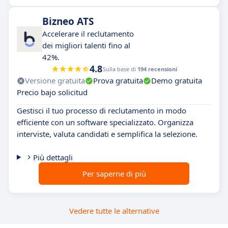
Bizneo ATS
Accelerare il reclutamento
dei migliori talenti fino al
42%.
4.8
Sulla base di
194 recensioni
Versione gratuita
Prova gratuita
Demo gratuita
Precio bajo solicitud
Gestisci il tuo processo di reclutamento in modo
efficiente con un software specializzato. Organizza
interviste, valuta candidati e semplifica la selezione.
Più dettagli
Per saperne di più
Vedere tutte le alternative