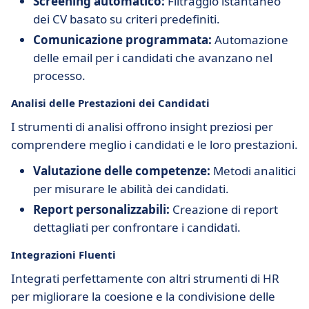
Screening automatico:
Filtraggio istantaneo
dei CV basato su criteri predefiniti.
Comunicazione programmata:
Automazione
delle email per i candidati che avanzano nel
processo.
Analisi delle Prestazioni dei Candidati
I strumenti di analisi offrono insight preziosi per
comprendere meglio i candidati e le loro prestazioni.
Valutazione delle competenze:
Metodi analitici
per misurare le abilità dei candidati.
Report personalizzabili:
Creazione di report
dettagliati per confrontare i candidati.
Integrazioni Fluenti
Integrati perfettamente con altri strumenti di HR
per migliorare la coesione e la condivisione delle