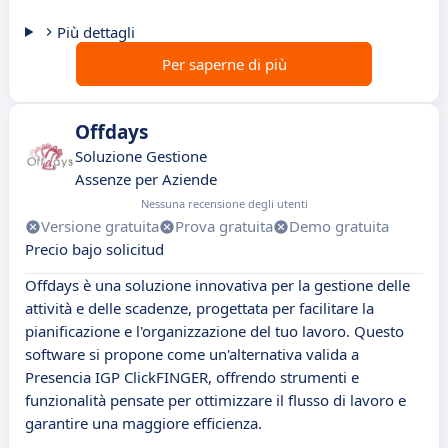
Più dettagli
Per saperne di più
Offdays
Soluzione Gestione
Assenze per Aziende
Nessuna recensione degli utenti
Versione gratuita
Prova gratuita
Demo gratuita
Precio bajo solicitud
Offdays è una soluzione innovativa per la gestione delle
attività e delle scadenze, progettata per facilitare la
pianificazione e l'organizzazione del tuo lavoro. Questo
software si propone come un'alternativa valida a
Presencia IGP ClickFINGER, offrendo strumenti e
funzionalità pensate per ottimizzare il flusso di lavoro e
garantire una maggiore efficienza.