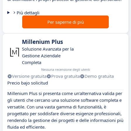
Più dettagli
Per saperne di più
Millenium Plus
Soluzione Avanzata per la
Gestione Aziendale
Completa
Nessuna recensione degli utenti
Versione gratuita
Prova gratuita
Demo gratuita
Precio bajo solicitud
Millenium Plus si presenta come un'alternativa valida per
gli utenti che cercano una soluzione software completa e
versatile. Con una vasta gamma di funzionalità, è
progettato per soddisfare diverse esigenze professionali,
rendendo la gestione dei progetti e delle informazioni più
fluida ed efficiente.