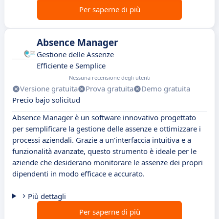
Per saperne di più
Absence Manager
Gestione delle Assenze
Efficiente e Semplice
Nessuna recensione degli utenti
Versione gratuita
Prova gratuita
Demo gratuita
Precio bajo solicitud
Absence Manager è un software innovativo progettato
per semplificare la gestione delle assenze e ottimizzare i
processi aziendali. Grazie a un'interfaccia intuitiva e a
funzionalità avanzate, questo strumento è ideale per le
aziende che desiderano monitorare le assenze dei propri
dipendenti in modo efficace e accurato.
Più dettagli
Per saperne di più