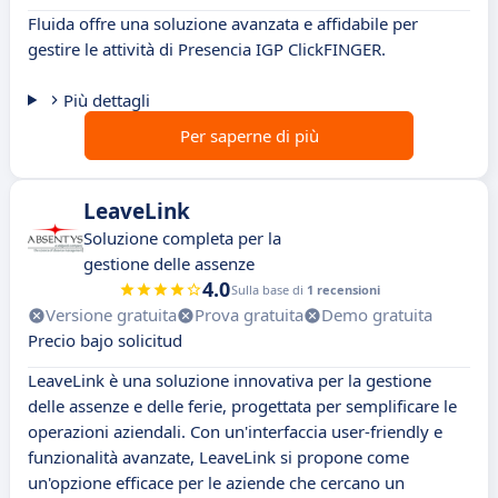
Fluida offre una soluzione avanzata e affidabile per
gestire le attività di Presencia IGP ClickFINGER.
Più dettagli
Per saperne di più
LeaveLink
Soluzione completa per la
gestione delle assenze
4.0
Sulla base di
1 recensioni
Versione gratuita
Prova gratuita
Demo gratuita
Precio bajo solicitud
LeaveLink è una soluzione innovativa per la gestione
delle assenze e delle ferie, progettata per semplificare le
operazioni aziendali. Con un'interfaccia user-friendly e
funzionalità avanzate, LeaveLink si propone come
un'opzione efficace per le aziende che cercano un