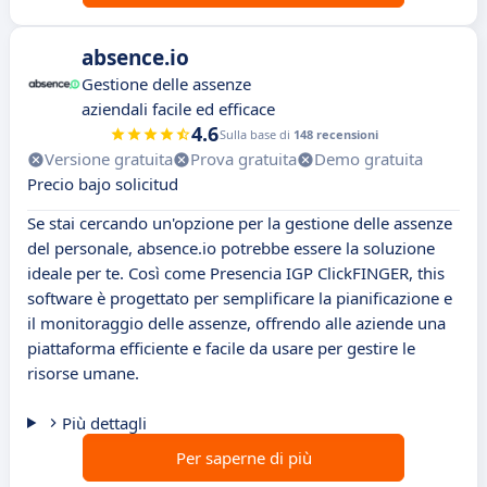
absence.io
Gestione delle assenze
aziendali facile ed efficace
4.6
Sulla base di
148 recensioni
Versione gratuita
Prova gratuita
Demo gratuita
Precio bajo solicitud
Se stai cercando un'opzione per la gestione delle assenze
del personale, absence.io potrebbe essere la soluzione
ideale per te. Così come Presencia IGP ClickFINGER, this
software è progettato per semplificare la pianificazione e
il monitoraggio delle assenze, offrendo alle aziende una
piattaforma efficiente e facile da usare per gestire le
risorse umane.
Più dettagli
Per saperne di più