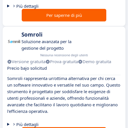
Più dettagli
Per saperne di più
Somroli
Soluzione avanzata per la
gestione del progetto
Nessuna recensione degli utenti
Versione gratuita
Prova gratuita
Demo gratuita
Precio bajo solicitud
Somroli rappresenta un'ottima alternativa per chi cerca
un software innovativo e versatile nel suo campo. Questo
strumento è progettato per soddisfare le esigenze di
utenti professionali e aziende, offrendo funzionalità
avanzate che facilitano il lavoro quotidiano e migliorano
l'efficienza operativa.
Più dettagli