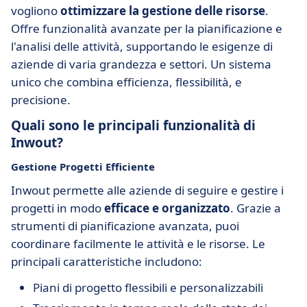
vogliono
ottimizzare la gestione delle risorse
.
Offre funzionalità avanzate per la pianificazione e
l'analisi delle attività, supportando le esigenze di
aziende di varia grandezza e settori. Un sistema
unico che combina efficienza, flessibilità, e
precisione.
Quali sono le principali funzionalità di
Inwout?
Gestione Progetti Efficiente
Inwout permette alle aziende di seguire e gestire i
progetti in modo
efficace e organizzato
. Grazie a
strumenti di pianificazione avanzata, puoi
coordinare facilmente le attività e le risorse. Le
principali caratteristiche includono:
Piani di progetto flessibili e personalizzabili