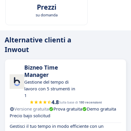
Prezzi
su domanda
Alternative clienti a
Inwout
Bizneo Time
Manager
Gestione del tempo di
lavoro con 5 strumenti in
1
4.8
Sulla base di
180 recensioni
Versione gratuita
Prova gratuita
Demo gratuita
Precio bajo solicitud
Gestisci il tuo tempo in modo efficiente con un