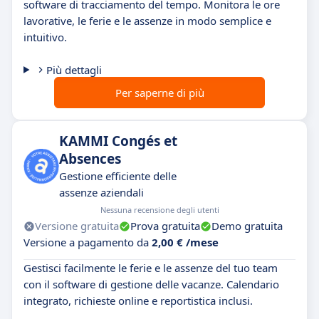
software di tracciamento del tempo. Monitora le ore
lavorative, le ferie e le assenze in modo semplice e
intuitivo.
Più dettagli
Per saperne di più
KAMMI Congés et
Absences
Gestione efficiente delle
assenze aziendali
Nessuna recensione degli utenti
Versione gratuita
Prova gratuita
Demo gratuita
Versione a pagamento da
2,00 € /mese
Gestisci facilmente le ferie e le assenze del tuo team
con il software di gestione delle vacanze. Calendario
integrato, richieste online e reportistica inclusi.