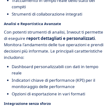
Tracciamento in tempo reale dello stato dei
compiti
Strumenti di collaborazione integrati
Analisi e Reportistica Avanzate
Con potenti strumenti di analisi, Inwout ti permette
di eseguire
report dettagliati e personalizzati
.
Monitora l'andamento delle tue operazioni e prendi
decisioni più informate. Le principali caratteristiche
includono:
Dashboard personalizzabili con dati in tempo
reale
Indicatori chiave di performance (KPI) per il
monitoraggio delle performance
Opzioni di esportazione in vari formati
Integrazione senza sforzo