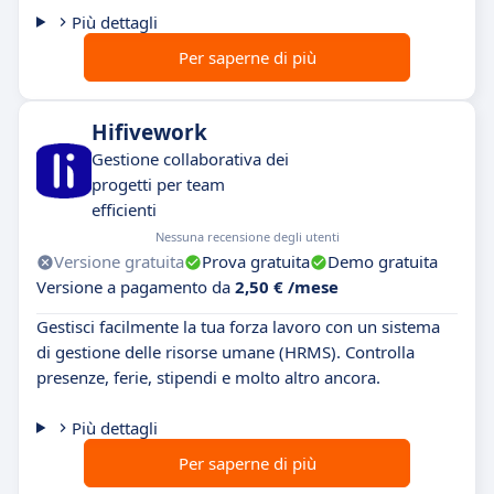
Più dettagli
Per saperne di più
Hifivework
Gestione collaborativa dei
progetti per team
efficienti
Nessuna recensione degli utenti
Versione gratuita
Prova gratuita
Demo gratuita
Versione a pagamento da
2,50 € /mese
Gestisci facilmente la tua forza lavoro con un sistema
di gestione delle risorse umane (HRMS). Controlla
presenze, ferie, stipendi e molto altro ancora.
Più dettagli
Per saperne di più