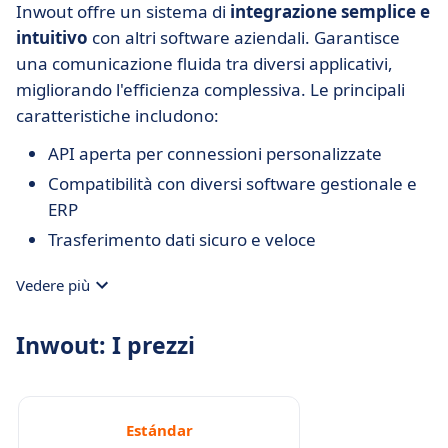
Inwout offre un sistema di
integrazione semplice e
intuitivo
con altri software aziendali. Garantisce
una comunicazione fluida tra diversi applicativi,
migliorando l'efficienza complessiva. Le principali
caratteristiche includono:
API aperta per connessioni personalizzate
Compatibilità con diversi software gestionale e
ERP
Trasferimento dati sicuro e veloce
Vedere più
Inwout: I prezzi
Estándar