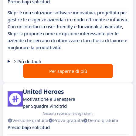
Precio bajo solicitud
Skipr è una soluzione software innovativa, progettata per
gestire le esigenze aziendali in modo efficiente e intuitivo.
Con un'interfaccia user-friendly e funzionalità avanzate,
Skipr si propone come un'opzione interessante per le
aziende che cercano di ottimizzare i loro flussi di lavoro e
migliorare la produttività.
Più dettagli
Per saperne di più
United Heroes
Motivazione e Benessere
per Squadre Vincitrici
Nessuna recensione degli utenti
Versione gratuita
Prova gratuita
Demo gratuita
Precio bajo solicitud