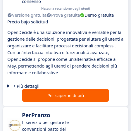
consenso
Nessuna recensione degli utenti
Versione gratuita
Prova gratuita
Demo gratuita
Precio bajo solicitud
OpenDecide è una soluzione innovativa e versatile per la
gestione delle decisioni, progettata per aiutare gli utenti a
organizzare e facilitare processi decisionali complessi.
Con un'interfaccia intuitiva e funzionalità avanzate,
OpenDecide si propone come un'alternativa efficace a
May, permettendo agli utenti di prendere decisioni più
informate e collaborative.
Più dettagli
Per saperne di più
PerPranzo
Il servizio per gestire le
convenzioni pasto dei