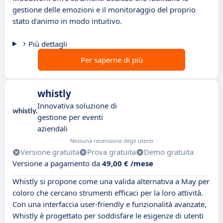
gestione delle emozioni e il monitoraggio del proprio
stato d'animo in modo intuitivo.
Più dettagli
Per saperne di più
whistly
Innovativa soluzione di
gestione per eventi
aziendali
Nessuna recensione degli utenti
Versione gratuita
Prova gratuita
Demo gratuita
Versione a pagamento da
49,00 € /mese
Whistly si propone come una valida alternativa a May per
coloro che cercano strumenti efficaci per la loro attività.
Con una interfaccia user-friendly e funzionalità avanzate,
Whistly è progettato per soddisfare le esigenze di utenti