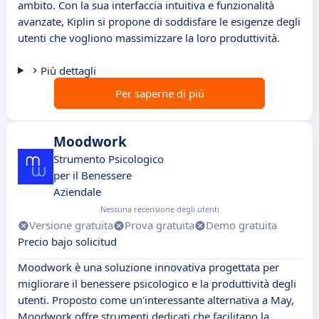
ambito. Con la sua interfaccia intuitiva e funzionalità
avanzate, Kiplin si propone di soddisfare le esigenze degli
utenti che vogliono massimizzare la loro produttività.
Più dettagli
Per saperne di più
Moodwork
Strumento Psicologico
per il Benessere
Aziendale
Nessuna recensione degli utenti
Versione gratuita
Prova gratuita
Demo gratuita
Precio bajo solicitud
Moodwork è una soluzione innovativa progettata per
migliorare il benessere psicologico e la produttività degli
utenti. Proposto come un'interessante alternativa a May,
Moodwork offre strumenti dedicati che facilitano la