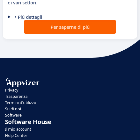
di vari settori.
Più dettagli
Per saperne di più
Privacy
Trasparenza
Termini d'utilizzo
Su di noi
Software
Software House
Il mio account
Help Center