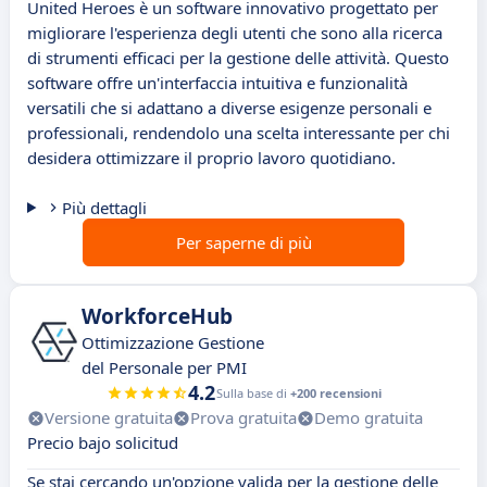
United Heroes è un software innovativo progettato per
migliorare l'esperienza degli utenti che sono alla ricerca
di strumenti efficaci per la gestione delle attività. Questo
software offre un'interfaccia intuitiva e funzionalità
versatili che si adattano a diverse esigenze personali e
professionali, rendendolo una scelta interessante per chi
desidera ottimizzare il proprio lavoro quotidiano.
Più dettagli
Per saperne di più
WorkforceHub
Ottimizzazione Gestione
del Personale per PMI
4.2
Sulla base di
+200 recensioni
Versione gratuita
Prova gratuita
Demo gratuita
Precio bajo solicitud
Se stai cercando un'opzione valida per la gestione delle