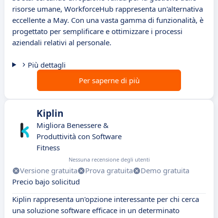
risorse umane, WorkforceHub rappresenta un'alternativa
eccellente a May. Con una vasta gamma di funzionalità, è
progettato per semplificare e ottimizzare i processi
aziendali relativi al personale.
Più dettagli
Per saperne di più
Kiplin
Migliora Benessere &
Produttività con Software
Fitness
Nessuna recensione degli utenti
Versione gratuita
Prova gratuita
Demo gratuita
Precio bajo solicitud
Kiplin rappresenta un'opzione interessante per chi cerca
una soluzione software efficace in un determinato