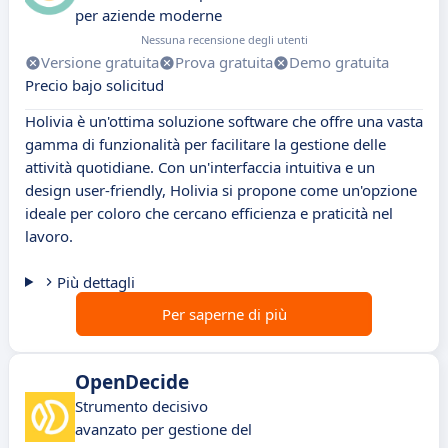
per aziende moderne
Nessuna recensione degli utenti
Versione gratuita
Prova gratuita
Demo gratuita
Precio bajo solicitud
Holivia è un'ottima soluzione software che offre una vasta
gamma di funzionalità per facilitare la gestione delle
attività quotidiane. Con un'interfaccia intuitiva e un
design user-friendly, Holivia si propone come un'opzione
ideale per coloro che cercano efficienza e praticità nel
lavoro.
Più dettagli
Per saperne di più
OpenDecide
Strumento decisivo
avanzato per gestione del