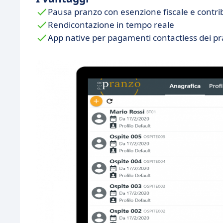
Pausa pranzo con esenzione fiscale e contribu
Rendicontazione in tempo reale
App native per pagamenti contactless dei pr