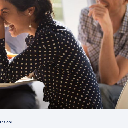
ensioni