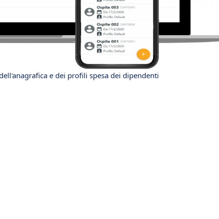
ell'anagrafica e dei profili spesa dei dipendenti