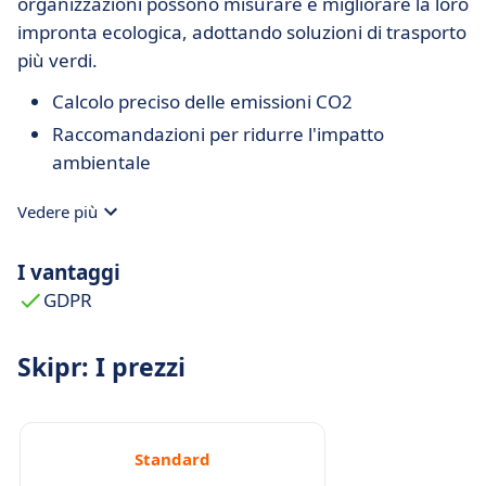
organizzazioni possono misurare e migliorare la loro
impronta ecologica, adottando soluzioni di trasporto
più verdi.
Calcolo preciso delle emissioni CO2
Raccomandazioni per ridurre l'impatto
ambientale
Vedere più
I vantaggi
GDPR
Skipr: I prezzi
Standard