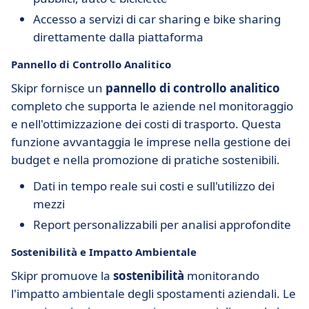
Accesso a servizi di car sharing e bike sharing
direttamente dalla piattaforma
Pannello di Controllo Analitico
Skipr fornisce un
pannello di controllo analitico
completo che supporta le aziende nel monitoraggio
e nell'ottimizzazione dei costi di trasporto. Questa
funzione avvantaggia le imprese nella gestione dei
budget e nella promozione di pratiche sostenibili.
Dati in tempo reale sui costi e sull'utilizzo dei
mezzi
Report personalizzabili per analisi approfondite
Sostenibilità e Impatto Ambientale
Skipr promuove la
sostenibilità
monitorando
l'impatto ambientale degli spostamenti aziendali. Le