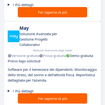
Più dettagli
Per saperne di più
May
Soluzione Avanzata per
Gestione Progetti
Collaborativi
Nessuna recensione degli utenti
Versione gratuita
Prova gratuita
Demo gratuita
Precio bajo solicitud
Software per il benessere dei dipendenti. Monitoraggio
dello stress, del sonno e dell'attività fisica. Reportistica
dettagliata per l'azienda.
Più dettagli
Per saperne di più