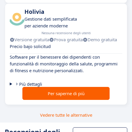
Holivia
Gestione dati semplificata
per aziende moderne
Nessuna recensione degli utenti
Versione gratuita
Prova gratuita
Demo gratuita
Precio bajo solicitud
Software per il benessere dei dipendenti con
funzionalità di monitoraggio della salute, programmi
di fitness e nutrizione personalizzati.
Più dettagli
Per saperne di più
Vedere tutte le alternative