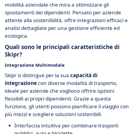
mobilità aziendale che mira a ottimizzare gli
spostamenti dei dipendenti. Pensato per aziende
attente alla sostenibilità, offre integrazioni efficaci e
analisi dettagliate per una gestione efficiente ed
ecologica.
Quali sono le principali caratteristiche di
Skipr?
Integrazione Multimodale
Skipr si distingue per la sua
capacità di
integrazione
con diverse modalità di trasporto,
ideale per aziende che vogliono offrire opzioni
flessibili ai propri dipendenti. Grazie a questa
funzione, gli utenti possono pianificare il viaggio con
più mezzi e scegliere soluzioni sostenibili.
Interfaccia intuitiva per combinare trasporti
pubblici, auto e biciclette