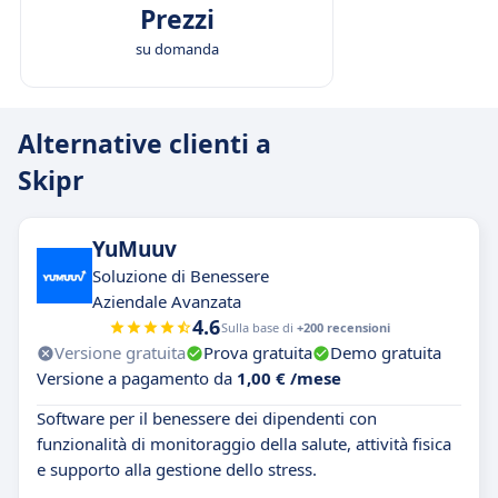
Prezzi
su domanda
Alternative clienti a
Skipr
YuMuuv
Soluzione di Benessere
Aziendale Avanzata
4.6
Sulla base di
+200 recensioni
Versione gratuita
Prova gratuita
Demo gratuita
Versione a pagamento da
1,00 € /mese
Software per il benessere dei dipendenti con
funzionalità di monitoraggio della salute, attività fisica
e supporto alla gestione dello stress.