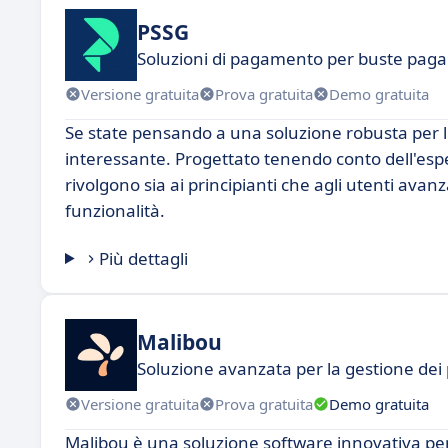
PSSG
Soluzioni di pagamento per buste paga 
Versione gratuita
Prova gratuita
Demo gratuita
Se state pensando a una soluzione robusta per l
interessante. Progettato tenendo conto dell'esp
rivolgono sia ai principianti che agli utenti avan
funzionalità.
Più dettagli
Malibou
Soluzione avanzata per la gestione dei 
Versione gratuita
Prova gratuita
Demo gratuita
Malibou è una soluzione software innovativa pens