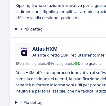
Rippling è una soluzione innovativa per la gesti
le dimensioni, Rippling semplifica l'amministraz
efficienza alla gestione quotidiana.
Più dettagli
Atlas HXM
Atlante diretto EOR: reclutamento inte
Versione gratuita
Prova gratuita
Demo gratuita
Atlas HXM offre un approccio innovativo al softw
come la gestione dei talenti, la pianificazione del
capacità di fornire informazioni utili per prend
intuitiva e personalizzabile, che ne facilita l'ado
Più dettagli