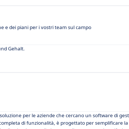
 e dei piani per i vostri team sul campo
und Gehalt.
soluzione per le aziende che cercano un software di gest
mpleta di funzionalità, è progettato per semplificare la