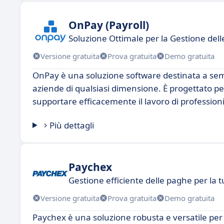
OnPay (Payroll)
Soluzione Ottimale per la Gestione del
Versione gratuita
Prova gratuita
Demo gratuita
OnPay è una soluzione software destinata a sempl
aziende di qualsiasi dimensione. È progettato per
supportare efficacemente il lavoro di professioni
Più dettagli
Paychex
Gestione efficiente delle paghe per la 
Versione gratuita
Prova gratuita
Demo gratuita
Paychex è una soluzione robusta e versatile per l