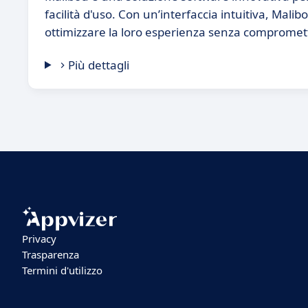
facilità d'uso. Con un’interfaccia intuitiva, Mal
ottimizzare la loro esperienza senza compromett
Più dettagli
Privacy
Trasparenza
Termini d'utilizzo