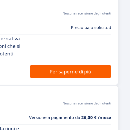
Nessuna recensione degli utenti
Precio bajo solicitud
ternativa
ni che si
potenti
Per saperne di più
Nessuna recensione degli utenti
Versione a pagamento da
26,00 € /mese
tazioni e