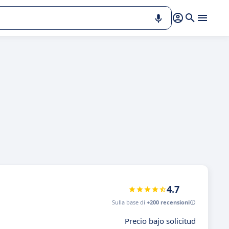
4.7
Sulla base di
+200 recensioni
Precio bajo solicitud