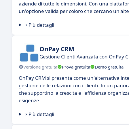
aziende di tutte le dimensioni. Con una piattaf
un'opzione valida per coloro che cercano un'al
Più dettagli
OnPay CRM
Gestione Clienti Avanzata con OnPay 
Versione gratuita
Prova gratuita
Demo gratuita
OnPay CRM si presenta come un'alternativa inter
gestione delle relazioni con i clienti. In un pa
che supportino la crescita e l'efficienza organi
esigenze.
Più dettagli