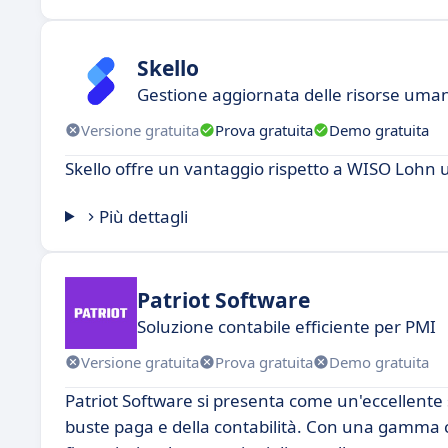
Skello
Gestione aggiornata delle risorse umane
Versione gratuita
Prova gratuita
Demo gratuita
Skello offre un vantaggio rispetto a WISO Lohn 
Più dettagli
Patriot Software
Soluzione contabile efficiente per PMI
Versione gratuita
Prova gratuita
Demo gratuita
Patriot Software si presenta come un'eccellente 
buste paga e della contabilità. Con una gamma co