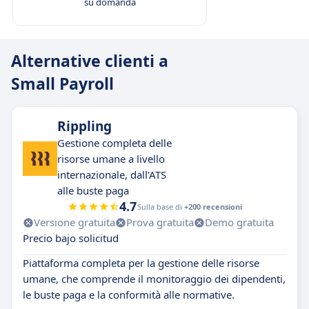
su domanda
Alternative clienti a
Small Payroll
Rippling
Gestione completa delle
risorse umane a livello
internazionale, dall'ATS
alle buste paga
4.7
Sulla base di
+200 recensioni
Versione gratuita
Prova gratuita
Demo gratuita
Precio bajo solicitud
Piattaforma completa per la gestione delle risorse
umane, che comprende il monitoraggio dei dipendenti,
le buste paga e la conformità alle normative.