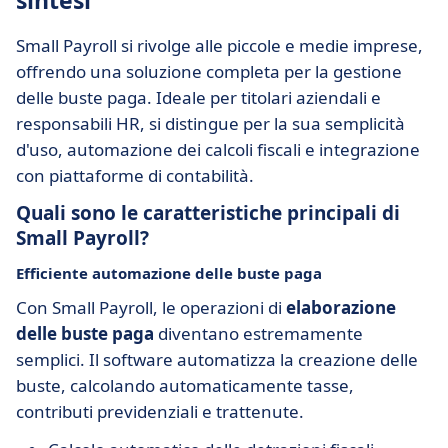
sintesi
Small Payroll si rivolge alle piccole e medie imprese,
offrendo una soluzione completa per la gestione
delle buste paga. Ideale per titolari aziendali e
responsabili HR, si distingue per la sua semplicità
d'uso, automazione dei calcoli fiscali e integrazione
con piattaforme di contabilità.
Quali sono le caratteristiche principali di
Small Payroll?
Efficiente automazione delle buste paga
Con Small Payroll, le operazioni di
elaborazione
delle buste paga
diventano estremamente
semplici. Il software automatizza la creazione delle
buste, calcolando automaticamente tasse,
contributi previdenziali e trattenute.