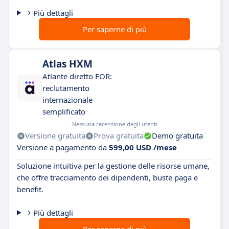
Più dettagli
Per saperne di più
Atlas HXM
Atlante diretto EOR:
reclutamento
internazionale
semplificato
Nessuna recensione degli utenti
Versione gratuita
Prova gratuita
Demo gratuita
Versione a pagamento da
599,00 USD /mese
Soluzione intuitiva per la gestione delle risorse umane,
che offre tracciamento dei dipendenti, buste paga e
benefit.
Più dettagli