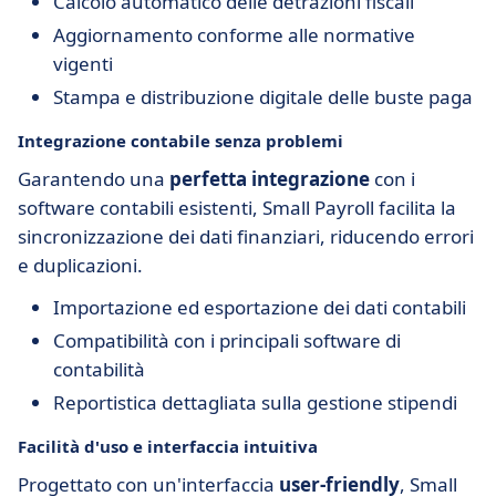
Calcolo automatico delle detrazioni fiscali
Aggiornamento conforme alle normative
vigenti
Stampa e distribuzione digitale delle buste paga
Integrazione contabile senza problemi
Garantendo una
perfetta integrazione
con i
software contabili esistenti, Small Payroll facilita la
sincronizzazione dei dati finanziari, riducendo errori
e duplicazioni.
Importazione ed esportazione dei dati contabili
Compatibilità con i principali software di
contabilità
Reportistica dettagliata sulla gestione stipendi
Facilità d'uso e interfaccia intuitiva
Progettato con un'interfaccia
user-friendly
, Small