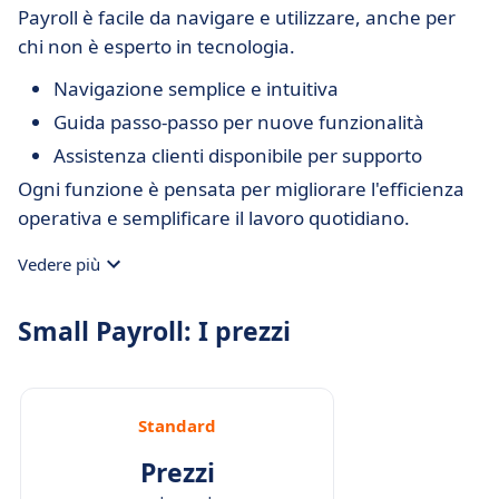
Payroll è facile da navigare e utilizzare, anche per
chi non è esperto in tecnologia.
Navigazione semplice e intuitiva
Guida passo-passo per nuove funzionalità
Assistenza clienti disponibile per supporto
Ogni funzione è pensata per migliorare l'efficienza
operativa e semplificare il lavoro quotidiano.
Vedere più
Small Payroll: I prezzi
Standard
Prezzi