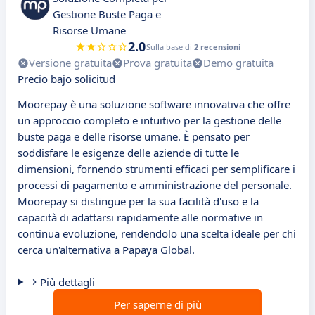
Gestione Buste Paga e
Risorse Umane
2.0
Sulla base di
2 recensioni
Versione gratuita
Prova gratuita
Demo gratuita
Precio bajo solicitud
Moorepay è una soluzione software innovativa che offre
un approccio completo e intuitivo per la gestione delle
buste paga e delle risorse umane. È pensato per
soddisfare le esigenze delle aziende di tutte le
dimensioni, fornendo strumenti efficaci per semplificare i
processi di pagamento e amministrazione del personale.
Moorepay si distingue per la sua facilità d'uso e la
capacità di adattarsi rapidamente alle normative in
continua evoluzione, rendendolo una scelta ideale per chi
cerca un'alternativa a Papaya Global.
Più dettagli
Per saperne di più