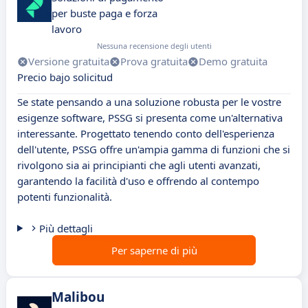
per buste paga e forza
lavoro
Nessuna recensione degli utenti
Versione gratuita
Prova gratuita
Demo gratuita
Precio bajo solicitud
Se state pensando a una soluzione robusta per le vostre
esigenze software, PSSG si presenta come un'alternativa
interessante. Progettato tenendo conto dell'esperienza
dell'utente, PSSG offre un'ampia gamma di funzioni che si
rivolgono sia ai principianti che agli utenti avanzati,
garantendo la facilità d'uso e offrendo al contempo
potenti funzionalità.
Più dettagli
Per saperne di più
Malibou