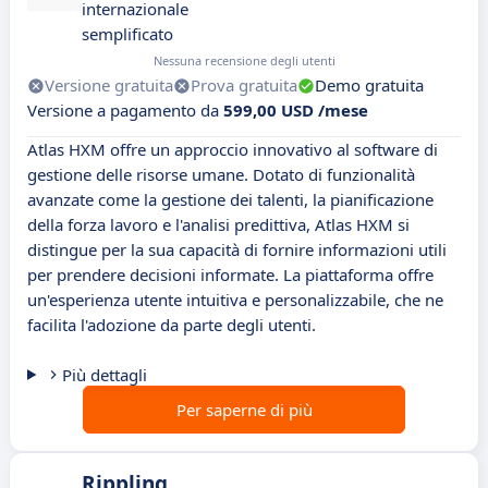
internazionale
semplificato
Nessuna recensione degli utenti
Versione gratuita
Prova gratuita
Demo gratuita
Versione a pagamento da
599,00 USD /mese
Atlas HXM offre un approccio innovativo al software di
gestione delle risorse umane. Dotato di funzionalità
avanzate come la gestione dei talenti, la pianificazione
della forza lavoro e l'analisi predittiva, Atlas HXM si
distingue per la sua capacità di fornire informazioni utili
per prendere decisioni informate. La piattaforma offre
un'esperienza utente intuitiva e personalizzabile, che ne
facilita l'adozione da parte degli utenti.
Più dettagli
Per saperne di più
Rippling