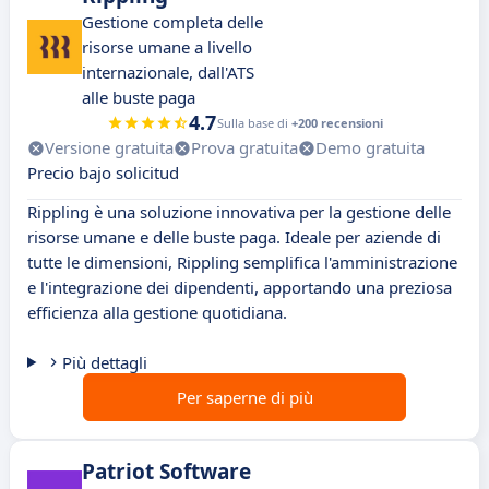
Gestione completa delle
risorse umane a livello
internazionale, dall'ATS
alle buste paga
4.7
Sulla base di
+200 recensioni
Versione gratuita
Prova gratuita
Demo gratuita
Precio bajo solicitud
Rippling è una soluzione innovativa per la gestione delle
risorse umane e delle buste paga. Ideale per aziende di
tutte le dimensioni, Rippling semplifica l'amministrazione
e l'integrazione dei dipendenti, apportando una preziosa
efficienza alla gestione quotidiana.
Più dettagli
Per saperne di più
Patriot Software