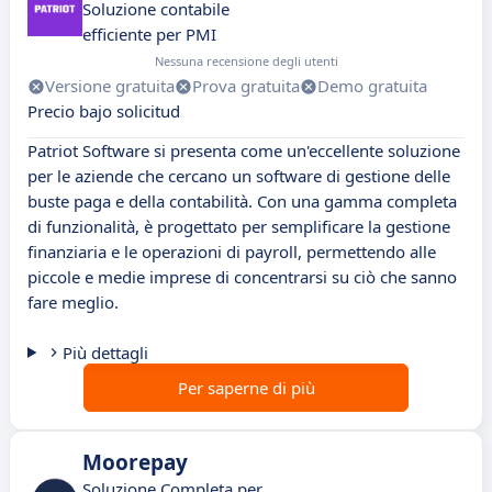
Soluzione contabile
efficiente per PMI
Nessuna recensione degli utenti
Versione gratuita
Prova gratuita
Demo gratuita
Precio bajo solicitud
Patriot Software si presenta come un'eccellente soluzione
per le aziende che cercano un software di gestione delle
buste paga e della contabilità. Con una gamma completa
di funzionalità, è progettato per semplificare la gestione
finanziaria e le operazioni di payroll, permettendo alle
piccole e medie imprese di concentrarsi su ciò che sanno
fare meglio.
Più dettagli
Per saperne di più
Moorepay
Soluzione Completa per