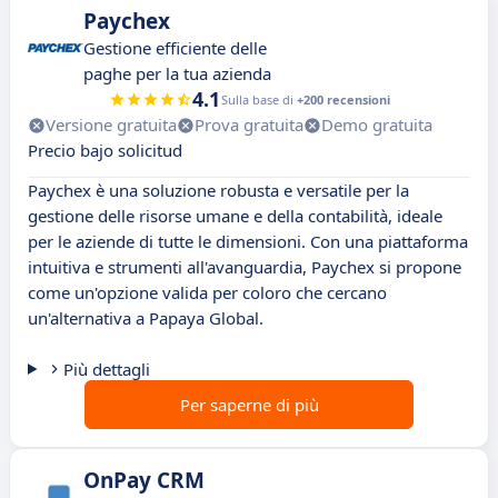
Paychex
Gestione efficiente delle
paghe per la tua azienda
4.1
Sulla base di
+200 recensioni
Versione gratuita
Prova gratuita
Demo gratuita
Precio bajo solicitud
Paychex è una soluzione robusta e versatile per la
gestione delle risorse umane e della contabilità, ideale
per le aziende di tutte le dimensioni. Con una piattaforma
intuitiva e strumenti all'avanguardia, Paychex si propone
come un'opzione valida per coloro che cercano
un'alternativa a Papaya Global.
Più dettagli
Per saperne di più
OnPay CRM