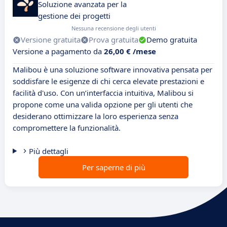
Soluzione avanzata per la
gestione dei progetti
Nessuna recensione degli utenti
Versione gratuita
Prova gratuita
Demo gratuita
Versione a pagamento da
26,00 € /mese
Malibou è una soluzione software innovativa pensata per
soddisfare le esigenze di chi cerca elevate prestazioni e
facilità d'uso. Con un’interfaccia intuitiva, Malibou si
propone come una valida opzione per gli utenti che
desiderano ottimizzare la loro esperienza senza
compromettere la funzionalità.
Più dettagli
Per saperne di più