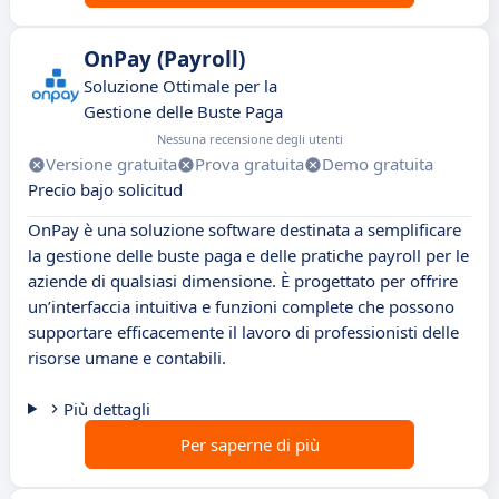
OnPay (Payroll)
Soluzione Ottimale per la
Gestione delle Buste Paga
Nessuna recensione degli utenti
Versione gratuita
Prova gratuita
Demo gratuita
Precio bajo solicitud
OnPay è una soluzione software destinata a semplificare
la gestione delle buste paga e delle pratiche payroll per le
aziende di qualsiasi dimensione. È progettato per offrire
un’interfaccia intuitiva e funzioni complete che possono
supportare efficacemente il lavoro di professionisti delle
risorse umane e contabili.
Più dettagli
Per saperne di più