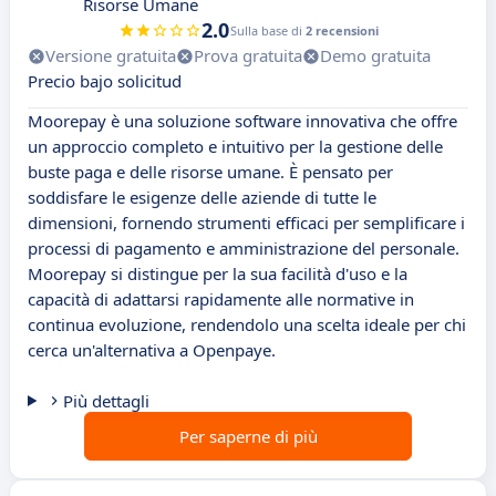
Risorse Umane
2.0
Sulla base di
2 recensioni
Versione gratuita
Prova gratuita
Demo gratuita
Precio bajo solicitud
Moorepay è una soluzione software innovativa che offre
un approccio completo e intuitivo per la gestione delle
buste paga e delle risorse umane. È pensato per
soddisfare le esigenze delle aziende di tutte le
dimensioni, fornendo strumenti efficaci per semplificare i
processi di pagamento e amministrazione del personale.
Moorepay si distingue per la sua facilità d'uso e la
capacità di adattarsi rapidamente alle normative in
continua evoluzione, rendendolo una scelta ideale per chi
cerca un'alternativa a Openpaye.
Più dettagli
Per saperne di più