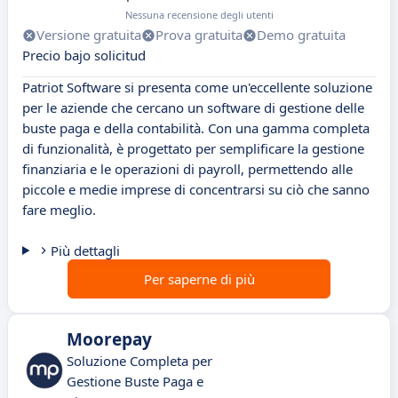
Nessuna recensione degli utenti
Versione gratuita
Prova gratuita
Demo gratuita
Precio bajo solicitud
Patriot Software si presenta come un'eccellente soluzione
per le aziende che cercano un software di gestione delle
buste paga e della contabilità. Con una gamma completa
di funzionalità, è progettato per semplificare la gestione
finanziaria e le operazioni di payroll, permettendo alle
piccole e medie imprese di concentrarsi su ciò che sanno
fare meglio.
Più dettagli
Per saperne di più
Moorepay
Soluzione Completa per
Gestione Buste Paga e