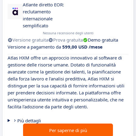
Atlante diretto EOR:
reclutamento
internazionale
semplificato
Nessuna recensione degli utenti
Versione gratuita
Prova gratuita
Demo gratuita
Versione a pagamento da
599,00 USD /mese
Atlas HXM offre un approccio innovativo al software di
gestione delle risorse umane. Dotato di funzionalità
avanzate come la gestione dei talenti, la pianificazione
della forza lavoro e l'analisi predittiva, Atlas HXM si
distingue per la sua capacità di fornire informazioni utili
per prendere decisioni informate. La piattaforma offre
un'esperienza utente intuitiva e personalizzabile, che ne
facilita l'adozione da parte degli utenti.
Più dettagli
Per saperne di più