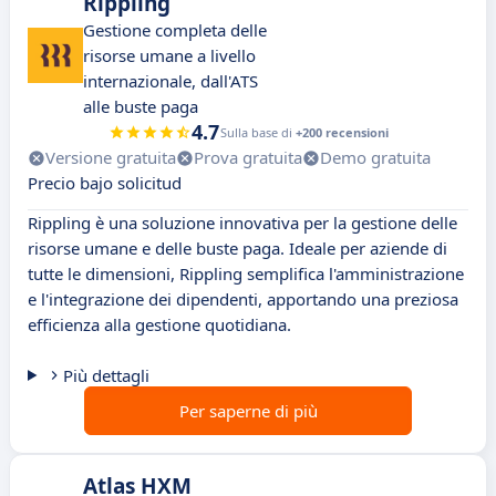
Rippling
Gestione completa delle
risorse umane a livello
internazionale, dall'ATS
alle buste paga
4.7
Sulla base di
+200 recensioni
Versione gratuita
Prova gratuita
Demo gratuita
Precio bajo solicitud
Rippling è una soluzione innovativa per la gestione delle
risorse umane e delle buste paga. Ideale per aziende di
tutte le dimensioni, Rippling semplifica l'amministrazione
e l'integrazione dei dipendenti, apportando una preziosa
efficienza alla gestione quotidiana.
Più dettagli
Per saperne di più
Atlas HXM