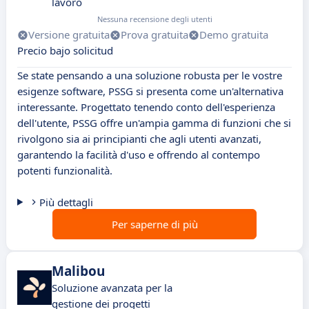
lavoro
Nessuna recensione degli utenti
Versione gratuita
Prova gratuita
Demo gratuita
Precio bajo solicitud
Se state pensando a una soluzione robusta per le vostre
esigenze software, PSSG si presenta come un'alternativa
interessante. Progettato tenendo conto dell'esperienza
dell'utente, PSSG offre un'ampia gamma di funzioni che si
rivolgono sia ai principianti che agli utenti avanzati,
garantendo la facilità d'uso e offrendo al contempo
potenti funzionalità.
Più dettagli
Per saperne di più
Malibou
Soluzione avanzata per la
gestione dei progetti