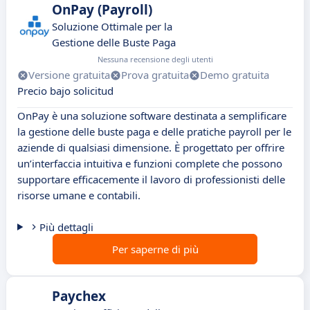
OnPay (Payroll)
Soluzione Ottimale per la
Gestione delle Buste Paga
Nessuna recensione degli utenti
Versione gratuita
Prova gratuita
Demo gratuita
Precio bajo solicitud
OnPay è una soluzione software destinata a semplificare
la gestione delle buste paga e delle pratiche payroll per le
aziende di qualsiasi dimensione. È progettato per offrire
un’interfaccia intuitiva e funzioni complete che possono
supportare efficacemente il lavoro di professionisti delle
risorse umane e contabili.
Più dettagli
Per saperne di più
Paychex