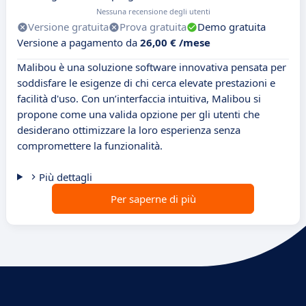
Nessuna recensione degli utenti
Versione gratuita
Prova gratuita
Demo gratuita
Versione a pagamento da
26,00 € /mese
Malibou è una soluzione software innovativa pensata per
soddisfare le esigenze di chi cerca elevate prestazioni e
facilità d'uso. Con un’interfaccia intuitiva, Malibou si
propone come una valida opzione per gli utenti che
desiderano ottimizzare la loro esperienza senza
compromettere la funzionalità.
Più dettagli
Per saperne di più