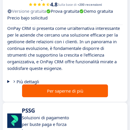
4.8
Sulla base di
+200 recensioni
Versione gratuita
Prova gratuita
Demo gratuita
Precio bajo solicitud
OnPay CRM si presenta come un'alternativa interessante
per le aziende che cercano una soluzione efficace per la
gestione delle relazioni con i clienti. In un panorama in
continua evoluzione, è fondamentale disporre di
strumenti che supportino la crescita e l'efficienza
organizzativa, e OnPay CRM offre funzionalità mirate a
soddisfare queste esigenze.
Più dettagli
Per saperne di più
PSSG
Soluzioni di pagamento
per buste paga e forza