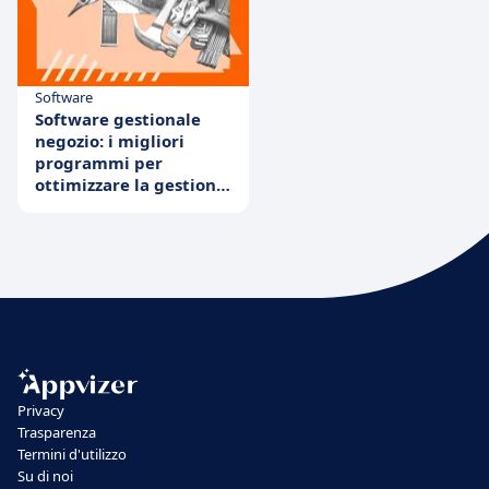
Software
Software gestionale
negozio: i migliori
programmi per
ottimizzare la gestione
del tuo negozio
Privacy
Trasparenza
Termini d'utilizzo
Su di noi