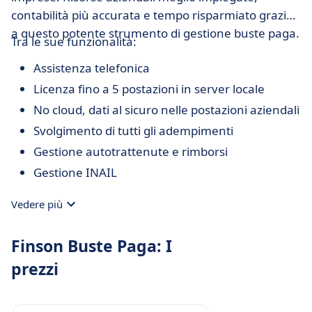
contabilità più accurata e tempo risparmiato grazie
a questo potente strumento di gestione buste paga.
Tra le sue funzionalità:
Assistenza telefonica
Licenza fino a 5 postazioni in server locale
No cloud, dati al sicuro nelle postazioni aziendali
Svolgimento di tutti gli adempimenti
Gestione autotrattenute e rimborsi
Gestione INAIL
Vedere più
Finson Buste Paga: I
prezzi