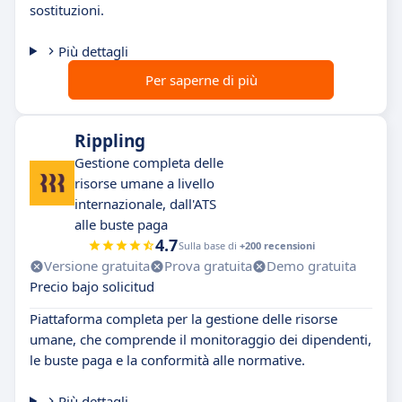
sostituzioni.
Più dettagli
Per saperne di più
Rippling
Gestione completa delle
risorse umane a livello
internazionale, dall'ATS
alle buste paga
4.7
Sulla base di
+200 recensioni
Versione gratuita
Prova gratuita
Demo gratuita
Precio bajo solicitud
Piattaforma completa per la gestione delle risorse
umane, che comprende il monitoraggio dei dipendenti,
le buste paga e la conformità alle normative.
Più dettagli