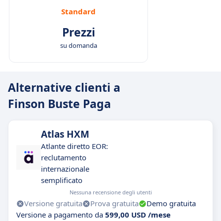
Standard
Prezzi
su domanda
Alternative clienti a
Finson Buste Paga
Atlas HXM
Atlante diretto EOR:
reclutamento
internazionale
semplificato
Nessuna recensione degli utenti
Versione gratuita
Prova gratuita
Demo gratuita
Versione a pagamento da
599,00 USD /mese