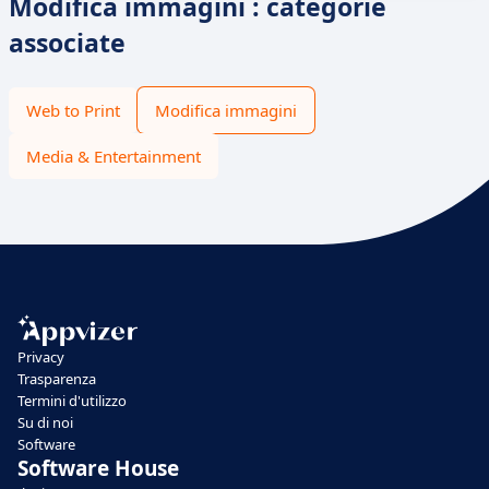
Modifica immagini : categorie
associate
Web to Print
Modifica immagini
Media & Entertainment
Privacy
Trasparenza
Termini d'utilizzo
Su di noi
Software
Software House