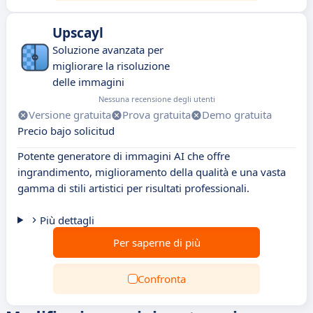
Upscayl
Soluzione avanzata per
migliorare la risoluzione
delle immagini
Nessuna recensione degli utenti
Versione gratuita
Prova gratuita
Demo gratuita
Precio bajo solicitud
Potente generatore di immagini AI che offre
ingrandimento, miglioramento della qualità e una vasta
gamma di stili artistici per risultati professionali.
Più dettagli
Per saperne di più
Confronta