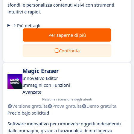
sfondi, e personalizza contenuti visivi con strumenti
intuitivi e rapidi.
Più dettagli
Per saperne di più
Confronta
Magic Eraser
Innovativo Editor
Immagini con Funzioni
Avanzate
Nessuna recensione degli utenti
Versione gratuita
Prova gratuita
Demo gratuita
Precio bajo solicitud
Software innovativo per rimuovere oggetti indesiderati
dalle immagini, grazie a funzionalità di intelligenza