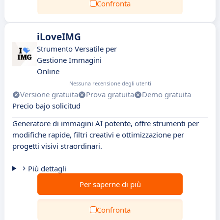
Confronta
iLoveIMG
Strumento Versatile per
Gestione Immagini
Online
Nessuna recensione degli utenti
Versione gratuita
Prova gratuita
Demo gratuita
Precio bajo solicitud
Generatore di immagini AI potente, offre strumenti per
modifiche rapide, filtri creativi e ottimizzazione per
progetti visivi straordinari.
Più dettagli
Per saperne di più
Confronta