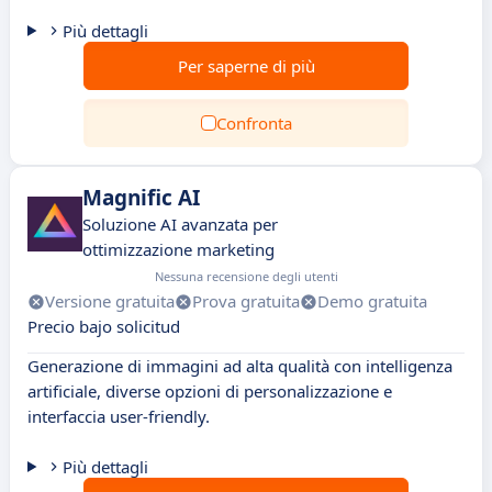
Più dettagli
Per saperne di più
Confronta
Magnific AI
Soluzione AI avanzata per
ottimizzazione marketing
Nessuna recensione degli utenti
Versione gratuita
Prova gratuita
Demo gratuita
Precio bajo solicitud
Generazione di immagini ad alta qualità con intelligenza
artificiale, diverse opzioni di personalizzazione e
interfaccia user-friendly.
Più dettagli