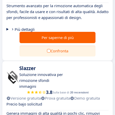
Strumento avanzato per la rimozione automatica degli
sfondi, facile da usare e con risultati di alta qualità. Adatto
per professionisti e appassionati di design.
Più dettagli
Per saperne di più
Confronta
Slazzer
Soluzione innovativa per
rimozione sfondi
immagini
3.8
Sulla base di
20 recensioni
Versione gratuita
Prova gratuita
Demo gratuita
Precio bajo solicitud
Genera immagini di alta qualità in pochi clic, rimuovi