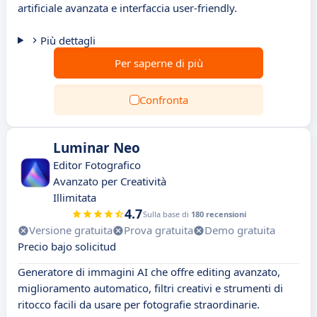
artificiale avanzata e interfaccia user-friendly.
Più dettagli
Per saperne di più
Confronta
Luminar Neo
Editor Fotografico
Avanzato per Creatività
Illimitata
4.7
Sulla base di
180 recensioni
Versione gratuita
Prova gratuita
Demo gratuita
Precio bajo solicitud
Generatore di immagini AI che offre editing avanzato,
miglioramento automatico, filtri creativi e strumenti di
ritocco facili da usare per fotografie straordinarie.