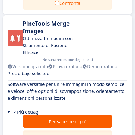
Confronta
PineTools Merge
Images
Ottimizza Immagini con
Strumento di Fusione
Efficace
Nessuna recensione degli utenti
Versione gratuita
Prova gratuita
Demo gratuita
Precio bajo solicitud
Software versatile per unire immagini in modo semplice
e veloce, offre opzioni di sovrapposizione, orientamento
e dimensioni personalizzate.
Più dettagli
Per saperne di più