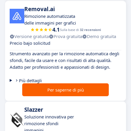
Removal.ai
Rimozione automatizzata
delle immagini per grafici
4.1
Sulla base di
32 recensioni
Versione gratuita
Prova gratuita
Demo gratuita
Precio bajo solicitud
Strumento avanzato per la rimozione automatica degli
sfondi, facile da usare e con risultati di alta qualità.
Adatto per professionisti e appassionati di design.
Più dettagli
Per saperne di più
Slazzer
Soluzione innovativa per
rimozione sfondi
immagini