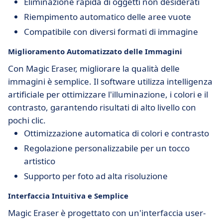
Eliminazione rapida di oggetti non desiderati
Riempimento automatico delle aree vuote
Compatibile con diversi formati di immagine
Miglioramento Automatizzato delle Immagini
Con Magic Eraser, migliorare la qualità delle
immagini è semplice. Il software utilizza intelligenza
artificiale per ottimizzare l'illuminazione, i colori e il
contrasto, garantendo risultati di alto livello con
pochi clic.
Ottimizzazione automatica di colori e contrasto
Regolazione personalizzabile per un tocco
artistico
Supporto per foto ad alta risoluzione
Interfaccia Intuitiva e Semplice
Magic Eraser è progettato con un'interfaccia user-