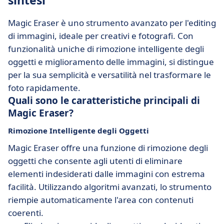
sintesi
Magic Eraser è uno strumento avanzato per l'editing
di immagini, ideale per creativi e fotografi. Con
funzionalità uniche di rimozione intelligente degli
oggetti e miglioramento delle immagini, si distingue
per la sua semplicità e versatilità nel trasformare le
foto rapidamente.
Quali sono le caratteristiche principali di
Magic Eraser?
Rimozione Intelligente degli Oggetti
Magic Eraser offre una funzione di rimozione degli
oggetti che consente agli utenti di eliminare
elementi indesiderati dalle immagini con estrema
facilità. Utilizzando algoritmi avanzati, lo strumento
riempie automaticamente l'area con contenuti
coerenti.