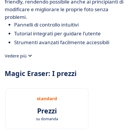
friendly, rendendo possibile anche ai principianti di
modificare e migliorare le proprie foto senza
problemi.
Pannelli di controllo intuitivi
Tutorial integrati per guidare l'utente
Strumenti avanzati facilmente accessibili
Vedere più
Magic Eraser: I prezzi
standard
Prezzi
su domanda