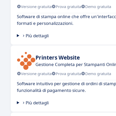
Versione gratuita
Prova gratuita
Demo gratuita
Software di stampa online che offre un'interfacci
formati e personalizzazioni.
Più dettagli
Printers Website
Gestione Completa per Stampanti Onli
Versione gratuita
Prova gratuita
Demo gratuita
Software intuitivo per gestione di ordini di stam
funzionalità di pagamento sicure.
Più dettagli