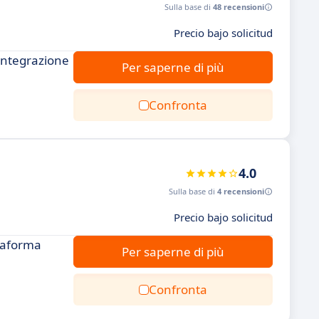
Sulla base di
48 recensioni
Precio bajo solicitud
 integrazione
Per saperne di più
Confronta
4.0
Sulla base di
4 recensioni
Precio bajo solicitud
ttaforma
Per saperne di più
Confronta