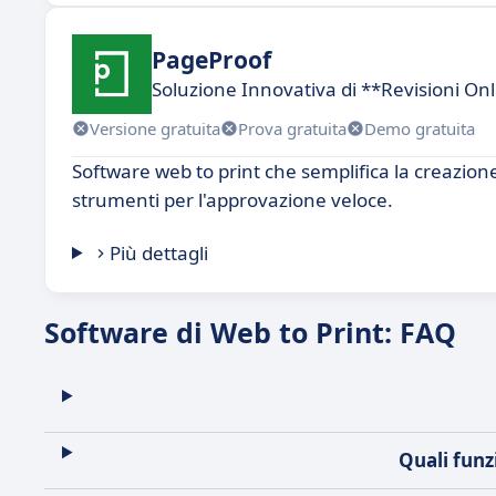
PageProof
Soluzione Innovativa di **Revisioni On
Versione gratuita
Prova gratuita
Demo gratuita
Software web to print che semplifica la creazione 
strumenti per l'approvazione veloce.
Più dettagli
Software di Web to Print: FAQ
Quali funz