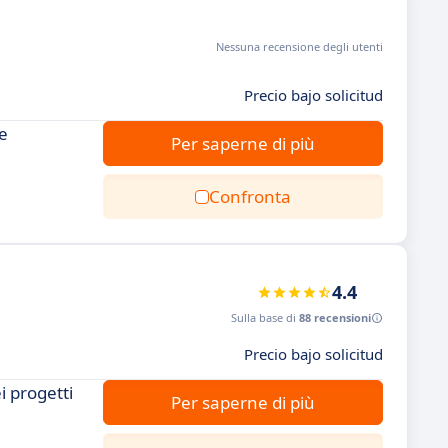
Nessuna recensione degli utenti
Precio bajo solicitud
 e
Per saperne di più
Confronta
4.4
Sulla base di
88 recensioni
Precio bajo solicitud
i progetti
Per saperne di più