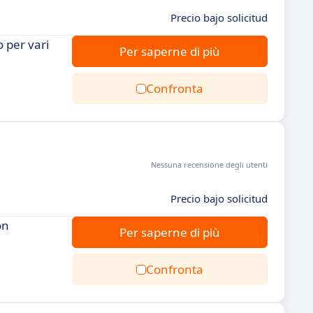
Precio bajo solicitud
o per vari
Per saperne di più
Confronta
Nessuna recensione degli utenti
Precio bajo solicitud
on
Per saperne di più
Confronta