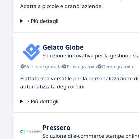
Adatta a piccole e grandi aziende.
Più dettagli
Gelato Globe
Soluzione innovativa per la gestione s
Versione gratuita
Prova gratuita
Demo gratuita
Piattaforma versatile per la personalizzazione 
automatizzata degli ordini.
Più dettagli
Pressero
Soluzione di e-commerce stampa onlin