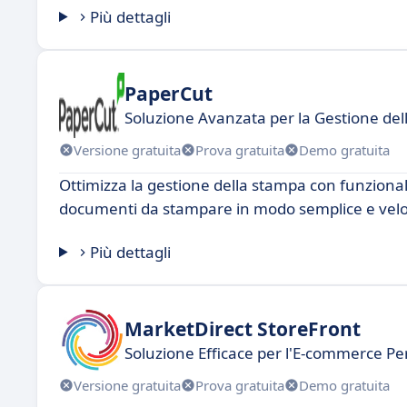
Più dettagli
PaperCut
Soluzione Avanzata per la Gestione de
Versione gratuita
Prova gratuita
Demo gratuita
Ottimizza la gestione della stampa con funzionali
documenti da stampare in modo semplice e velo
Più dettagli
MarketDirect StoreFront
Soluzione Efficace per l'E-commerce Pe
Versione gratuita
Prova gratuita
Demo gratuita