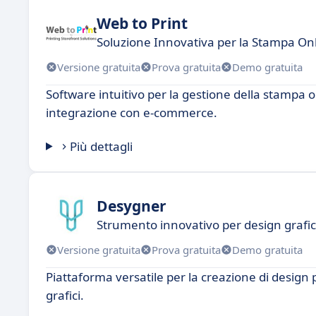
Web to Print
Soluzione Innovativa per la Stampa On
Versione gratuita
Prova gratuita
Demo gratuita
Software intuitivo per la gestione della stampa o
integrazione con e-commerce.
Più dettagli
Desygner
Strumento innovativo per design grafi
Versione gratuita
Prova gratuita
Demo gratuita
Piattaforma versatile per la creazione di design
grafici.