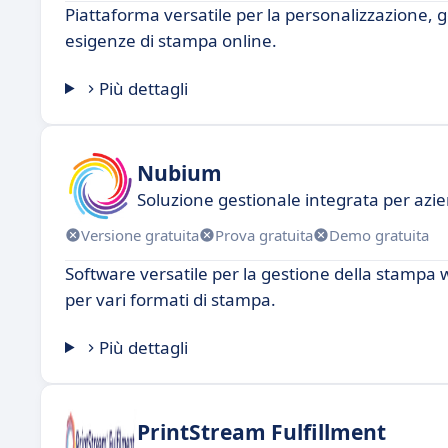
Piattaforma versatile per la personalizzazione, 
esigenze di stampa online.
Più dettagli
Nubium
Soluzione gestionale integrata per az
Versione gratuita
Prova gratuita
Demo gratuita
Software versatile per la gestione della stampa 
per vari formati di stampa.
Più dettagli
PrintStream Fulfillment