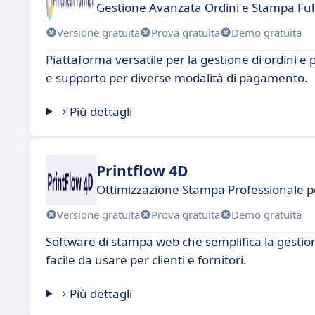
Gestione Avanzata Ordini e Stampa Ful
Versione gratuita
Prova gratuita
Demo gratuita
Piattaforma versatile per la gestione di ordini e
e supporto per diverse modalità di pagamento.
Più dettagli
Printflow 4D
Ottimizzazione Stampa Professionale p
Versione gratuita
Prova gratuita
Demo gratuita
Software di stampa web che semplifica la gestion
facile da usare per clienti e fornitori.
Più dettagli