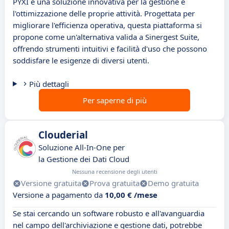
PYXI è una soluzione innovativa per la gestione e
l'ottimizzazione delle proprie attività. Progettata per
migliorare l'efficienza operativa, questa piattaforma si
propone come un'alternativa valida a Sinergest Suite,
offrendo strumenti intuitivi e facilità d'uso che possono
soddisfare le esigenze di diversi utenti.
Più dettagli
Per saperne di più
Clouderial
Soluzione All-In-One per
la Gestione dei Dati Cloud
Nessuna recensione degli utenti
Versione gratuita
Prova gratuita
Demo gratuita
Versione a pagamento da
10,00 € /mese
Se stai cercando un software robusto e all'avanguardia
nel campo dell'archiviazione e gestione dati, potrebbe