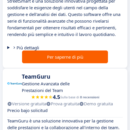
StreetSmart è una soluzione innovativa progettata per
soddisfare le esigenze degli utenti nel campo della
gestione e dell'analisi dei dati. Questo software offre una
serie di funzionalità avanzate che possono rivelarsi
fondamentali per ottenere risultati efficaci e pertinenti,
rendendo più semplice e intuitivo il lavoro quotidiano.
Più dettagli
Per saperne di più
TeamGuru
Gestione Avanzata delle
Prestazioni del Team
4.5
Sulla base di
8 recensioni
Versione gratuita
Prova gratuita
Demo gratuita
Precio bajo solicitud
TeamGuru è una soluzione innovativa per la gestione
delle prestazioni e la collaborazione all'interno dei team.