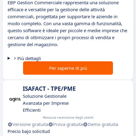
EBP Gestion Commerciale rappresenta una soluzione
efficace e versatile per la gestione delle attività
commerciali, progettata per supportare le aziende in
modo completo. Con una vasta gamma di funzionalità,
questo software è ideale per piccole e medie imprese che
cercano di ottimizzare i propri processi di vendita e
gestione del magazzino.
Più dettagli
Per saperne di più
ISAFACT - TPE/PME
Soluzione Gestionale
Avanzata per Imprese
Efficienti
Nessuna recensione degli utenti
Versione gratuita
Prova gratuita
Demo gratuita
Precio bajo solicitud