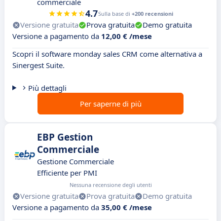
commerciale
4.7
Sulla base di
+200 recensioni
Versione gratuita
Prova gratuita
Demo gratuita
Versione a pagamento da
12,00 € /mese
Scopri il software monday sales CRM come alternativa a
Sinergest Suite.
Più dettagli
Per saperne di più
EBP Gestion
Commerciale
Gestione Commerciale
Efficiente per PMI
Nessuna recensione degli utenti
Versione gratuita
Prova gratuita
Demo gratuita
Versione a pagamento da
35,00 € /mese