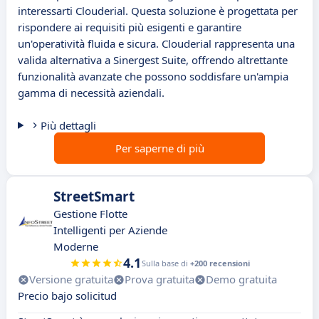
interessarti Clouderial. Questa soluzione è progettata per
rispondere ai requisiti più esigenti e garantire
un'operatività fluida e sicura. Clouderial rappresenta una
valida alternativa a Sinergest Suite, offrendo altrettante
funzionalità avanzate che possono soddisfare un'ampia
gamma di necessità aziendali.
Più dettagli
Per saperne di più
StreetSmart
Gestione Flotte
Intelligenti per Aziende
Moderne
4.1
Sulla base di
+200 recensioni
Versione gratuita
Prova gratuita
Demo gratuita
Precio bajo solicitud