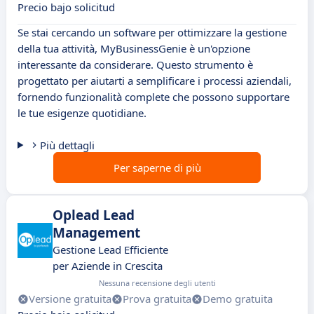
Precio bajo solicitud
Se stai cercando un software per ottimizzare la gestione
della tua attività, MyBusinessGenie è un'opzione
interessante da considerare. Questo strumento è
progettato per aiutarti a semplificare i processi aziendali,
fornendo funzionalità complete che possono supportare
le tue esigenze quotidiane.
Più dettagli
Per saperne di più
Oplead Lead
Management
Gestione Lead Efficiente
per Aziende in Crescita
Nessuna recensione degli utenti
Versione gratuita
Prova gratuita
Demo gratuita