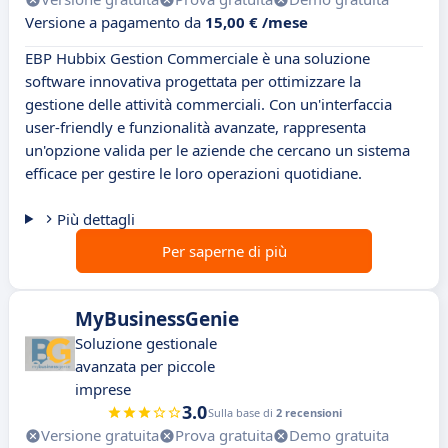
Versione a pagamento da
15,00 € /mese
EBP Hubbix Gestion Commerciale è una soluzione
software innovativa progettata per ottimizzare la
gestione delle attività commerciali. Con un'interfaccia
user-friendly e funzionalità avanzate, rappresenta
un'opzione valida per le aziende che cercano un sistema
efficace per gestire le loro operazioni quotidiane.
Più dettagli
Per saperne di più
MyBusinessGenie
Soluzione gestionale
avanzata per piccole
imprese
3.0
Sulla base di
2 recensioni
Versione gratuita
Prova gratuita
Demo gratuita