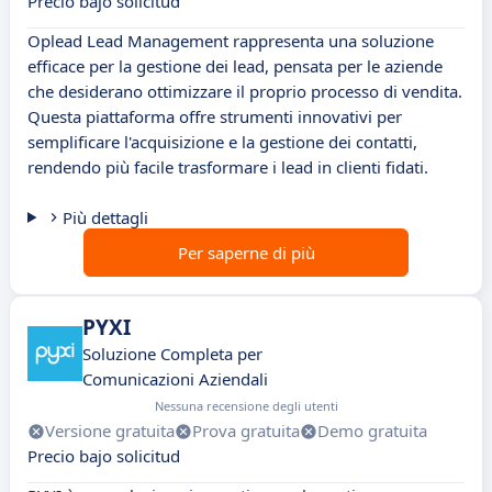
Precio bajo solicitud
Oplead Lead Management rappresenta una soluzione
efficace per la gestione dei lead, pensata per le aziende
che desiderano ottimizzare il proprio processo di vendita.
Questa piattaforma offre strumenti innovativi per
semplificare l'acquisizione e la gestione dei contatti,
rendendo più facile trasformare i lead in clienti fidati.
Più dettagli
Per saperne di più
PYXI
Soluzione Completa per
Comunicazioni Aziendali
Nessuna recensione degli utenti
Versione gratuita
Prova gratuita
Demo gratuita
Precio bajo solicitud