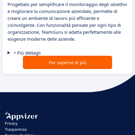
Progettato per semplificare il monitoraggio degli obiettivi
e migliorare la comunicazione aziendale, permette di
creare un ambiente di lavoro più efficiente e
coinvolgente. Con funzionalità pensate per ogni tipo di
organizzazione, TeamGuru si adatta perfettamente alle
esigenze moderne delle aziende.
Più dettagli
Per saperne di più
Privacy
Trasparenza