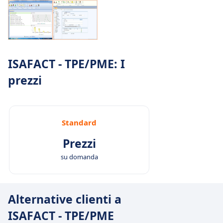
ISAFACT - TPE/PME: I
prezzi
Standard
Prezzi
su domanda
Alternative clienti a
ISAFACT - TPE/PME