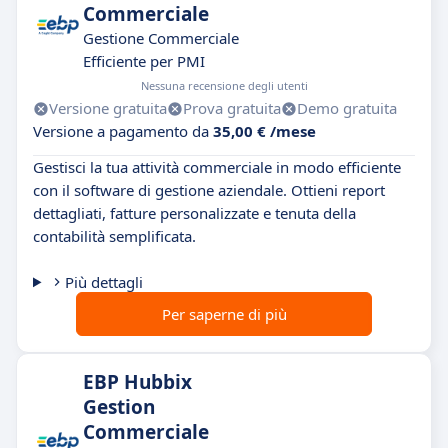
Commerciale
Gestione Commerciale
Efficiente per PMI
Nessuna recensione degli utenti
Versione gratuita
Prova gratuita
Demo gratuita
Versione a pagamento da
35,00 € /mese
Gestisci la tua attività commerciale in modo efficiente
con il software di gestione aziendale. Ottieni report
dettagliati, fatture personalizzate e tenuta della
contabilità semplificata.
Più dettagli
Per saperne di più
EBP Hubbix
Gestion
Commerciale