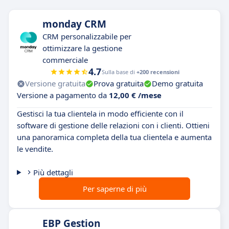
monday CRM
CRM personalizzabile per
ottimizzare la gestione
commerciale
4.7
Sulla base di
+200 recensioni
Versione gratuita
Prova gratuita
Demo gratuita
Versione a pagamento da
12,00 € /mese
Gestisci la tua clientela in modo efficiente con il
software di gestione delle relazioni con i clienti. Ottieni
una panoramica completa della tua clientela e aumenta
le vendite.
Più dettagli
Per saperne di più
EBP Gestion