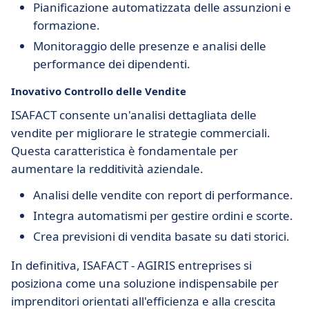
Pianificazione automatizzata delle assunzioni e
formazione.
Monitoraggio delle presenze e analisi delle
performance dei dipendenti.
Inovativo Controllo delle Vendite
ISAFACT consente un'analisi dettagliata delle
vendite per migliorare le strategie commerciali.
Questa caratteristica è fondamentale per
aumentare la redditività aziendale.
Analisi delle vendite con report di performance.
Integra automatismi per gestire ordini e scorte.
Crea previsioni di vendita basate su dati storici.
In definitiva, ISAFACT - AGIRIS entreprises si
posiziona come una soluzione indispensabile per
imprenditori orientati all'efficienza e alla crescita