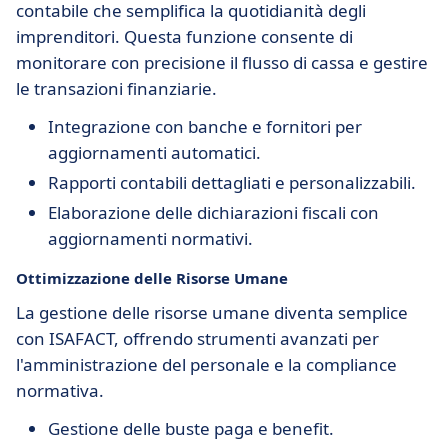
contabile che semplifica la quotidianità degli
imprenditori. Questa funzione consente di
monitorare con precisione il flusso di cassa e gestire
le transazioni finanziarie.
Integrazione con banche e fornitori per
aggiornamenti automatici.
Rapporti contabili dettagliati e personalizzabili.
Elaborazione delle dichiarazioni fiscali con
aggiornamenti normativi.
Ottimizzazione delle Risorse Umane
La gestione delle risorse umane diventa semplice
con ISAFACT, offrendo strumenti avanzati per
l'amministrazione del personale e la compliance
normativa.
Gestione delle buste paga e benefit.