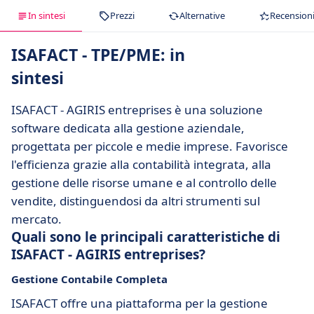
In sintesi
Prezzi
Alternative
Recension
ISAFACT - TPE/PME: in
sintesi
ISAFACT - AGIRIS entreprises è una soluzione
software dedicata alla gestione aziendale,
progettata per piccole e medie imprese. Favorisce
l'efficienza grazie alla contabilità integrata, alla
gestione delle risorse umane e al controllo delle
vendite, distinguendosi da altri strumenti sul
mercato.
Quali sono le principali caratteristiche di
ISAFACT - AGIRIS entreprises?
Gestione Contabile Completa
ISAFACT offre una piattaforma per la gestione