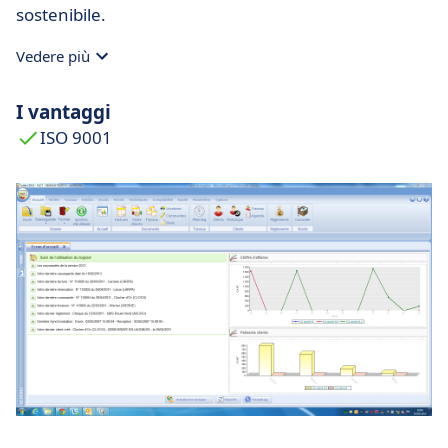
sostenibile.
Vedere più
I vantaggi
ISO 9001