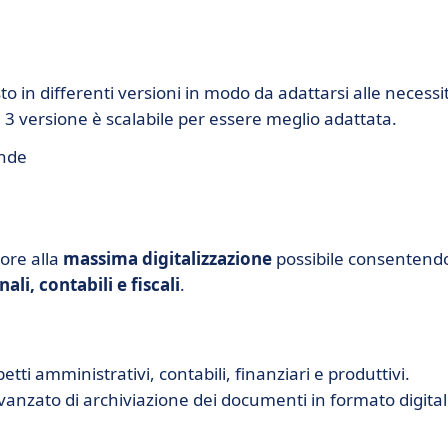
 in differenti versioni in modo da adattarsi alle necessi
 3 versione è scalabile per essere meglio adattata.
ende
ore alla
massima digitalizzazione
possibile consentend
ali, contabili e fiscali
.
etti amministrativi, contabili, finanziari e produttivi.
vanzato di archiviazione dei documenti in formato digital