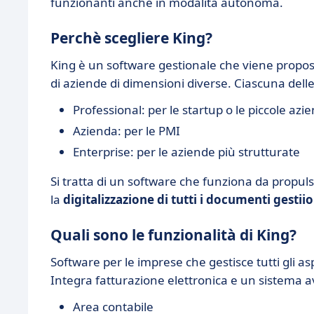
funzionanti anche in modalità autonoma.
Perchè scegliere King?
King è un software gestionale che viene proposto
di aziende di dimensioni diverse. Ciascuna delle
Professional: per le startup o le piccole azi
Azienda: per le PMI
Enterprise: per le aziende più strutturate
Si tratta di un software che funziona da propuls
la
digitalizzazione di tutti i documenti gestiion
Quali sono le funzionalità di King?
Software per le imprese che gestisce tutti gli asp
Integra fatturazione elettronica e un sistema a
Area contabile