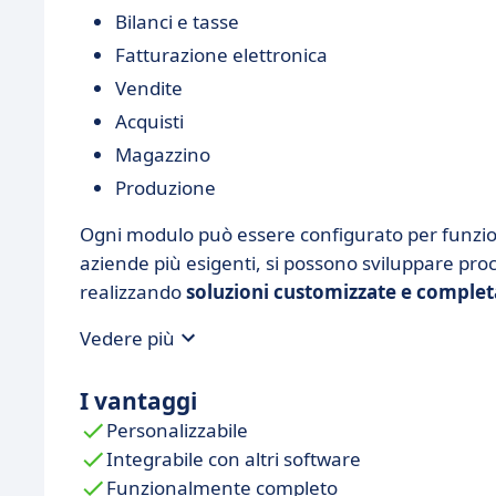
Bilanci e tasse
Fatturazione elettronica
Vendite
Acquisti
Magazzino
Produzione
Ogni modulo può essere configurato per funzi
aziende più esigenti, si possono sviluppare pr
realizzando
soluzioni customizzate e comple
Vedere più
I vantaggi
Personalizzabile
Integrabile con altri software
Funzionalmente completo