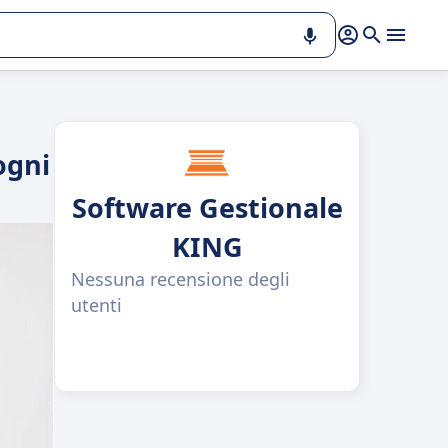
ogni
Software Gestionale
KING
Nessuna recensione degli
utenti