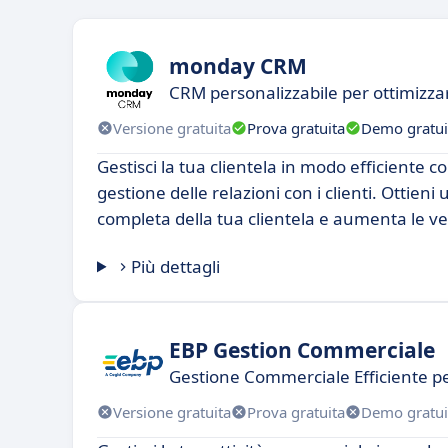
monday CRM
CRM personalizzabile per ottimizza
Versione gratuita
Prova gratuita
Demo gratui
Gestisci la tua clientela in modo efficiente co
gestione delle relazioni con i clienti. Ottie
completa della tua clientela e aumenta le ve
Più dettagli
EBP Gestion Commerciale
Gestione Commerciale Efficiente p
Versione gratuita
Prova gratuita
Demo gratui