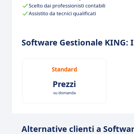
Scelto dai professionisti contabili
Assistito da tecnici qualificati
Software Gestionale KING: I
Standard
Prezzi
su domanda
Alternative clienti a Softw