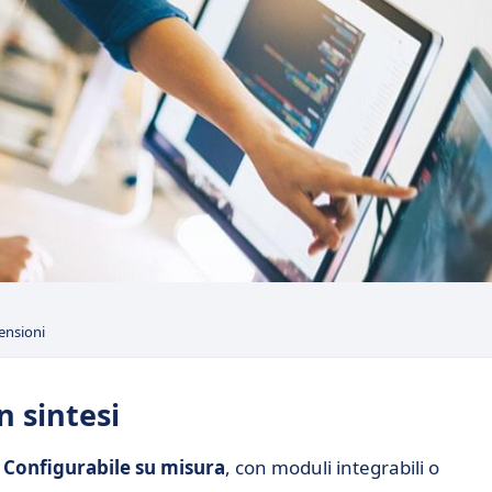
ensioni
n sintesi
.
Configurabile su misura
, con moduli integrabili o