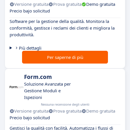
Versione gratuita
Prova gratuita
Demo gratuita
Precio bajo solicitud
Software per la gestione della qualità. Monitora la
conformità, gestisce i reclami dei clienti e migliora la
produttività.
Più dettagli
Per saperne di più
Form.com
Soluzione Avanzata per
Gestione Moduli e
Ispezioni
Nessuna recensione degli utenti
Versione gratuita
Prova gratuita
Demo gratuita
Precio bajo solicitud
Gestisci la qualità con facilità. Automatizza i flussi di