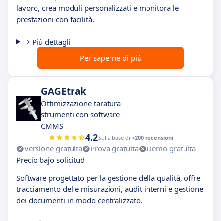
lavoro, crea moduli personalizzati e monitora le
prestazioni con facilità.
Più dettagli
Per saperne di più
GAGEtrak
Ottimizzazione taratura
strumenti con software
CMMS
4.2
Sulla base di
+200 recensioni
Versione gratuita
Prova gratuita
Demo gratuita
Precio bajo solicitud
Software progettato per la gestione della qualità, offre
tracciamento delle misurazioni, audit interni e gestione
dei documenti in modo centralizzato.