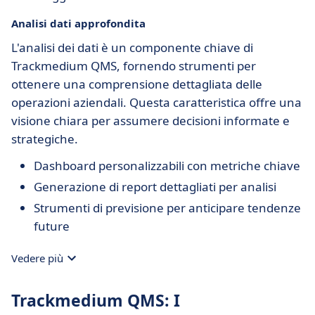
Analisi dati approfondita
L'analisi dei dati è un componente chiave di
Trackmedium QMS, fornendo strumenti per
ottenere una comprensione dettagliata delle
operazioni aziendali. Questa caratteristica offre una
visione chiara per assumere decisioni informate e
strategiche.
Dashboard personalizzabili con metriche chiave
Generazione di report dettagliati per analisi
Strumenti di previsione per anticipare tendenze
future
Vedere più
Trackmedium QMS: I