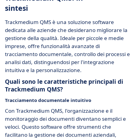
sintesi
Trackmedium QMS è una soluzione software
dedicata alle aziende che desiderano migliorare la
gestione della qualità. Ideale per piccole e medie
imprese, offre funzionalità avanzate di
tracciamento documentale, controllo dei processi e
analisi dati, distinguendosi per l'integrazione
intuitiva e la personalizzazione.
Quali sono le caratteristiche principali di
Trackmedium QMS?
Tracciamento documentale intuitivo
Con Trackmedium QMS, l'organizzazione e il
monitoraggio dei documenti diventano semplici e
veloci. Questo software offre strumenti che
facilitano la gestione dei documenti aziendali,