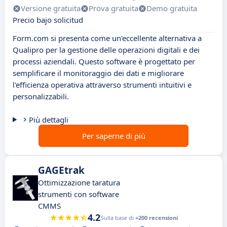
Versione gratuita
Prova gratuita
Demo gratuita
Precio bajo solicitud
Form.com si presenta come un'eccellente alternativa a
Qualipro per la gestione delle operazioni digitali e dei
processi aziendali. Questo software è progettato per
semplificare il monitoraggio dei dati e migliorare
l'efficienza operativa attraverso strumenti intuitivi e
personalizzabili.
Più dettagli
Per saperne di più
GAGEtrak
Ottimizzazione taratura
strumenti con software
CMMS
4.2
Sulla base di
+200 recensioni