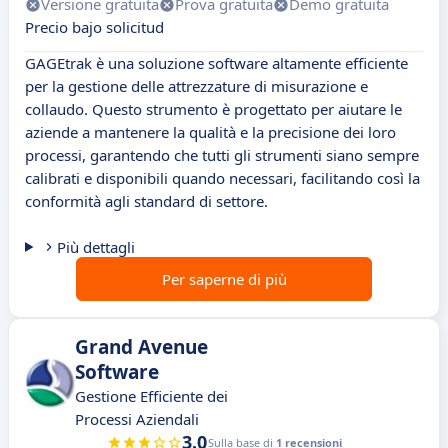
Versione gratuita
Prova gratuita
Demo gratuita
Precio bajo solicitud
GAGEtrak è una soluzione software altamente efficiente
per la gestione delle attrezzature di misurazione e
collaudo. Questo strumento è progettato per aiutare le
aziende a mantenere la qualità e la precisione dei loro
processi, garantendo che tutti gli strumenti siano sempre
calibrati e disponibili quando necessari, facilitando così la
conformità agli standard di settore.
Più dettagli
Per saperne di più
Grand Avenue
Software
Gestione Efficiente dei
Processi Aziendali
3.0
Sulla base di
1 recensioni