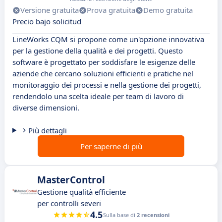
Versione gratuita
Prova gratuita
Demo gratuita
Precio bajo solicitud
LineWorks CQM si propone come un'opzione innovativa
per la gestione della qualità e dei progetti. Questo
software è progettato per soddisfare le esigenze delle
aziende che cercano soluzioni efficienti e pratiche nel
monitoraggio dei processi e nella gestione dei progetti,
rendendolo una scelta ideale per team di lavoro di
diverse dimensioni.
Più dettagli
Per saperne di più
MasterControl
Gestione qualità efficiente
per controlli severi
4.5
Sulla base di
2 recensioni