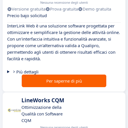
Nessuna recensione degli utenti
Versione gratuita
Prova gratuita
Demo gratuita
Precio bajo solicitud
InterLink Web è una soluzione software progettata per
ottimizzare e semplificare la gestione delle attività online.
Con un'interfaccia intuitiva e funzionalità avanzate, si
propone come un'alternativa valida a Qualipro,
permettendo agli utenti di ottenere risultati efficaci con
facilità e rapidità.
Più dettagli
Per saperne di più
LineWorks CQM
Ottimizzazione della
Qualità con Software
CQM
Nessuna recensione degli utenti