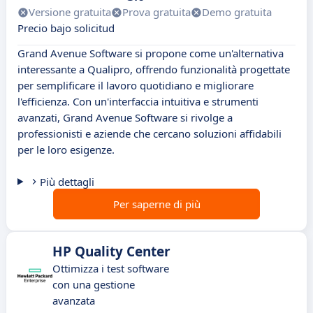
Versione gratuita
Prova gratuita
Demo gratuita
Precio bajo solicitud
Grand Avenue Software si propone come un'alternativa
interessante a Qualipro, offrendo funzionalità progettate
per semplificare il lavoro quotidiano e migliorare
l'efficienza. Con un'interfaccia intuitiva e strumenti
avanzati, Grand Avenue Software si rivolge a
professionisti e aziende che cercano soluzioni affidabili
per le loro esigenze.
Più dettagli
Per saperne di più
HP Quality Center
Ottimizza i test software
con una gestione
avanzata