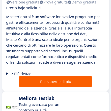
Versione gratuita
Prova gratuita
Demo gratuita
Precio bajo solicitud
MasterControl è un software innovativo progettato per
gestire efficacemente i processi di qualità e conformità
all'interno delle aziende. Grazie alla sua interfaccia
intuitiva e alla flessibilità nella gestione dei dati,
MasterControl è una scelta ideale per le organizzazioni
che cercano di ottimizzare le loro operazioni. Questo
strumento supporta vari settori, inclusi quelli
regolamentati come farmaceutico e dispositivi medici,
offrendo soluzioni adatte a diverse esigenze aziendali.
Più dettagli
Per saperne di più
Meliora Testlab
Testing avanzato per un
controllo qualità