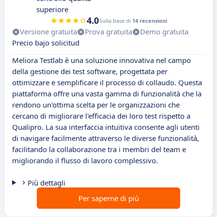
superiore
4.0
Sulla base di
14 recensioni
Versione gratuita
Prova gratuita
Demo gratuita
Precio bajo solicitud
Meliora Testlab è una soluzione innovativa nel campo
della gestione dei test software, progettata per
ottimizzare e semplificare il processo di collaudo. Questa
piattaforma offre una vasta gamma di funzionalità che la
rendono un'ottima scelta per le organizzazioni che
cercano di migliorare l'efficacia dei loro test rispetto a
Qualipro. La sua interfaccia intuitiva consente agli utenti
di navigare facilmente attraverso le diverse funzionalità,
facilitando la collaborazione tra i membri del team e
migliorando il flusso di lavoro complessivo.
Più dettagli
Per saperne di più