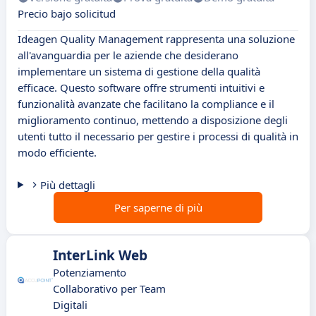
Precio bajo solicitud
Ideagen Quality Management rappresenta una soluzione
all'avanguardia per le aziende che desiderano
implementare un sistema di gestione della qualità
efficace. Questo software offre strumenti intuitivi e
funzionalità avanzate che facilitano la compliance e il
miglioramento continuo, mettendo a disposizione degli
utenti tutto il necessario per gestire i processi di qualità in
modo efficiente.
Più dettagli
Per saperne di più
InterLink Web
Potenziamento
Collaborativo per Team
Digitali