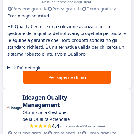
Nessuna recensione degli utenti
Versione gratuita
Prova gratuita
Demo gratuita
Precio bajo solicitud
HP Quality Center è una soluzione avanzata per la
gestione della qualità del software, progettata per aiutare
le équipe a garantire che i loro prodotti soddisfino gli
standard richiesti. È un'alternativa valida per chi cerca un
sistema robusto e intuitivo a Qualipro.
Più dettagli
Per saperne di più
Ideagen Quality
Management
Ottimizza la Gestione
della Qualità Aziendale
4.4
Sulla base di
+200 recensioni
Versione gratuita
Prova gratuita
Demo gratuita