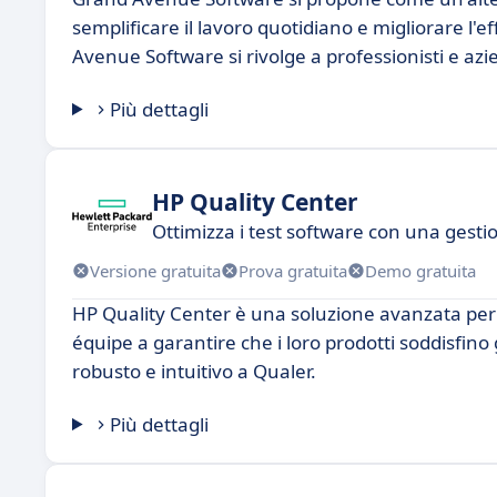
semplificare il lavoro quotidiano e migliorare l'e
Avenue Software si rivolge a professionisti e azie
Più dettagli
HP Quality Center
Ottimizza i test software con una gest
Versione gratuita
Prova gratuita
Demo gratuita
HP Quality Center è una soluzione avanzata per l
équipe a garantire che i loro prodotti soddisfino 
robusto e intuitivo a Qualer.
Più dettagli