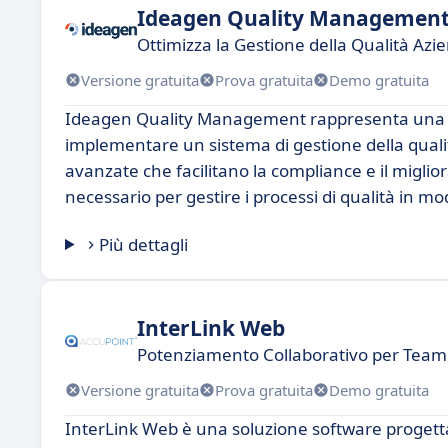
Ideagen Quality Managemen
Ottimizza la Gestione della Qualità Azi
Versione gratuita
Prova gratuita
Demo gratuita
Ideagen Quality Management rappresenta una so
implementare un sistema di gestione della qualit
avanzate che facilitano la compliance e il miglio
necessario per gestire i processi di qualità in mo
Più dettagli
InterLink Web
Potenziamento Collaborativo per Team D
Versione gratuita
Prova gratuita
Demo gratuita
InterLink Web è una soluzione software progettat