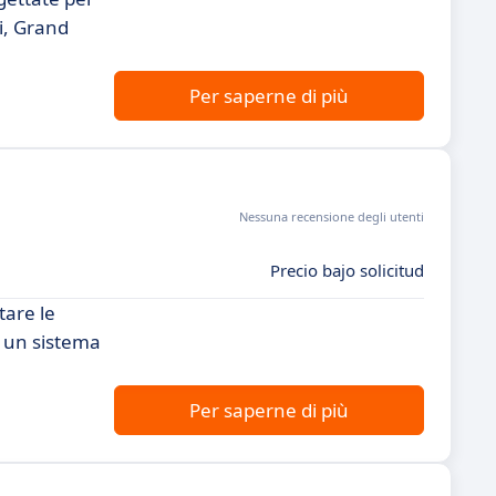
ti, Grand
Per saperne di più
Nessuna recensione degli utenti
Precio bajo solicitud
tare le
ca un sistema
Per saperne di più