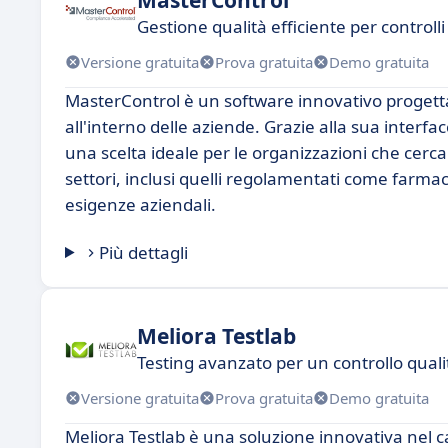
Gestione qualità efficiente per controlli
Versione gratuita
Prova gratuita
Demo gratuita
MasterControl è un software innovativo progettat
all'interno delle aziende. Grazie alla sua interfacc
una scelta ideale per le organizzazioni che cerc
settori, inclusi quelli regolamentati come farmac
esigenze aziendali.
Più dettagli
Meliora Testlab
Testing avanzato per un controllo quali
Versione gratuita
Prova gratuita
Demo gratuita
Meliora Testlab è una soluzione innovativa nel c