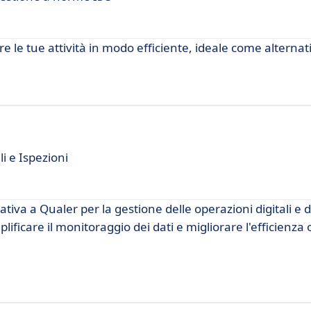
e le tue attività in modo efficiente, ideale come alternat
 e Ispezioni
va a Qualer per la gestione delle operazioni digitali e d
ificare il monitoraggio dei dati e migliorare l'efficienza