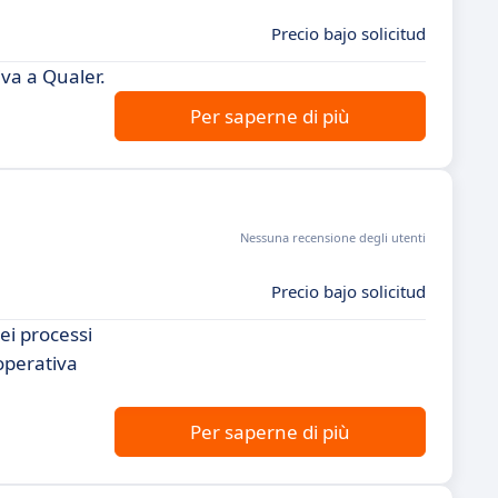
Precio bajo solicitud
iva a Qualer.
Per saperne di più
Nessuna recensione degli utenti
Precio bajo solicitud
ei processi
 operativa
Per saperne di più