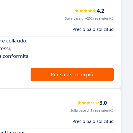
4.2
Sulla base di
+200 recensioni
Precio bajo solicitud
 e collaudo.
essi,
la conformità
Per saperne di più
3.0
Sulla base di
1 recensioni
Precio bajo solicitud
gettate per