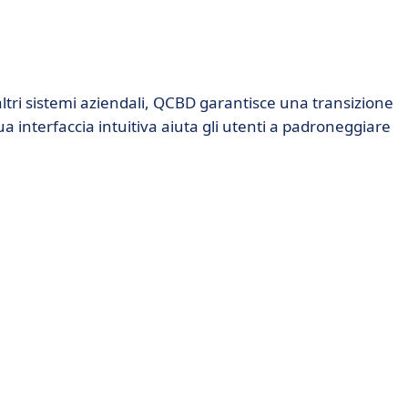
ltri sistemi aziendali, QCBD garantisce una transizione
 interfaccia intuitiva aiuta gli utenti a padroneggiare