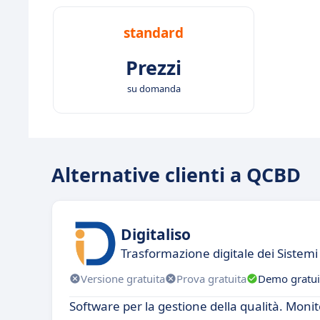
standard
Prezzi
su domanda
Alternative clienti a QCBD
Digitaliso
Trasformazione digitale dei Sistem
Versione gratuita
Prova gratuita
Demo gratui
Software per la gestione della qualità. Monit