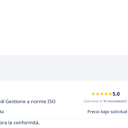
5.0
i di Gestione a norme ISO
Sulla base di
15 recensioni
ta
Precio bajo solicitud
ora la conformità,