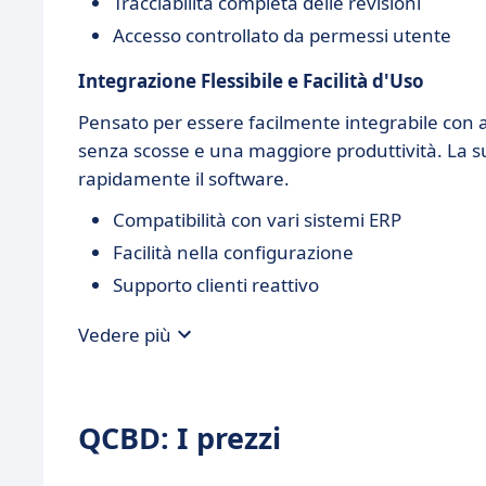
Tracciabilità completa delle revisioni
Accesso controllato da permessi utente
Integrazione Flessibile e Facilità d'Uso
Pensato per essere facilmente integrabile con a
senza scosse e una maggiore produttività. La sua
rapidamente il software.
Compatibilità con vari sistemi ERP
Facilità nella configurazione
Supporto clienti reattivo
Vedere più
QCBD: I prezzi