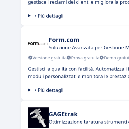
gestisce i reclami dei clienti e migliora la pro
Più dettagli
Form.com
Soluzione Avanzata per Gestione Mo
Versione gratuita
Prova gratuita
Demo gratui
Gestisci la qualità con facilità. Automatizza i 
moduli personalizzati e monitora le prestazion
Più dettagli
GAGEtrak
Ottimizzazione taratura strument