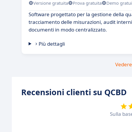
Versione gratuita
Prova gratuita
Demo gratui
Software progettato per la gestione della qua
tracciamento delle misurazioni, audit interni
documenti in modo centralizzato.
Più dettagli
Vedere 
Recensioni clienti su QCBD
Sulla bas