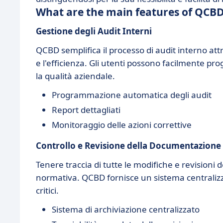
What are the main features of QCB
Gestione degli Audit Interni
QCBD semplifica il processo di audit interno at
e l'efficienza. Gli utenti possono facilmente p
la qualità aziendale.
Programmazione automatica degli audit
Report dettagliati
Monitoraggio delle azioni correttive
Controllo e Revisione della Documentazione
Tenere traccia di tutte le modifiche e revisioni
normativa. QCBD fornisce un sistema centralizza
critici.
Sistema di archiviazione centralizzato