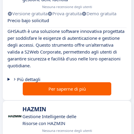
Nessuna recensione degli utenti
Versione gratuita
Prova gratuita
Demo gratuita
Precio bajo solicitud
GHSAuth è una soluzione software innovativa progettata
per soddisfare le esigenze di autenticazione e gestione
degli accessi. Questo strumento offre un'alternativa
valida a S2Web Corporate, permettendo agli utenti di
garantire sicurezza e facilità d'uso nelle loro operazioni
quotidiane.
Più dettagli
Per saperne di più
HAZMIN
Gestione Intelligente delle
Risorse con HAZMIN
Nessuna recensione degli utenti