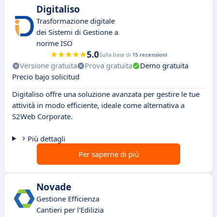
Digitaliso
Trasformazione digitale
dei Sistemi di Gestione a
norme ISO
5.0
Sulla base di
15 recensioni
Versione gratuita
Prova gratuita
Demo gratuita
Precio bajo solicitud
Digitaliso offre una soluzione avanzata per gestire le tue
attività in modo efficiente, ideale come alternativa a
S2Web Corporate.
Più dettagli
Per saperne di più
Novade
Gestione Efficienza
Cantieri per l'Edilizia