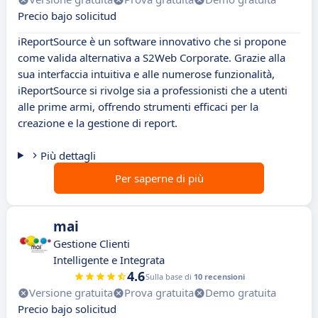
Precio bajo solicitud
iReportSource è un software innovativo che si propone
come valida alternativa a S2Web Corporate. Grazie alla
sua interfaccia intuitiva e alle numerose funzionalità,
iReportSource si rivolge sia a professionisti che a utenti
alle prime armi, offrendo strumenti efficaci per la
creazione e la gestione di report.
Più dettagli
Per saperne di più
mai
Gestione Clienti
Intelligente e Integrata
4.6
Sulla base di
10 recensioni
Versione gratuita
Prova gratuita
Demo gratuita
Precio bajo solicitud