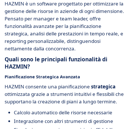
HAZMIN è un software progettato per ottimizzare la
gestione delle risorse in aziende di ogni dimensione.
Pensato per manager e team leader, offre
funzionalità avanzate per la pianificazione
strategica, analisi delle prestazioni in tempo reale, e
reporting personalizzabile, distinguendosi
nettamente dalla concorrenza.
Quali sono le principali funzionalità di
HAZMIN?
Pianificazione Strategica Avanzata
HAZMIN consente una pianificazione
strategica
ottimizzata grazie a strumenti intuitivi e flessibili che
supportano la creazione di piani a lungo termine.
Calcolo automatico delle risorse necessarie
Integrazione con altri strumenti di gestione