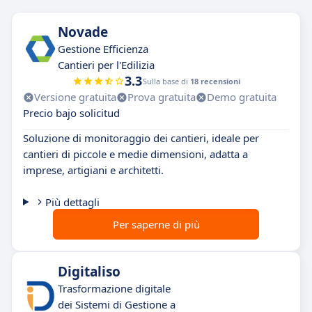
Novade
Gestione Efficienza
Cantieri per l'Edilizia
3.3
Sulla base di
18 recensioni
Versione gratuita
Prova gratuita
Demo gratuita
Precio bajo solicitud
Soluzione di monitoraggio dei cantieri, ideale per
cantieri di piccole e medie dimensioni, adatta a
imprese, artigiani e architetti.
Più dettagli
Per saperne di più
Digitaliso
Trasformazione digitale
dei Sistemi di Gestione a