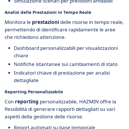
Simulazione scenari per previsioni affidabili
Analisi delle Prestazioni in Tempo Reale
Monitora le
prestazioni
delle risorse in tempo reale,
permettendo di identificare rapidamente le aree
che richiedono attenzione.
Dashboard personalizzabili per visualizzazioni
chiare
Notifiche istantanee sui cambiamenti di stato
Indicatori chiave di prestazione per analisi
dettagliate
Reporting Personalizzabile
Con
reporting
personalizzabile, HAZMIN offre la
flessibilità di generare rapporti dettagliati su vari
aspetti della gestione delle risorse.
Report automati su base temporale