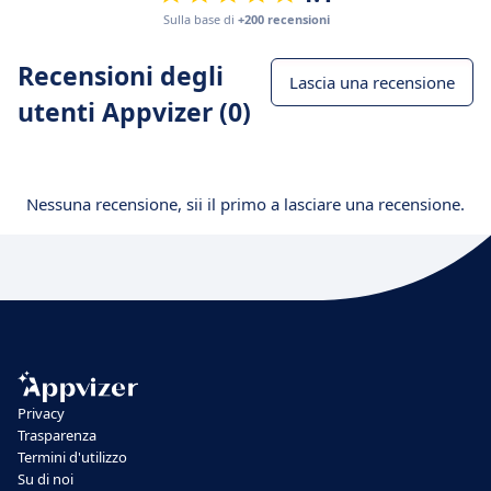
Sulla base di
+200 recensioni
Recensioni degli
Lascia una recensione
utenti Appvizer (0)
Nessuna recensione, sii il primo a lasciare una recensione.
Privacy
Trasparenza
Termini d'utilizzo
Su di noi