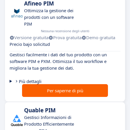
Afineo PIM
Ottimizza la gestione dei
prodotti con un software
PIM
Nessuna recensione degli utenti
Versione gratuita
Prova gratuita
Demo gratuita
Precio bajo solicitud
Gestisci facilmente i dati del tuo prodotto con un
software PIM e PXM. Ottimizza il tuo workflow e
migliora la tua gestione dei dati.
Più dettagli
Per saperne di più
Quable PIM
Gestisci Informazioni di
Prodotto Efficientemente