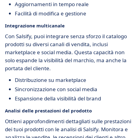
Aggiornamenti in tempo reale
Facilità di modifica e gestione
Integrazione multicanale
Con Salsify, puoi integrare senza sforzo il catalogo
prodotti su diversi canali di vendita, inclusi
marketplace e social media. Questa capacità non
solo espande la visibilità del marchio, ma anche la
portata del cliente.
Distribuzione su marketplace
Sincronizzazione con social media
Espansione della visibilità del brand
Analisi delle prestazioni del prodotto
Ottieni approfondimenti dettagliati sulle prestazioni
dei tuoi prodotti con le analisi di Salsify. Monitora e
analizza le vendite, le recensioni dei clienti e altro