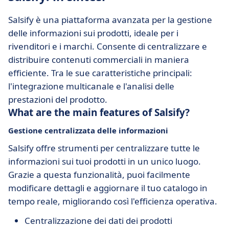
Salsify è una piattaforma avanzata per la gestione
delle informazioni sui prodotti, ideale per i
rivenditori e i marchi. Consente di centralizzare e
distribuire contenuti commerciali in maniera
efficiente. Tra le sue caratteristiche principali:
l'integrazione multicanale e l'analisi delle
prestazioni del prodotto.
What are the main features of Salsify?
Gestione centralizzata delle informazioni
Salsify offre strumenti per centralizzare tutte le
informazioni sui tuoi prodotti in un unico luogo.
Grazie a questa funzionalità, puoi facilmente
modificare dettagli e aggiornare il tuo catalogo in
tempo reale, migliorando così l'efficienza operativa.
Centralizzazione dei dati dei prodotti