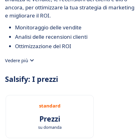
ancora, per ottimizzare la tua strategia di marketing
e migliorare il ROI.
Monitoraggio delle vendite
Analisi delle recensioni clienti
Ottimizzazione del ROI
Vedere più
Salsify: I prezzi
standard
Prezzi
su domanda