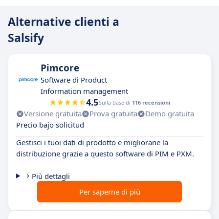
Alternative clienti a
Salsify
Pimcore
Software di Product
Information management
4.5
Sulla base di
116 recensioni
Versione gratuita
Prova gratuita
Demo gratuita
Precio bajo solicitud
Gestisci i tuoi dati di prodotto e migliorane la
distribuzione grazie a questo software di PIM e PXM.
Più dettagli
Per saperne di più