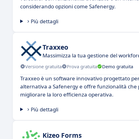
considerando opzioni come Safenergy.
Più dettagli
Traxxeo
Massimizza la tua gestione del workfor
Versione gratuita
Prova gratuita
Demo gratuita
Traxxeo è un software innovativo progettato per o
alternativa a Safenergy e offre funzionalità ch
migliorare la loro efficienza operativa.
Più dettagli
Kizeo Forms