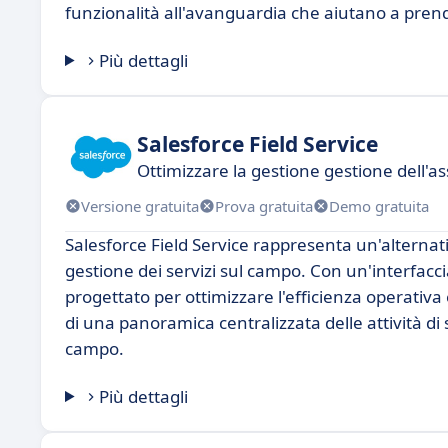
funzionalità all'avanguardia che aiutano a prend
Più dettagli
Salesforce Field Service
Ottimizzare la gestione gestione dell'a
Versione gratuita
Prova gratuita
Demo gratuita
Salesforce Field Service rappresenta un'alternat
gestione dei servizi sul campo. Con un'interfacci
progettato per ottimizzare l'efficienza operativa
di una panoramica centralizzata delle attività di s
campo.
Più dettagli