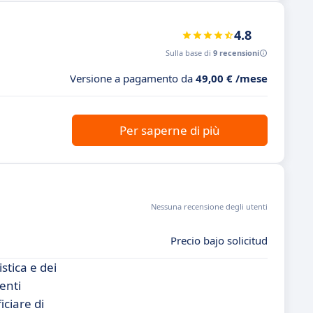
4.8
Sulla base di
9 recensioni
Versione a pagamento da
49,00 € /mese
Per saperne di più
Nessuna recensione degli utenti
Precio bajo solicitud
stica e dei
enti
iciare di