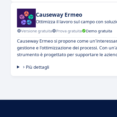
Causeway Ermeo
Ottimizza il lavoro sul campo con soluzi
Versione gratuita
Prova gratuita
Demo gratuita
Causeway Ermeo si propone come un'interessante
gestione e l'ottimizzazione dei processi. Con un'at
strumento è progettato per supportare le aziende
Più dettagli