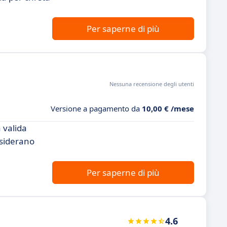
Per saperne di più
Nessuna recensione degli utenti
Versione a pagamento da
10,00 € /mese
 valida
esiderano
Per saperne di più
4.6