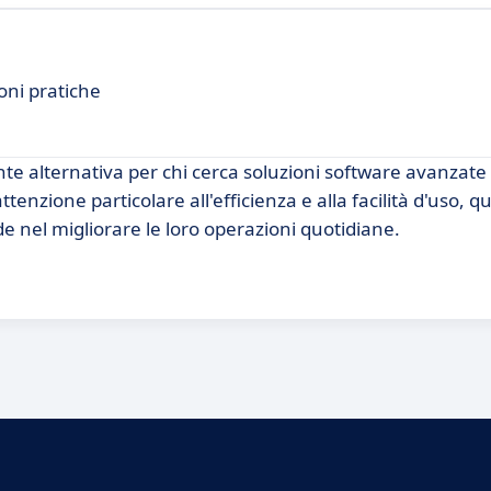
oni pratiche
 alternativa per chi cerca soluzioni software avanzate 
tenzione particolare all'efficienza e alla facilità d'uso, q
 nel migliorare le loro operazioni quotidiane.