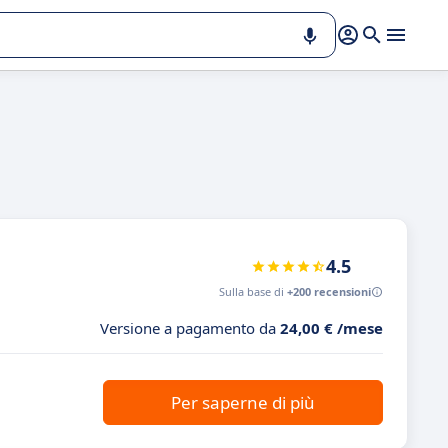
4.5
Sulla base di
+200 recensioni
Versione a pagamento da
24,00 € /mese
Per saperne di più