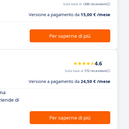
Sulla base di
+200 recensioni
Versione a pagamento da
15,00 € /mese
Per saperne di più
4.6
Sulla base di
172 recensioni
Versione a pagamento da
24,50 € /mese
ima
ziende di
Per saperne di più