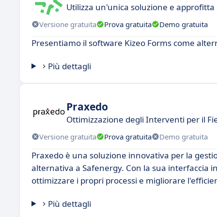
Utilizza un'unica soluzione e approfitta 
Versione gratuita
Prova gratuita
Demo gratuita
Presentiamo il software Kizeo Forms come alter
Più dettagli
Praxedo
Ottimizzazione degli Interventi per il Fi
Versione gratuita
Prova gratuita
Demo gratuita
Praxedo è una soluzione innovativa per la gestio
alternativa a Safenergy. Con la sua interfaccia i
ottimizzare i propri processi e migliorare l'effici
Più dettagli