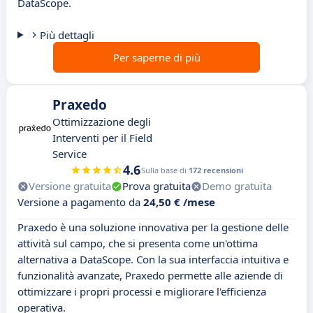
DataScope.
Più dettagli
Per saperne di più
Praxedo
Ottimizzazione degli
Interventi per il Field
Service
4.6
Sulla base di
172 recensioni
Versione gratuita
Prova gratuita
Demo gratuita
Versione a pagamento da
24,50 € /mese
Praxedo è una soluzione innovativa per la gestione delle
attività sul campo, che si presenta come un'ottima
alternativa a DataScope. Con la sua interfaccia intuitiva e
funzionalità avanzate, Praxedo permette alle aziende di
ottimizzare i propri processi e migliorare l'efficienza
operativa.