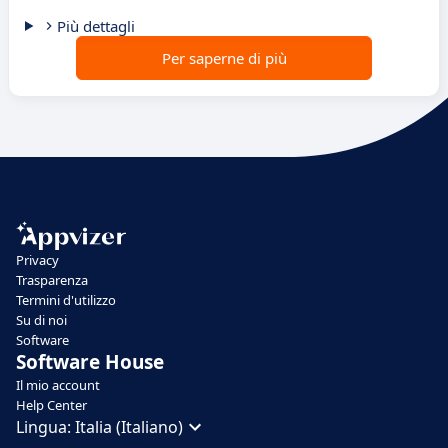
Più dettagli
Per saperne di più
Privacy
Trasparenza
Termini d'utilizzo
Su di noi
Software
Software House
Il mio account
Help Center
Lingua:
Italia (Italiano)