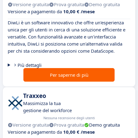
Versione gratuita
Prova gratuita
Demo gratuita
Versione a pagamento da
10,00 € /mese
DiwLi è un software innovativo che offre un'esperienza
unica per gli utenti in cerca di una soluzione efficiente e
versatile. Con funzionalità avanzate e un'interfaccia
intuitiva, DiwLi si posiziona come un'alternativa valida
per chi sta considerando opzioni come DataScope.
Più dettagli
Per saperne di più
Traxxeo
Massimizza la tua
gestione del workforce
Nessuna recensione degli utenti
Versione gratuita
Prova gratuita
Demo gratuita
Versione a pagamento da
10,00 € /mese