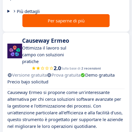
Più dettagli
Per saperne di più
Causeway Ermeo
Ottimizza il lavoro sul
campo con soluzioni
pratiche
2.0
Sulla base di
2 recensioni
Versione gratuita
Prova gratuita
Demo gratuita
Precio bajo solicitud
Causeway Ermeo si propone come un'interessante
alternativa per chi cerca soluzioni software avanzate per
la gestione e l'ottimizzazione dei processi. Con
un'attenzione particolare all'efficienza e alla facilità d'uso,
questo strumento è progettato per supportare le aziende
nel migliorare le loro operazioni quotidiane.