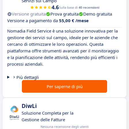
Servizi sul Campo
4.6
Sulla base di
40 recensioni
Versione gratuita
Prova gratuita
Demo gratuita
Versione a pagamento da
55,00 € /mese
Nomadia Field Service è una soluzione innovativa per la
gestione dei servizi sul campo, ideale per le aziende che
cercano di ottimizzare le loro operazioni. Questa
piattaforma offre strumenti avanzati per il monitoraggio
e la pianificazione delle attività, rendendo più efficienti i
processi aziendali.
Più dettagli
Per saperne di più
DiwLi
Soluzione Completa per la
Gestione delle Fatture
Nessuna recensione degli utenti