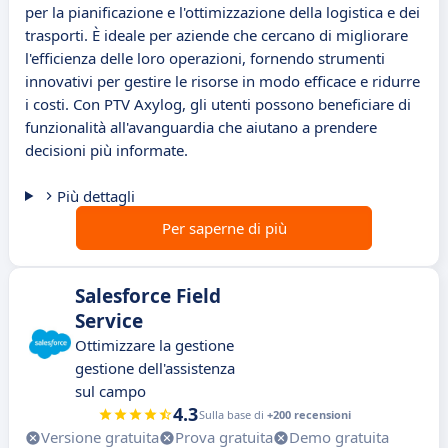
per la pianificazione e l'ottimizzazione della logistica e dei
trasporti. È ideale per aziende che cercano di migliorare
l'efficienza delle loro operazioni, fornendo strumenti
innovativi per gestire le risorse in modo efficace e ridurre
i costi. Con PTV Axylog, gli utenti possono beneficiare di
funzionalità all'avanguardia che aiutano a prendere
decisioni più informate.
Più dettagli
Per saperne di più
Salesforce Field
Service
Ottimizzare la gestione
gestione dell'assistenza
sul campo
4.3
Sulla base di
+200 recensioni
Versione gratuita
Prova gratuita
Demo gratuita