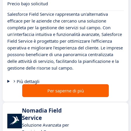
Precio bajo solicitud
Salesforce Field Service rappresenta un'alternativa
efficace per le aziende che cercano una soluzione
completa per la gestione dei servizi sul campo. Con
un'interfaccia intuitiva e funzionalità avanzate, Salesforce
Field Service è progettato per ottimizzare l'efficienza
operativa e migliorare l'esperienza del cliente. Le imprese
possono beneficiare di una panoramica centralizzata
delle attività di servizio, facilitando la pianificazione e la
gestione delle risorse sul campo.
Più dettagli
Per saperne di più
Nomadia Field
Service
Soluzione Avanzata per