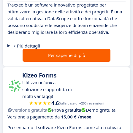
Traxxeo è un software innovativo progettato per
ottimizzare la gestione delle attività e dei progetti. È una
valida alternativa a DataScope e offre funzionalità che
possono soddisfare le esigenze di team e aziende che
desiderano migliorare la loro efficienza operativa.
Più dettagli
Per saperne di più
Kizeo Forms
Utilizza un'unica
soluzione e approfitta di
molti vantaggi!
4.6
Sulla base di
+200 recensioni
Versione gratuita
Prova gratuita
Demo gratuita
Versione a pagamento da
15,00 € /mese
Presentiamo il software Kizeo Forms come alternativa a