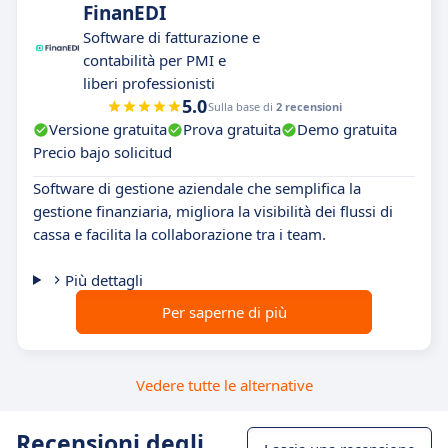
FinanEDI
Software di fatturazione e
contabilità per PMI e
liberi professionisti
5.0
Sulla base di
2 recensioni
Versione gratuita
Prova gratuita
Demo gratuita
Precio bajo solicitud
Software di gestione aziendale che semplifica la
gestione finanziaria, migliora la visibilità dei flussi di
cassa e facilita la collaborazione tra i team.
Più dettagli
Per saperne di più
Vedere tutte le alternative
Recensioni degli