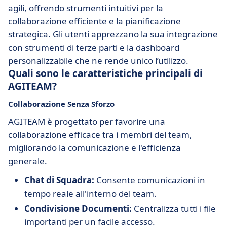
agili, offrendo strumenti intuitivi per la
collaborazione efficiente e la pianificazione
strategica. Gli utenti apprezzano la sua integrazione
con strumenti di terze parti e la dashboard
personalizzabile che ne rende unico l’utilizzo.
Quali sono le caratteristiche principali di
AGITEAM?
Collaborazione Senza Sforzo
AGITEAM è progettato per favorire una
collaborazione efficace tra i membri del team,
migliorando la comunicazione e l'efficienza
generale.
Chat di Squadra:
Consente comunicazioni in
tempo reale all'interno del team.
Condivisione Documenti:
Centralizza tutti i file
importanti per un facile accesso.