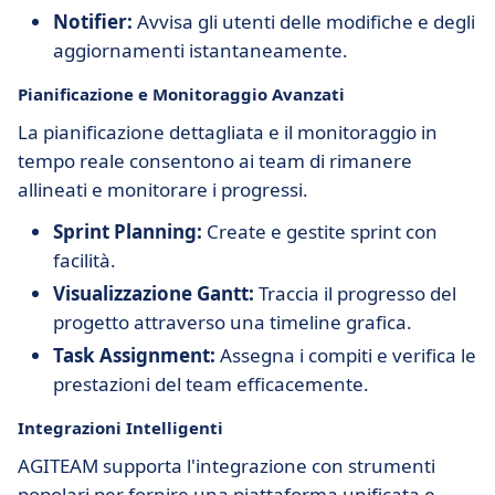
Notifier:
Avvisa gli utenti delle modifiche e degli
aggiornamenti istantaneamente.
Pianificazione e Monitoraggio Avanzati
La pianificazione dettagliata e il monitoraggio in
tempo reale consentono ai team di rimanere
allineati e monitorare i progressi.
Sprint Planning:
Create e gestite sprint con
facilità.
Visualizzazione Gantt:
Traccia il progresso del
progetto attraverso una timeline grafica.
Task Assignment:
Assegna i compiti e verifica le
prestazioni del team efficacemente.
Integrazioni Intelligenti
AGITEAM supporta l'integrazione con strumenti
popolari per fornire una piattaforma unificata e