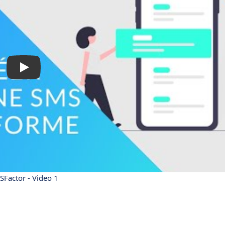
Factor - Video 1