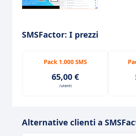
SMSFactor: I prezzi
Pack 1.000 SMS
Pa
65,00 €
/utenti
Alternative clienti a SMSFac