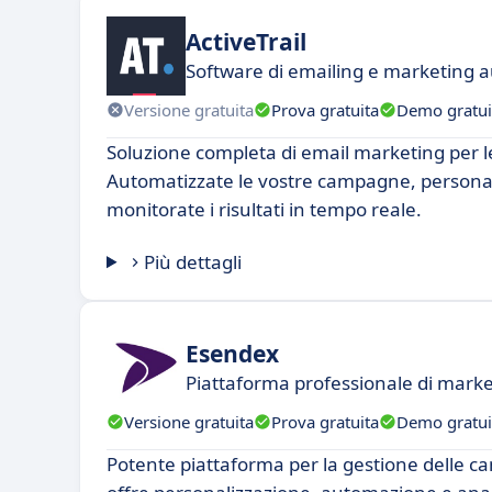
ActiveTrail
Software di emailing e marketing 
Versione gratuita
Prova gratuita
Demo gratui
Soluzione completa di email marketing per l
Automatizzate le vostre campagne, personal
monitorate i risultati in tempo reale.
Più dettagli
Esendex
Piattaforma professionale di market
Versione gratuita
Prova gratuita
Demo gratui
Potente piattaforma per la gestione delle 