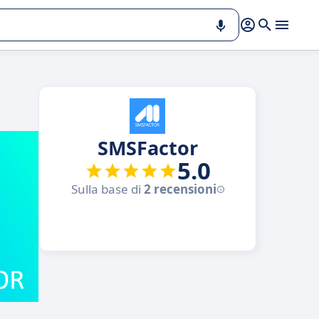
SMSFactor
5.0
Sulla base di
2 recensioni