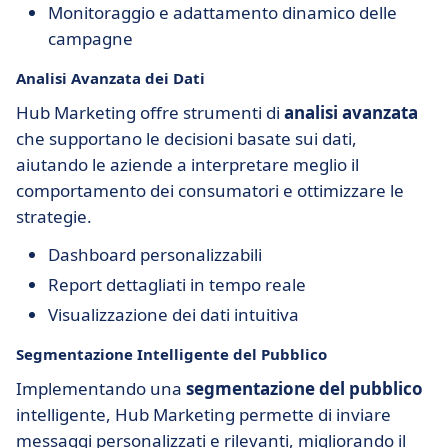
Monitoraggio e adattamento dinamico delle
campagne
Analisi Avanzata dei Dati
Hub Marketing offre strumenti di
analisi avanzata
che supportano le decisioni basate sui dati,
aiutando le aziende a interpretare meglio il
comportamento dei consumatori e ottimizzare le
strategie.
Dashboard personalizzabili
Report dettagliati in tempo reale
Visualizzazione dei dati intuitiva
Segmentazione Intelligente del Pubblico
Implementando una
segmentazione del pubblico
intelligente, Hub Marketing permette di inviare
messaggi personalizzati e rilevanti, migliorando il