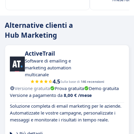
Alternative clienti a
Hub Marketing
ActiveTrail
Software di emailing e
marketing automation
multicanale
4.5
Sulla base di
146 recensioni
Versione gratuita
Prova gratuita
Demo gratuita
Versione a pagamento da
8,00 € /mese
Soluzione completa di email marketing per le aziende.
Automatizzate le vostre campagne, personalizzate i
messaggi e monitorate i risultati in tempo reale.
Più dettagli