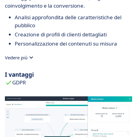
coinvolgimento e la conversione.
Analisi approfondita delle caratteristiche del
pubblico
Creazione di profili di clienti dettagliati
Personalizzazione dei contenuti su misura
Vedere più
I vantaggi
GDPR