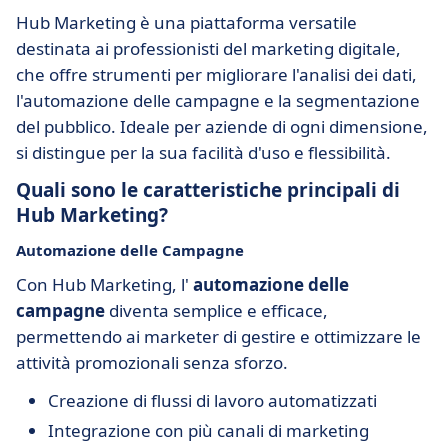
Hub Marketing è una piattaforma versatile
destinata ai professionisti del marketing digitale,
che offre strumenti per migliorare l'analisi dei dati,
l'automazione delle campagne e la segmentazione
del pubblico. Ideale per aziende di ogni dimensione,
si distingue per la sua facilità d'uso e flessibilità.
Quali sono le caratteristiche principali di
Hub Marketing?
Automazione delle Campagne
Con Hub Marketing, l'
automazione delle
campagne
diventa semplice e efficace,
permettendo ai marketer di gestire e ottimizzare le
attività promozionali senza sforzo.
Creazione di flussi di lavoro automatizzati
Integrazione con più canali di marketing