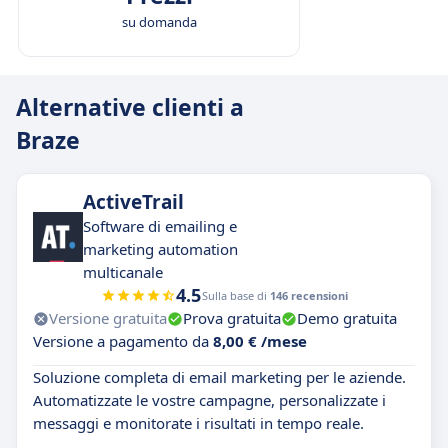
su domanda
Alternative clienti a
Braze
ActiveTrail
Software di emailing e
marketing automation
multicanale
4.5
Sulla base di
146 recensioni
Versione gratuita
Prova gratuita
Demo gratuita
Versione a pagamento da
8,00 € /mese
Soluzione completa di email marketing per le aziende.
Automatizzate le vostre campagne, personalizzate i
messaggi e monitorate i risultati in tempo reale.