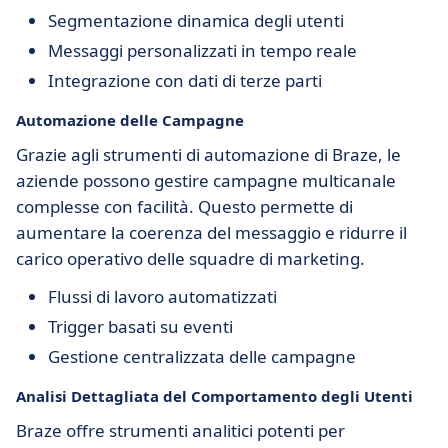
Segmentazione dinamica degli utenti
Messaggi personalizzati in tempo reale
Integrazione con dati di terze parti
Automazione delle Campagne
Grazie agli strumenti di automazione di Braze, le
aziende possono gestire campagne multicanale
complesse con facilità. Questo permette di
aumentare la coerenza del messaggio e ridurre il
carico operativo delle squadre di marketing.
Flussi di lavoro automatizzati
Trigger basati su eventi
Gestione centralizzata delle campagne
Analisi Dettagliata del Comportamento degli Utenti
Braze offre strumenti analitici potenti per