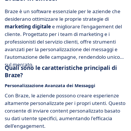
Braze è un software essenziale per le aziende che
desiderano ottimizzare le proprie strategie di
marketing digitale
e migliorare l'engagement del
cliente. Progettato per i team di marketing e i
professionisti del servizio clienti, offre strumenti
avanzati per la personalizzazione dei messaggi e
l'automazione delle campagne, rendendolo unico
sul mercato.
Quali sono le caratteristiche principali di
Braze?
Personalizzazione Avanzata dei Messaggi
Con Braze, le aziende possono creare esperienze
altamente personalizzate per i propri utenti. Questo
consente di inviare content personalizzato basato
su dati utente specifici, aumentando l'efficacia
dell'engagement.