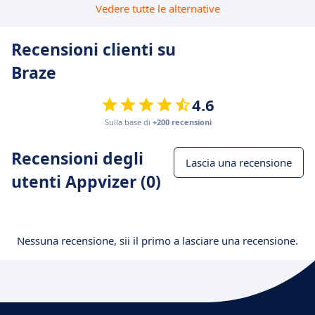
Vedere tutte le alternative
Recensioni clienti su
Braze
4.6
Sulla base di
+200 recensioni
Recensioni degli
Lascia una recensione
utenti Appvizer (0)
Nessuna recensione, sii il primo a lasciare una recensione.