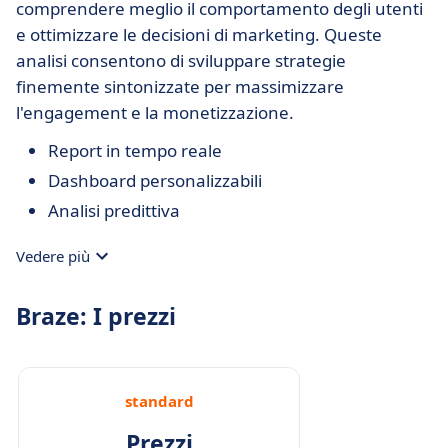
comprendere meglio il comportamento degli utenti
e ottimizzare le decisioni di marketing. Queste
analisi consentono di sviluppare strategie
finemente sintonizzate per massimizzare
l'engagement e la monetizzazione.
Report in tempo reale
Dashboard personalizzabili
Analisi predittiva
Vedere più
Braze: I prezzi
standard
Prezzi