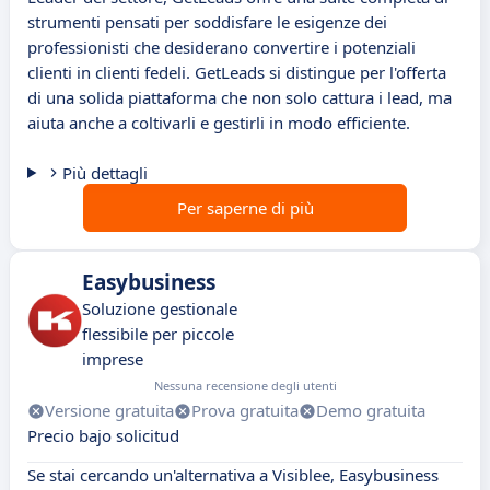
strumenti pensati per soddisfare le esigenze dei
professionisti che desiderano convertire i potenziali
clienti in clienti fedeli. GetLeads si distingue per l'offerta
di una solida piattaforma che non solo cattura i lead, ma
aiuta anche a coltivarli e gestirli in modo efficiente.
Più dettagli
Per saperne di più
Easybusiness
Soluzione gestionale
flessibile per piccole
imprese
Nessuna recensione degli utenti
Versione gratuita
Prova gratuita
Demo gratuita
Precio bajo solicitud
Se stai cercando un'alternativa a Visiblee, Easybusiness