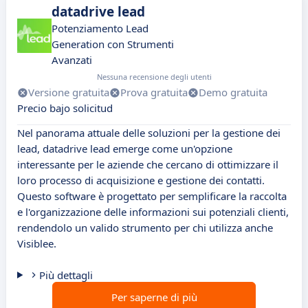
datadrive lead
Potenziamento Lead
Generation con Strumenti
Avanzati
Nessuna recensione degli utenti
Versione gratuita
Prova gratuita
Demo gratuita
Precio bajo solicitud
Nel panorama attuale delle soluzioni per la gestione dei
lead, datadrive lead emerge come un'opzione
interessante per le aziende che cercano di ottimizzare il
loro processo di acquisizione e gestione dei contatti.
Questo software è progettato per semplificare la raccolta
e l'organizzazione delle informazioni sui potenziali clienti,
rendendolo un valido strumento per chi utilizza anche
Visiblee.
Più dettagli
Per saperne di più