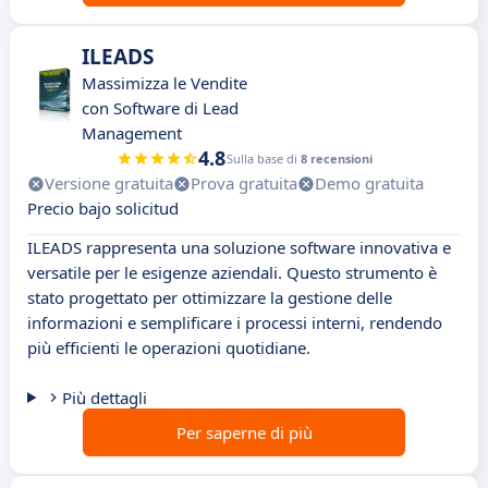
ILEADS
Massimizza le Vendite
con Software di Lead
Management
4.8
Sulla base di
8 recensioni
Versione gratuita
Prova gratuita
Demo gratuita
Precio bajo solicitud
ILEADS rappresenta una soluzione software innovativa e
versatile per le esigenze aziendali. Questo strumento è
stato progettato per ottimizzare la gestione delle
informazioni e semplificare i processi interni, rendendo
più efficienti le operazioni quotidiane.
Più dettagli
Per saperne di più