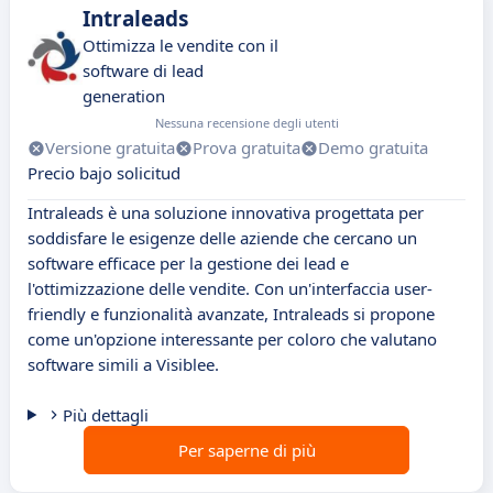
Intraleads
Ottimizza le vendite con il
software di lead
generation
Nessuna recensione degli utenti
Versione gratuita
Prova gratuita
Demo gratuita
Precio bajo solicitud
Intraleads è una soluzione innovativa progettata per
soddisfare le esigenze delle aziende che cercano un
software efficace per la gestione dei lead e
l'ottimizzazione delle vendite. Con un'interfaccia user-
friendly e funzionalità avanzate, Intraleads si propone
come un'opzione interessante per coloro che valutano
software simili a Visiblee.
Più dettagli
Per saperne di più