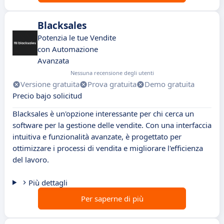
Blacksales
Potenzia le tue Vendite
con Automazione
Avanzata
Nessuna recensione degli utenti
Versione gratuita
Prova gratuita
Demo gratuita
Precio bajo solicitud
Blacksales è un'opzione interessante per chi cerca un
software per la gestione delle vendite. Con una interfaccia
intuitiva e funzionalità avanzate, è progettato per
ottimizzare i processi di vendita e migliorare l'efficienza
del lavoro.
Più dettagli
Per saperne di più