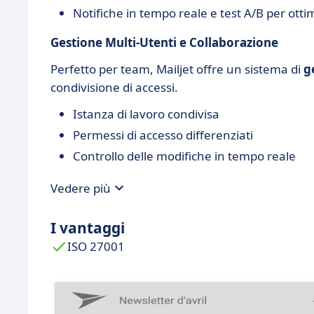
Notifiche in tempo reale e test A/B per ottimi
Gestione Multi-Utenti e Collaborazione
Perfetto per team, Mailjet offre un sistema di
g
condivisione di accessi.
Istanza di lavoro condivisa
Permessi di accesso differenziati
Controllo delle modifiche in tempo reale
Vedere più
I vantaggi
ISO 27001