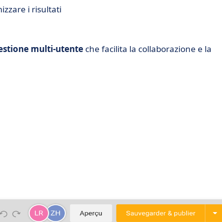
zzare i risultati
estione multi-utente
che facilita la collaborazione e la