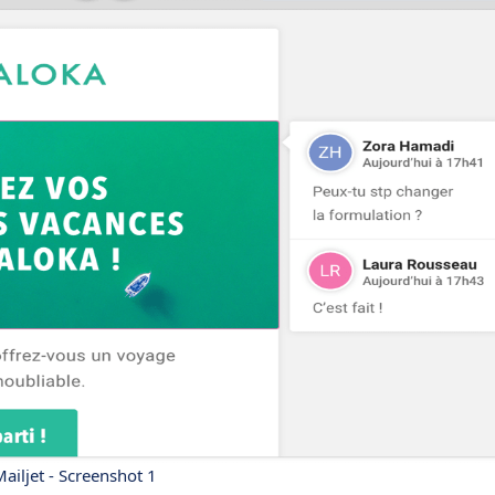
ailjet - Screenshot 1