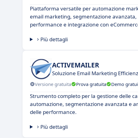
Piattaforma versatile per automazione mark
email marketing, segmentazione avanzata, a
performance e integrazione con eCommerc
Più dettagli
ACTIVEMAILER
Soluzione Email Marketing Efficie
Versione gratuita
Prova gratuita
Demo gratui
Strumento completo per la gestione delle c
automazione, segmentazione avanzata e anal
delle performance.
Più dettagli