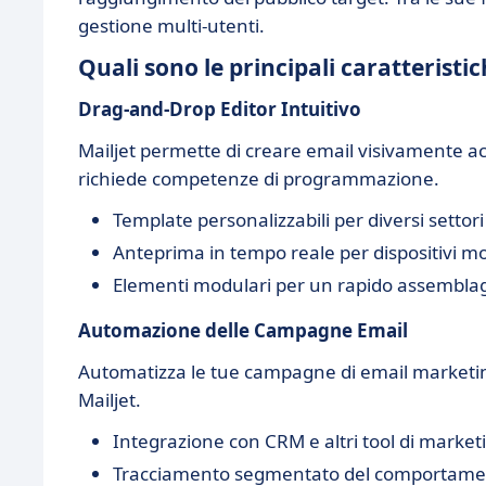
gestione multi-utenti.
Quali sono le principali caratteristic
Drag-and-Drop Editor Intuitivo
Mailjet permette di creare email visivamente ac
richiede competenze di programmazione.
Template personalizzabili per diversi settori
Anteprima in tempo reale per dispositivi mo
Elementi modulari per un rapido assembla
Automazione delle Campagne Email
Automatizza le tue campagne di email marketin
Mailjet.
Integrazione con CRM e altri tool di market
Tracciamento segmentato del comportamen