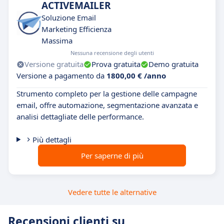
ACTIVEMAILER
Soluzione Email
Marketing Efficienza
Massima
Nessuna recensione degli utenti
Versione gratuita
Prova gratuita
Demo gratuita
Versione a pagamento da
1800,00 € /anno
Strumento completo per la gestione delle campagne
email, offre automazione, segmentazione avanzata e
analisi dettagliate delle performance.
Più dettagli
Per saperne di più
Vedere tutte le alternative
Recensioni clienti su