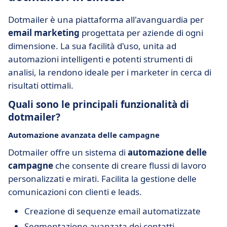
Dotmailer è una piattaforma all'avanguardia per
email marketing
progettata per aziende di ogni
dimensione. La sua facilità d'uso, unita ad
automazioni intelligenti e potenti strumenti di
analisi, la rendono ideale per i marketer in cerca di
risultati ottimali.
Quali sono le principali funzionalità di
dotmailer?
Automazione avanzata delle campagne
Dotmailer offre un sistema di
automazione delle
campagne
che consente di creare flussi di lavoro
personalizzati e mirati. Facilita la gestione delle
comunicazioni con clienti e leads.
Creazione di sequenze email automatizzate
Segmentazione avanzata dei contatti