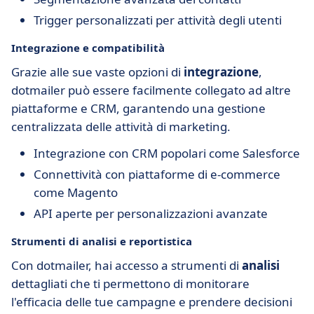
Trigger personalizzati per attività degli utenti
Integrazione e compatibilità
Grazie alle sue vaste opzioni di
integrazione
,
dotmailer può essere facilmente collegato ad altre
piattaforme e CRM, garantendo una gestione
centralizzata delle attività di marketing.
Integrazione con CRM popolari come Salesforce
Connettività con piattaforme di e-commerce
come Magento
API aperte per personalizzazioni avanzate
Strumenti di analisi e reportistica
Con dotmailer, hai accesso a strumenti di
analisi
dettagliati che ti permettono di monitorare
l'efficacia delle tue campagne e prendere decisioni