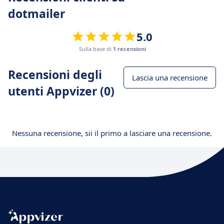
dotmailer
5.0
Sulla base di
1 recensioni
Recensioni degli
Lascia una recensione
utenti Appvizer (0)
Nessuna recensione, sii il primo a lasciare una recensione.