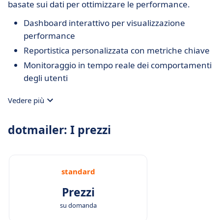
basate sui dati per ottimizzare le performance.
Dashboard interattivo per visualizzazione
performance
Reportistica personalizzata con metriche chiave
Monitoraggio in tempo reale dei comportamenti
degli utenti
Vedere più
dotmailer: I prezzi
standard
Prezzi
su domanda