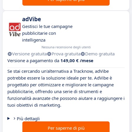
adVibe
Gestisci le tue campagne
pubblicitarie con
intelligenza
Nessuna recensione degli utenti
Versione gratuita
Prova gratuita
Demo gratuita
Versione a pagamento da
149,00 € /mese
Se stai cercando un'alternativa a Tracknow, adVibe
potrebbe essere la soluzione ideale per te. AdVibe è
progettato per ottimizzare e migliorare le campagne
pubblicitarie, offrendo una serie di strumenti e
funzionalità avanzate che possono aiutare a raggiungere i
tuoi obiettivi di marketing.
Più dettagli
Per saperne di più