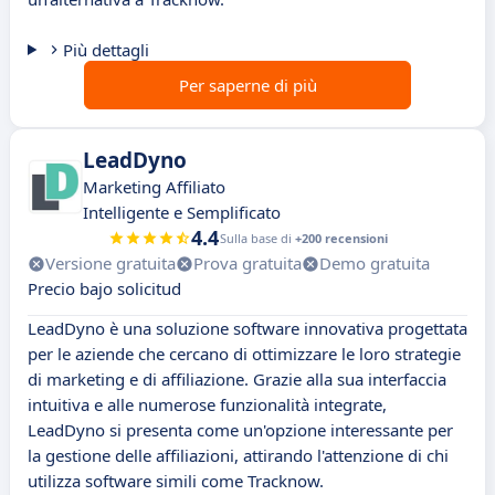
Più dettagli
Per saperne di più
LeadDyno
Marketing Affiliato
Intelligente e Semplificato
4.4
Sulla base di
+200 recensioni
Versione gratuita
Prova gratuita
Demo gratuita
Precio bajo solicitud
LeadDyno è una soluzione software innovativa progettata
per le aziende che cercano di ottimizzare le loro strategie
di marketing e di affiliazione. Grazie alla sua interfaccia
intuitiva e alle numerose funzionalità integrate,
LeadDyno si presenta come un'opzione interessante per
la gestione delle affiliazioni, attirando l'attenzione di chi
utilizza software simili come Tracknow.