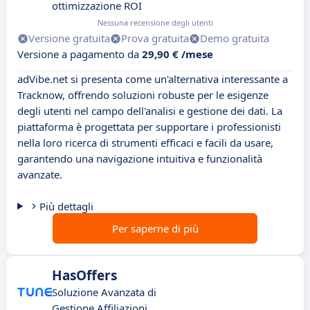
ottimizzazione ROI
Nessuna recensione degli utenti
Versione gratuita
Prova gratuita
Demo gratuita
Versione a pagamento da
29,90 € /mese
adVibe.net si presenta come un'alternativa interessante a
Tracknow, offrendo soluzioni robuste per le esigenze
degli utenti nel campo dell'analisi e gestione dei dati. La
piattaforma è progettata per supportare i professionisti
nella loro ricerca di strumenti efficaci e facili da usare,
garantendo una navigazione intuitiva e funzionalità
avanzate.
Più dettagli
Per saperne di più
HasOffers
Soluzione Avanzata di
Gestione Affiliazioni