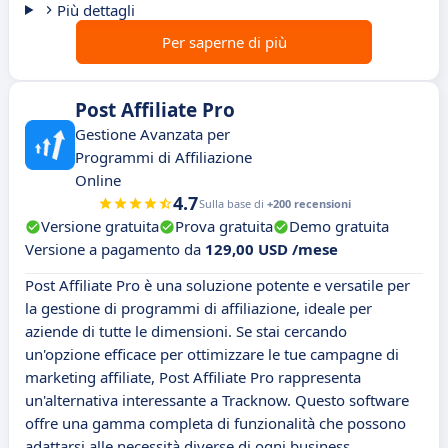
Più dettagli
Per saperne di più
Post Affiliate Pro
Gestione Avanzata per
Programmi di Affiliazione
Online
4.7
Sulla base di
+200 recensioni
Versione gratuita
Prova gratuita
Demo gratuita
Versione a pagamento da
129,00 USD /mese
Post Affiliate Pro è una soluzione potente e versatile per
la gestione di programmi di affiliazione, ideale per
aziende di tutte le dimensioni. Se stai cercando
un'opzione efficace per ottimizzare le tue campagne di
marketing affiliate, Post Affiliate Pro rappresenta
un'alternativa interessante a Tracknow. Questo software
offre una gamma completa di funzionalità che possono
adattarsi alle necessità diverse di ogni business.