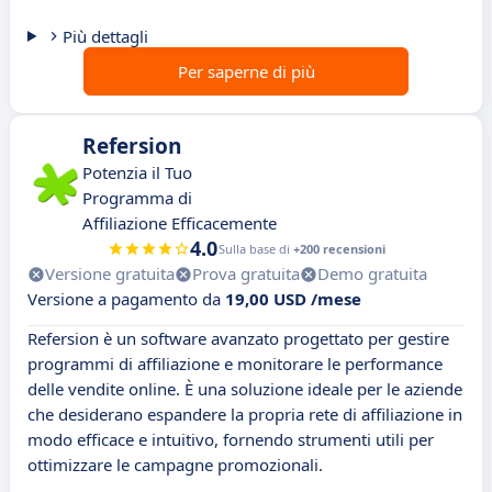
Più dettagli
Per saperne di più
Refersion
Potenzia il Tuo
Programma di
Affiliazione Efficacemente
4.0
Sulla base di
+200 recensioni
Versione gratuita
Prova gratuita
Demo gratuita
Versione a pagamento da
19,00 USD /mese
Refersion è un software avanzato progettato per gestire
programmi di affiliazione e monitorare le performance
delle vendite online. È una soluzione ideale per le aziende
che desiderano espandere la propria rete di affiliazione in
modo efficace e intuitivo, fornendo strumenti utili per
ottimizzare le campagne promozionali.