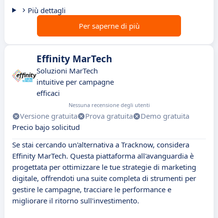
Più dettagli
Per saperne di più
Effinity MarTech
Soluzioni MarTech
intuitive per campagne
efficaci
Nessuna recensione degli utenti
Versione gratuita
Prova gratuita
Demo gratuita
Precio bajo solicitud
Se stai cercando un'alternativa a Tracknow, considera
Effinity MarTech. Questa piattaforma all'avanguardia è
progettata per ottimizzare le tue strategie di marketing
digitale, offrendoti una suite completa di strumenti per
gestire le campagne, tracciare le performance e
migliorare il ritorno sull'investimento.