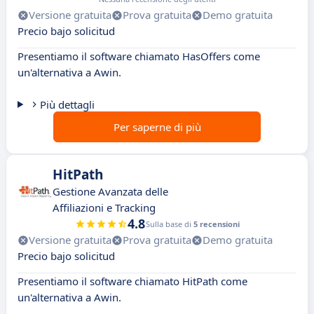
Versione gratuita
Prova gratuita
Demo gratuita
Precio bajo solicitud
Presentiamo il software chiamato HasOffers come
un'alternativa a Awin.
Più dettagli
Per saperne di più
HitPath
Gestione Avanzata delle
Affiliazioni e Tracking
4.8
Sulla base di
5 recensioni
Versione gratuita
Prova gratuita
Demo gratuita
Precio bajo solicitud
Presentiamo il software chiamato HitPath come
un'alternativa a Awin.