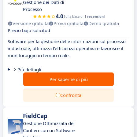
Gestione dei Dati di
Processo
4.0
Sulla base di
1 recensioni
Versione gratuita
Prova gratuita
Demo gratuita
Precio bajo solicitud
Software per la gestione delle informazioni sul processo
industriale, ottimizza l'efficienza operativa e favorisce il
monitoraggio in tempo reale.
Più dettagli
Per saperne di più
Confronta
FieldCap
Gestione Ottimizzata dei
Cantieri con un Software