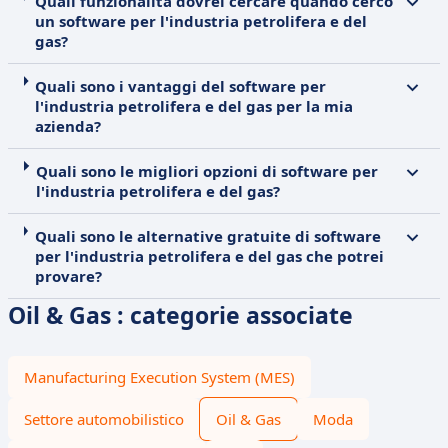
Quali funzionalità dovrei cercare quando cerco
un software per l'industria petrolifera e del
gas?
Quali sono i vantaggi del software per
l'industria petrolifera e del gas per la mia
azienda?
Quali sono le migliori opzioni di software per
l'industria petrolifera e del gas?
Quali sono le alternative gratuite di software
per l'industria petrolifera e del gas che potrei
provare?
Oil & Gas : categorie associate
Manufacturing Execution System (MES)
Settore automobilistico
Oil & Gas
Moda