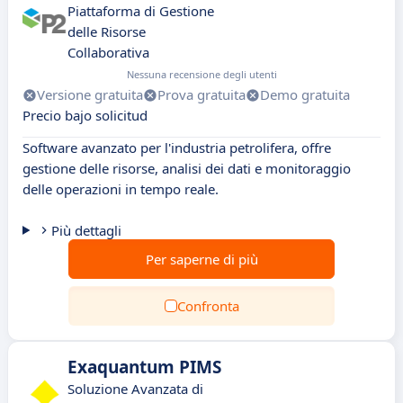
Piattaforma di Gestione
delle Risorse
Collaborativa
Nessuna recensione degli utenti
Versione gratuita
Prova gratuita
Demo gratuita
Precio bajo solicitud
Software avanzato per l'industria petrolifera, offre
gestione delle risorse, analisi dei dati e monitoraggio
delle operazioni in tempo reale.
Più dettagli
Per saperne di più
Confronta
Exaquantum PIMS
Soluzione Avanzata di