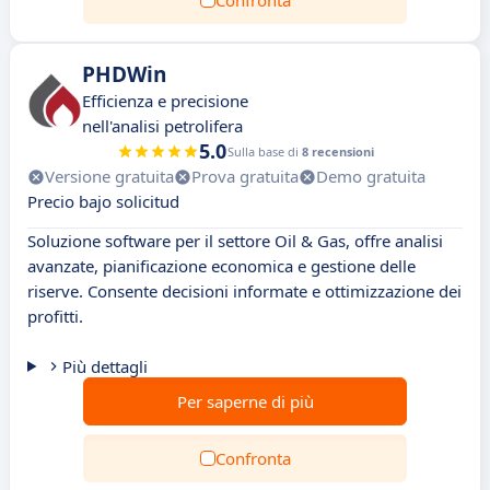
Confronta
PHDWin
Efficienza e precisione
nell'analisi petrolifera
5.0
Sulla base di
8 recensioni
Versione gratuita
Prova gratuita
Demo gratuita
Precio bajo solicitud
Soluzione software per il settore Oil & Gas, offre analisi
avanzate, pianificazione economica e gestione delle
riserve. Consente decisioni informate e ottimizzazione dei
profitti.
Più dettagli
Per saperne di più
Confronta