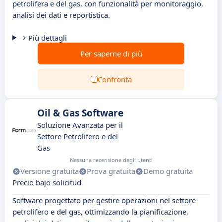
petrolifera e del gas, con funzionalità per monitoraggio,
analisi dei dati e reportistica.
Più dettagli
Per saperne di più
Confronta
Oil & Gas Software
Soluzione Avanzata per il
Settore Petrolifero e del
Gas
Nessuna recensione degli utenti
Versione gratuita
Prova gratuita
Demo gratuita
Precio bajo solicitud
Software progettato per gestire operazioni nel settore
petrolifero e del gas, ottimizzando la pianificazione,