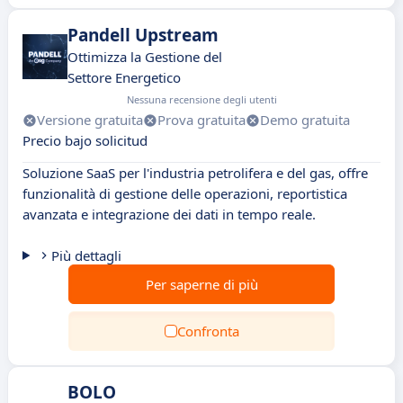
Pandell Upstream
Ottimizza la Gestione del
Settore Energetico
Nessuna recensione degli utenti
Versione gratuita
Prova gratuita
Demo gratuita
Precio bajo solicitud
Soluzione SaaS per l'industria petrolifera e del gas, offre
funzionalità di gestione delle operazioni, reportistica
avanzata e integrazione dei dati in tempo reale.
Più dettagli
Per saperne di più
Confronta
BOLO