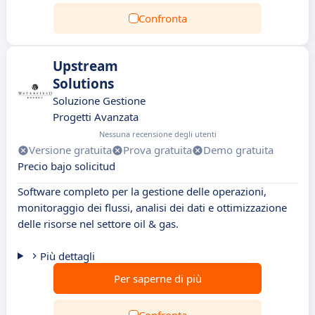
Confronta
Upstream
Solutions
Soluzione Gestione
Progetti Avanzata
Nessuna recensione degli utenti
Versione gratuita
Prova gratuita
Demo gratuita
Precio bajo solicitud
Software completo per la gestione delle operazioni,
monitoraggio dei flussi, analisi dei dati e ottimizzazione
delle risorse nel settore oil & gas.
Più dettagli
Per saperne di più