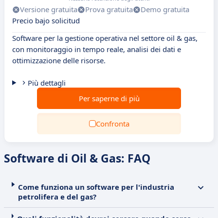
Versione gratuita
Prova gratuita
Demo gratuita
Precio bajo solicitud
Software per la gestione operativa nel settore oil & gas,
con monitoraggio in tempo reale, analisi dei dati e
ottimizzazione delle risorse.
Più dettagli
Per saperne di più
Confronta
Software di Oil & Gas: FAQ
Come funziona un software per l'industria
petrolifera e del gas?