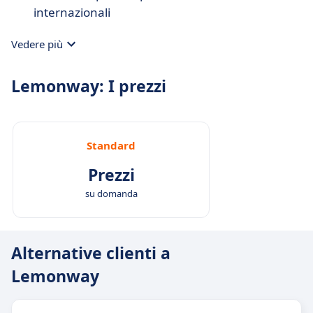
internazionali
Vedere più
Lemonway: I prezzi
Standard
Prezzi
su domanda
Alternative clienti a
Lemonway