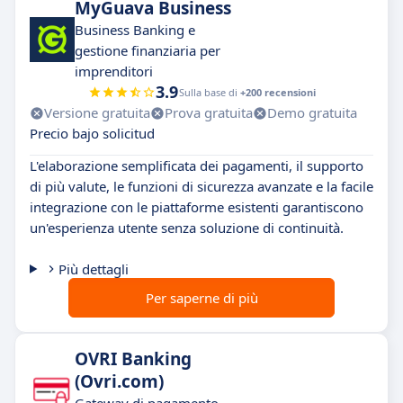
MyGuava Business
Business Banking e
gestione finanziaria per
imprenditori
3.9
Sulla base di
+200 recensioni
Versione gratuita
Prova gratuita
Demo gratuita
Precio bajo solicitud
L'elaborazione semplificata dei pagamenti, il supporto
di più valute, le funzioni di sicurezza avanzate e la facile
integrazione con le piattaforme esistenti garantiscono
un'esperienza utente senza soluzione di continuità.
Più dettagli
Per saperne di più
OVRI Banking
(Ovri.com)