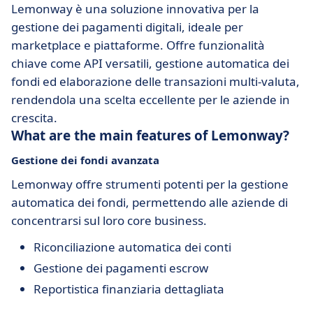
Lemonway è una soluzione innovativa per la
gestione dei pagamenti digitali, ideale per
marketplace e piattaforme. Offre funzionalità
chiave come API versatili, gestione automatica dei
fondi ed elaborazione delle transazioni multi-valuta,
rendendola una scelta eccellente per le aziende in
crescita.
What are the main features of Lemonway?
Gestione dei fondi avanzata
Lemonway offre strumenti potenti per la gestione
automatica dei fondi, permettendo alle aziende di
concentrarsi sul loro core business.
Riconciliazione automatica dei conti
Gestione dei pagamenti escrow
Reportistica finanziaria dettagliata