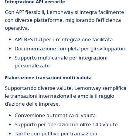
Integrazione API versatile
Con API flessibili, Lemonway si integra facilmente
con diverse piattaforme, migliorando l'efficienza
operativa.
API RESTful per un'integrazione facilitata
Documentazione completa per gli sviluppatori
Supporto multi-canale per integrazioni
personalizzate
Elaborazione transazioni multi-valuta
Supportando diverse valute, Lemonway semplifica
le transazioni internazionali e amplia il raggio
d'azione delle imprese.
Conversione automatica di valuta
Supporto per operazioni in oltre 140 valute
Tariffe competitive per transazioni