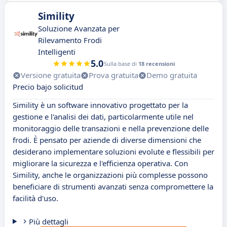
Simility
Soluzione Avanzata per
Rilevamento Frodi
Intelligenti
5.0
Sulla base di
18 recensioni
Versione gratuita
Prova gratuita
Demo gratuita
Precio bajo solicitud
Simility è un software innovativo progettato per la
gestione e l'analisi dei dati, particolarmente utile nel
monitoraggio delle transazioni e nella prevenzione delle
frodi. È pensato per aziende di diverse dimensioni che
desiderano implementare soluzioni evolute e flessibili per
migliorare la sicurezza e l'efficienza operativa. Con
Simility, anche le organizzazioni più complesse possono
beneficiare di strumenti avanzati senza compromettere la
facilità d'uso.
Più dettagli