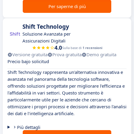
Per saperne di più
Shift Technology
Soluzione Avanzata per
Assicurazioni Digitali
4.0
Sulla base di
1 recensioni
Versione gratuita
Prova gratuita
Demo gratuita
Precio bajo solicitud
Shift Technology rappresenta un'alternativa innovativa e
avanzata nel panorama della tecnologia software,
offrendo soluzioni progettate per migliorare l'efficienza e
l'affidabilità in vari settori. Questo strumento è
particolarmente utile per le aziende che cercano di
ottimizzare i propri processi e decisioni attraverso l'analisi
dei dati e l'intelligenza artificiale.
Più dettagli