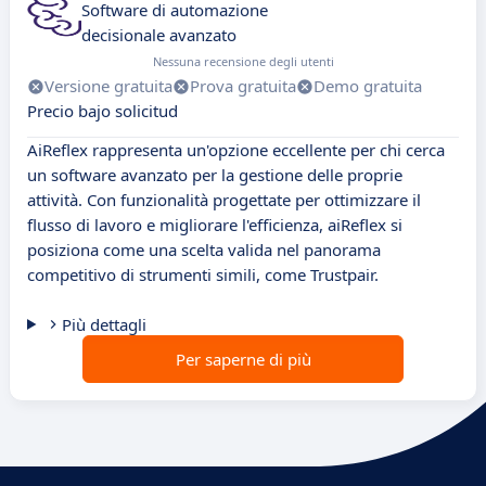
Software di automazione
decisionale avanzato
Nessuna recensione degli utenti
Versione gratuita
Prova gratuita
Demo gratuita
Precio bajo solicitud
AiReflex rappresenta un'opzione eccellente per chi cerca
un software avanzato per la gestione delle proprie
attività. Con funzionalità progettate per ottimizzare il
flusso di lavoro e migliorare l'efficienza, aiReflex si
posiziona come una scelta valida nel panorama
competitivo di strumenti simili, come Trustpair.
Più dettagli
Per saperne di più