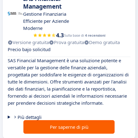
Management
Gestione Finanziaria
Efficiente per Aziende
Moderne
4.3
Sulla base di
4 recensioni
Versione gratuita
Prova gratuita
Demo gratuita
Precio bajo solicitud
SAS Financial Management è una soluzione potente e
versatile per la gestione delle finanze aziendali,
progettata per soddisfare le esigenze di organizzazioni di
tutte le dimensioni. Offre strumenti avanzati per l'analisi
dei dati finanziari, la pianificazione e la reportistica,
fornendo ai decisori aziendali le informazioni necessarie
per prendere decisioni strategiche informate.
Più dettagli
Per saperne di più