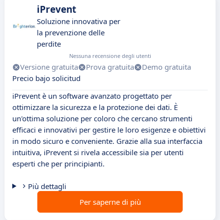
iPrevent
Soluzione innovativa per
la prevenzione delle
perdite
Nessuna recensione degli utenti
Versione gratuita
Prova gratuita
Demo gratuita
Precio bajo solicitud
iPrevent è un software avanzato progettato per
ottimizzare la sicurezza e la protezione dei dati. È
un'ottima soluzione per coloro che cercano strumenti
efficaci e innovativi per gestire le loro esigenze e obiettivi
in modo sicuro e conveniente. Grazie alla sua interfaccia
intuitiva, iPrevent si rivela accessibile sia per utenti
esperti che per principianti.
Più dettagli
Per saperne di più