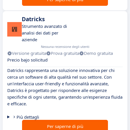
Datricks
Strumento avanzato di
analisi dei dati per
aziende
Nessuna recensione degli utenti
Versione gratuita
Prova gratuita
Demo gratuita
Precio bajo solicitud
Datricks rappresenta una soluzione innovativa per chi
cerca un software di alta qualità nel suo settore. Con
un'interfaccia user-friendly e funzionalità avanzate,
Datricks è progettato per rispondere alle esigenze
specifiche di ogni utente, garantendo un'esperienza fluida
e efficace.
Più dettagli
Per saperne di più