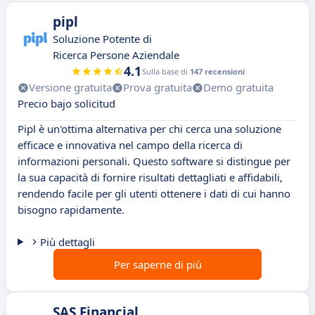
pipl
Soluzione Potente di
Ricerca Persone Aziendale
4.1
Sulla base di
147 recensioni
Versione gratuita
Prova gratuita
Demo gratuita
Precio bajo solicitud
Pipl è un'ottima alternativa per chi cerca una soluzione
efficace e innovativa nel campo della ricerca di
informazioni personali. Questo software si distingue per
la sua capacità di fornire risultati dettagliati e affidabili,
rendendo facile per gli utenti ottenere i dati di cui hanno
bisogno rapidamente.
Più dettagli
Per saperne di più
SAS Financial