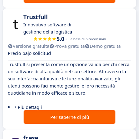
Trustfull
Innovativo software di
gestione della logistica
5.0
Sulla base di
6 recensioni
Versione gratuita
Prova gratuita
Demo gratuita
Precio bajo solicitud
Trustfull si presenta come un'opzione valida per chi cerca
un software di alta qualità nel suo settore. Attraverso la
sua interfaccia intuitiva e le funzionalità avanzate, gli
utenti possono facilmente gestire le loro necessità
quotidiane in modo efficace e sicuro.
Più dettagli
Per saperne di più
fcase