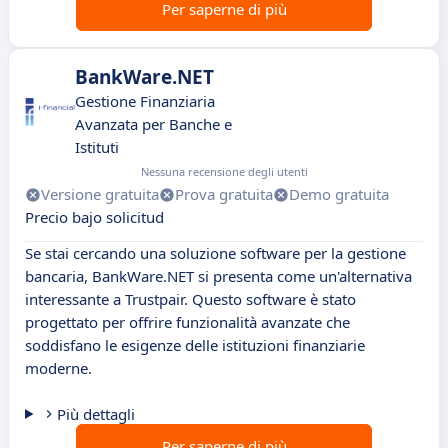
Per saperne di più
BankWare.NET
Gestione Finanziaria
Avanzata per Banche e
Istituti
Nessuna recensione degli utenti
Versione gratuita
Prova gratuita
Demo gratuita
Precio bajo solicitud
Se stai cercando una soluzione software per la gestione
bancaria, BankWare.NET si presenta come un'alternativa
interessante a Trustpair. Questo software è stato
progettato per offrire funzionalità avanzate che
soddisfano le esigenze delle istituzioni finanziarie
moderne.
Più dettagli
Per saperne di più