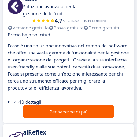
Soluzione avanzata per la
gestione delle frodi
4.7
Sulla base di
10 recensioni
Versione gratuita
Prova gratuita
Demo gratuita
Precio bajo solicitud
Fcase è una soluzione innovativa nel campo del software
che offre una vasta gamma di funzionalità per la gestione
e l'organizzazione dei progetti. Grazie alla sua interfaccia
user-friendly e alle sue potenti capacità di automazione,
Fcase si presenta come un'opzione interessante per chi
cerca uno strumento efficace per migliorare la
produttività e l'efficienza lavorativa.
Più dettagli
Per saperne di più
aiReflex