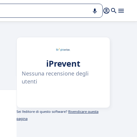
iPrevent
Nessuna recensione degli
utenti
Sei l'editore di questo software?
Rivendicare questa
pagina