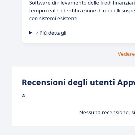
Software di rilevamento delle frodi finanziari
tempo reale, identificazione di modelli sospe
con sistemi esistenti.
Più dettagli
Vedere 
Recensioni degli utenti Appv
Nessuna recensione, sii