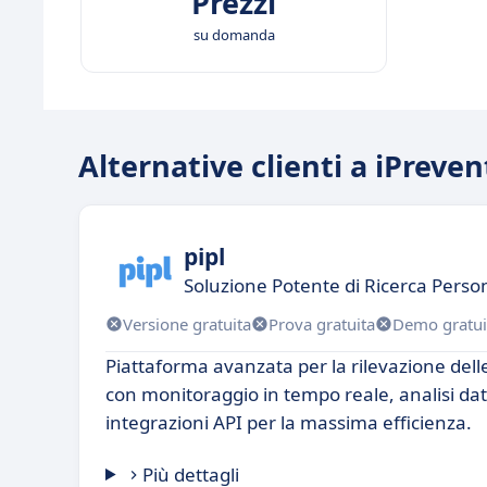
Prezzi
su domanda
Alternative clienti a iPreven
pipl
Soluzione Potente di Ricerca Perso
Versione gratuita
Prova gratuita
Demo gratui
Piattaforma avanzata per la rilevazione delle
con monitoraggio in tempo reale, analisi dat
integrazioni API per la massima efficienza.
Più dettagli