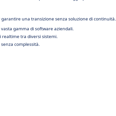
er garantire una transizione senza soluzione di continuità.
vasta gamma di software aziendali.
ealtime tra diversi sistemi.
senza complessità.