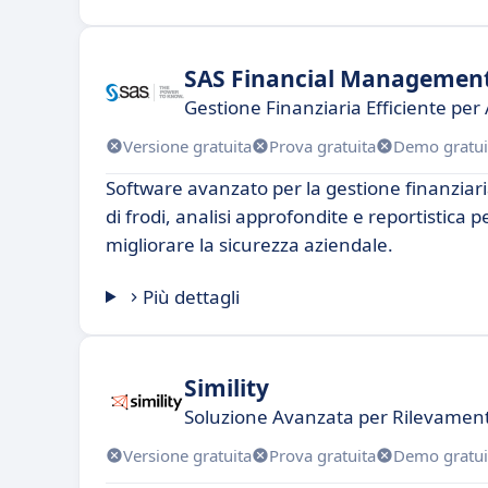
SAS Financial Managemen
Gestione Finanziaria Efficiente pe
Versione gratuita
Prova gratuita
Demo gratui
Software avanzato per la gestione finanziari
di frodi, analisi approfondite e reportistica 
migliorare la sicurezza aziendale.
Più dettagli
Simility
Soluzione Avanzata per Rilevamento
Versione gratuita
Prova gratuita
Demo gratui