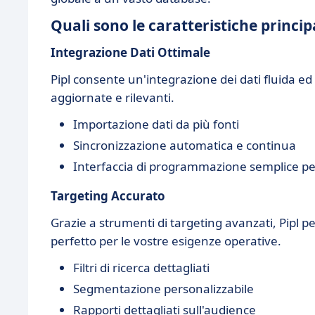
Quali sono le caratteristiche principa
Integrazione Dati Ottimale
Pipl consente un'integrazione dei dati fluida e
aggiornate e rilevanti.
Importazione dati da più fonti
Sincronizzazione automatica e continua
Interfaccia di programmazione semplice per
Targeting Accurato
Grazie a strumenti di targeting avanzati, Pipl pe
perfetto per le vostre esigenze operative.
Filtri di ricerca dettagliati
Segmentazione personalizzabile
Rapporti dettagliati sull'audience