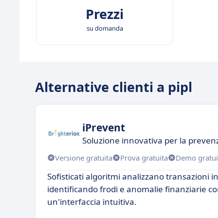
Prezzi
su domanda
Alternative clienti a pipl
iPrevent
Soluzione innovativa per la prevenz
Versione gratuita
Prova gratuita
Demo gratui
Sofisticati algoritmi analizzano transazioni 
identificando frodi e anomalie finanziarie co
un'interfaccia intuitiva.