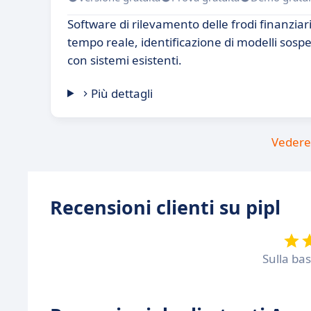
Software di rilevamento delle frodi finanziari
tempo reale, identificazione di modelli sospe
con sistemi esistenti.
Più dettagli
Vedere 
Recensioni clienti su pipl
Sulla ba