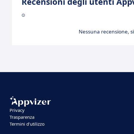
Recensioni degli utenti Appv
Nessuna recensione, sii
Privacy
Trasparenza
Termini d'utilizzo