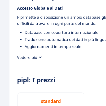
Accesso Globale ai Dati
Pipl mette a disposizione un ampio database glo
difficili da trovare in ogni parte del mondo.
Database con copertura internazionale
Traduzione automatica dei dati in più lingu
Aggiornamenti in tempo reale
Vedere più
pipl: I prezzi
standard