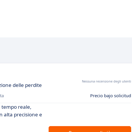
Nessuna recensione degli utenti
ione delle perdite
ta
Precio bajo solicitud
in tempo reale,
n alta precisione e