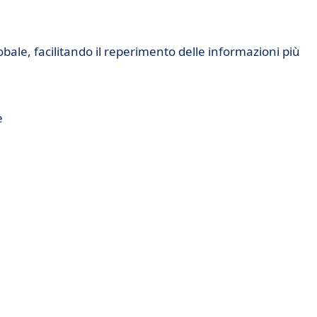
bale, facilitando il reperimento delle informazioni più
e