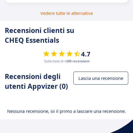
Vedere tutte le alternative
Recensioni clienti su
CHEQ Essentials
4.7
Sulla base di
+200 recensioni
Recensioni degli
Lascia una recensione
utenti Appvizer (0)
Nessuna recensione, sii il primo a lasciare una recensione.