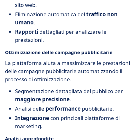
sito web.
Eliminazione automatica del
traffico non
umano
.
Rapporti
dettagliati per analizzare le
prestazioni.
Ottimizzazione delle campagne pubblicitarie
La piattaforma aiuta a massimizzare le prestazioni
delle campagne pubblicitarie automatizzando il
processo di ottimizzazione.
Segmentazione dettagliata del pubblico per
maggiore precisione
.
Analisi delle
performance
pubblicitarie.
Integrazione
con principali piattaforme di
marketing.
Analisi approfondite