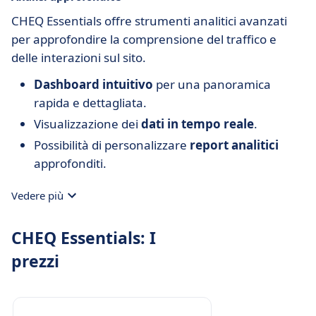
CHEQ Essentials offre strumenti analitici avanzati
per approfondire la comprensione del traffico e
delle interazioni sul sito.
Dashboard intuitivo
per una panoramica
rapida e dettagliata.
Visualizzazione dei
dati in tempo reale
.
Possibilità di personalizzare
report analitici
approfonditi.
Vedere più
CHEQ Essentials: I
prezzi