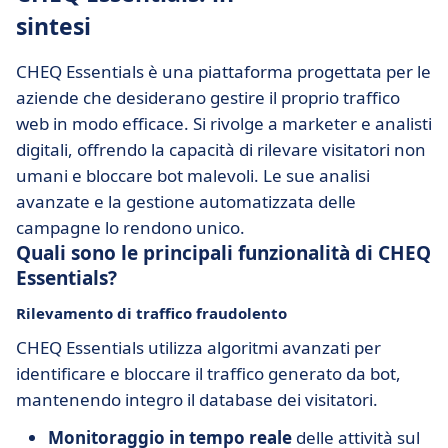
sintesi
CHEQ Essentials è una piattaforma progettata per le
aziende che desiderano gestire il proprio traffico
web in modo efficace. Si rivolge a marketer e analisti
digitali, offrendo la capacità di rilevare visitatori non
umani e bloccare bot malevoli. Le sue analisi
avanzate e la gestione automatizzata delle
campagne lo rendono unico.
Quali sono le principali funzionalità di CHEQ
Essentials?
Rilevamento di traffico fraudolento
CHEQ Essentials utilizza algoritmi avanzati per
identificare e bloccare il traffico generato da bot,
mantenendo integro il database dei visitatori.
Monitoraggio in tempo reale
delle attività sul