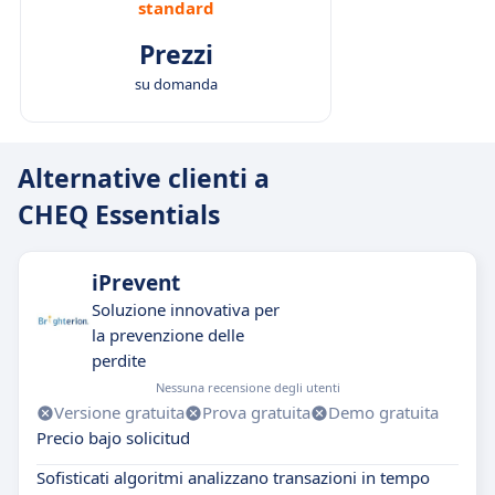
standard
Prezzi
su domanda
Alternative clienti a
CHEQ Essentials
iPrevent
Soluzione innovativa per
la prevenzione delle
perdite
Nessuna recensione degli utenti
Versione gratuita
Prova gratuita
Demo gratuita
Precio bajo solicitud
Sofisticati algoritmi analizzano transazioni in tempo