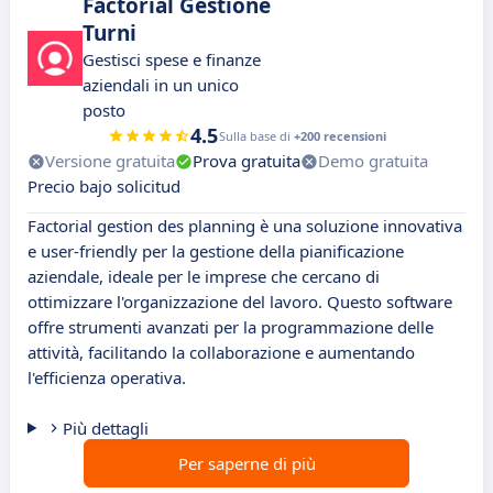
Factorial Gestione
Turni
Gestisci spese e finanze
aziendali in un unico
posto
4.5
Sulla base di
+200 recensioni
Versione gratuita
Prova gratuita
Demo gratuita
Precio bajo solicitud
Factorial gestion des planning è una soluzione innovativa
e user-friendly per la gestione della pianificazione
aziendale, ideale per le imprese che cercano di
ottimizzare l'organizzazione del lavoro. Questo software
offre strumenti avanzati per la programmazione delle
attività, facilitando la collaborazione e aumentando
l'efficienza operativa.
Più dettagli
Per saperne di più