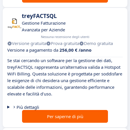
treyFACTSQL
Gestione Fatturazione
Avanzata per Aziende
Nessuna recensione degli utenti
Versione gratuita
Prova gratuita
Demo gratuita
Versione a pagamento da
256,00 € /anno
Se stai cercando un software per la gestione dei dati,
treyFACTSQL rappresenta un'alternativa valida a Hotspot
WiFi Billing. Questa soluzione è progettata per soddisfare
le esigenze di chi desidera una gestione efficiente e
scalabile delle informazioni, garantendo performance
elevate e facilità d'uso.
Più dettagli
Per saperne di più