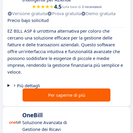
4.5
Sulla base di
2 recensioni
Versione gratuita
Prova gratuita
Demo gratuita
Precio bajo solicitud
EZ BILL ASP è un'ottima alternativa per coloro che
cercano una soluzione efficace per la gestione delle
fatture e delle transazioni aziendali. Questo software
offre un'interfaccia intuitiva e funzionalità avanzate che
possono soddisfare le esigenze di piccole e medie
imprese, rendendo la gestione finanziaria più semplice e
veloce.
Più dettagli
Per saperne di più
OneBill
Soluzione Avanzata di
Gestione dei Ricavi