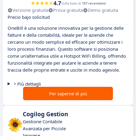
4.7
Sulla base di
157 recensioni
Versione gratuita
Prova gratuita
Demo gratuita
Precio bajo solicitud
OneBill è una soluzione innovativa per la gestione delle
fatture e della contabilità, ideale per le aziende che
cercano un modo semplice ed efficace per ottimizzare i
loro processi finanziari. Questo software si posiziona
come un'alternativa utile a Hotspot WiFi Billing, offrendo
funzionalità integrate per aiutare le aziende a tenere
traccia delle proprie entrate e uscite in modo agevole.
Più dettagli
Per saperne di più
Cogilog Gestion
Gestione Contabile
Avanzata per Piccole
Imprese