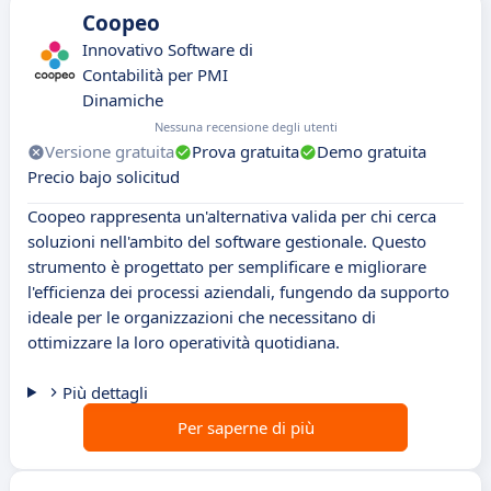
Coopeo
Innovativo Software di
Contabilità per PMI
Dinamiche
Nessuna recensione degli utenti
Versione gratuita
Prova gratuita
Demo gratuita
Precio bajo solicitud
Coopeo rappresenta un'alternativa valida per chi cerca
soluzioni nell'ambito del software gestionale. Questo
strumento è progettato per semplificare e migliorare
l'efficienza dei processi aziendali, fungendo da supporto
ideale per le organizzazioni che necessitano di
ottimizzare la loro operatività quotidiana.
Più dettagli
Per saperne di più