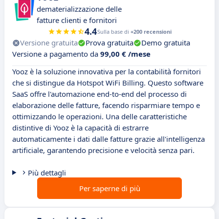
dematerializzazione delle
fatture clienti e fornitori
4.4
Sulla base di
+200 recensioni
Versione gratuita
Prova gratuita
Demo gratuita
Versione a pagamento da
99,00 € /mese
Yooz è la soluzione innovativa per la contabilità fornitori
che si distingue da Hotspot WiFi Billing. Questo software
SaaS offre l'automazione end-to-end del processo di
elaborazione delle fatture, facendo risparmiare tempo e
ottimizzando le operazioni. Una delle caratteristiche
distintive di Yooz è la capacità di estrarre
automaticamente i dati dalle fatture grazie all'intelligenza
artificiale, garantendo precisione e velocità senza pari.
Più dettagli
Per saperne di più