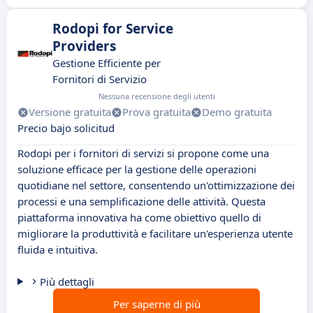
Rodopi for Service
Providers
Gestione Efficiente per
Fornitori di Servizio
Nessuna recensione degli utenti
Versione gratuita
Prova gratuita
Demo gratuita
Precio bajo solicitud
Rodopi per i fornitori di servizi si propone come una
soluzione efficace per la gestione delle operazioni
quotidiane nel settore, consentendo un'ottimizzazione dei
processi e una semplificazione delle attività. Questa
piattaforma innovativa ha come obiettivo quello di
migliorare la produttività e facilitare un'esperienza utente
fluida e intuitiva.
Più dettagli
Per saperne di più