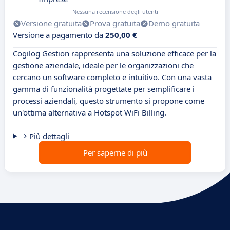
Nessuna recensione degli utenti
Versione gratuita
Prova gratuita
Demo gratuita
Versione a pagamento da
250,00 €
Cogilog Gestion rappresenta una soluzione efficace per la
gestione aziendale, ideale per le organizzazioni che
cercano un software completo e intuitivo. Con una vasta
gamma di funzionalità progettate per semplificare i
processi aziendali, questo strumento si propone come
un'ottima alternativa a Hotspot WiFi Billing.
Più dettagli
Per saperne di più