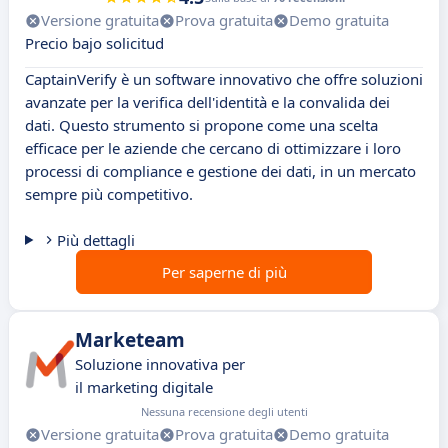
Versione gratuita
Prova gratuita
Demo gratuita
Precio bajo solicitud
CaptainVerify è un software innovativo che offre soluzioni
avanzate per la verifica dell'identità e la convalida dei
dati. Questo strumento si propone come una scelta
efficace per le aziende che cercano di ottimizzare i loro
processi di compliance e gestione dei dati, in un mercato
sempre più competitivo.
Più dettagli
Per saperne di più
Marketeam
Soluzione innovativa per
il marketing digitale
Nessuna recensione degli utenti
Versione gratuita
Prova gratuita
Demo gratuita