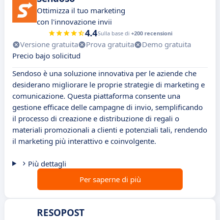
Ottimizza il tuo marketing
con l'innovazione invii
4.4
Sulla base di
+200 recensioni
Versione gratuita
Prova gratuita
Demo gratuita
Precio bajo solicitud
Sendoso è una soluzione innovativa per le aziende che
desiderano migliorare le proprie strategie di marketing e
comunicazione. Questa piattaforma consente una
gestione efficace delle campagne di invio, semplificando
il processo di creazione e distribuzione di regali o
materiali promozionali a clienti e potenziali tali, rendendo
il marketing più interattivo e coinvolgente.
Più dettagli
Per saperne di più
RESOPOST