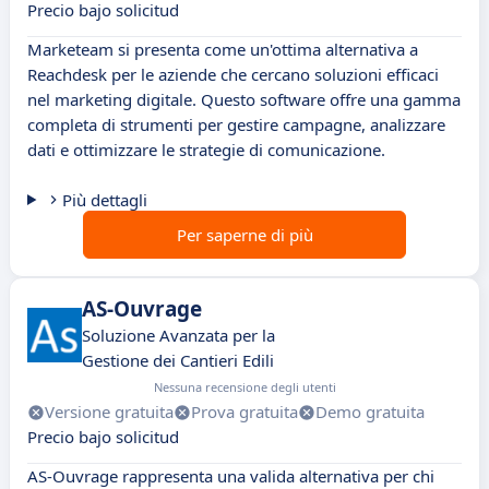
Precio bajo solicitud
Marketeam si presenta come un'ottima alternativa a
Reachdesk per le aziende che cercano soluzioni efficaci
nel marketing digitale. Questo software offre una gamma
completa di strumenti per gestire campagne, analizzare
dati e ottimizzare le strategie di comunicazione.
Più dettagli
Per saperne di più
AS-Ouvrage
Soluzione Avanzata per la
Gestione dei Cantieri Edili
Nessuna recensione degli utenti
Versione gratuita
Prova gratuita
Demo gratuita
Precio bajo solicitud
AS-Ouvrage rappresenta una valida alternativa per chi