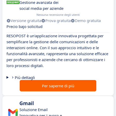
Gestione avanzata dei
social media per aziende
Nessuna recensione degli utenti
Versione gratuita
Prova gratuita
Demo gratuita
Precio bajo solicitud
RESOPOST è un'applicazione innovativa progettata per
semplificare la gestione delle comunicazioni e delle
interazioni online. Con il suo approccio intuitivo e le
funzionalità avanzate, rappresenta una soluzione efficace
per professionisti e aziende che cercano di ottimizzare i
loro processi digitali.
Più dettagli
Per saperne di più
Gmail
Soluzione Email
Innovativa per Lavoro e