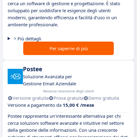
cerca un software di gestione e progettazione. È stato
sviluppato per soddisfare le esigenze degli utenti
moderni, garantendo efficienza e facilità d'uso in un
ambiente professionale.
Più dettagli
Per saperne di più
Postee
Soluzione Avanzata per
Gestione Email Aziendale
Nessuna recensione degli utenti
Versione gratuita
Prova gratuita
Demo gratuita
Versione a pagamento da
15,00 € /mese
Postee rappresenta un'interessante alternativa per chi
cerca soluzioni software avanzate e intuitive nel settore
della gestione delle informazioni. Con una crescente