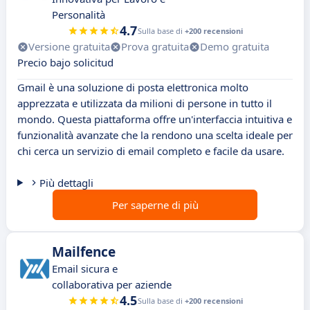
Personalità
4.7
Sulla base di
+200 recensioni
Versione gratuita
Prova gratuita
Demo gratuita
Precio bajo solicitud
Gmail è una soluzione di posta elettronica molto
apprezzata e utilizzata da milioni di persone in tutto il
mondo. Questa piattaforma offre un'interfaccia intuitiva e
funzionalità avanzate che la rendono una scelta ideale per
chi cerca un servizio di email completo e facile da usare.
Più dettagli
Per saperne di più
Mailfence
Email sicura e
collaborativa per aziende
4.5
Sulla base di
+200 recensioni