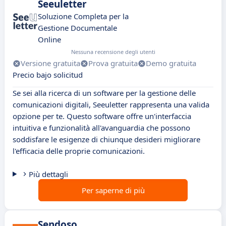
Seeuletter
Soluzione Completa per la
Gestione Documentale
Online
Nessuna recensione degli utenti
Versione gratuita
Prova gratuita
Demo gratuita
Precio bajo solicitud
Se sei alla ricerca di un software per la gestione delle
comunicazioni digitali, Seeuletter rappresenta una valida
opzione per te. Questo software offre un'interfaccia
intuitiva e funzionalità all'avanguardia che possono
soddisfare le esigenze di chiunque desideri migliorare
l'efficacia delle proprie comunicazioni.
Più dettagli
Per saperne di più
Sendoso