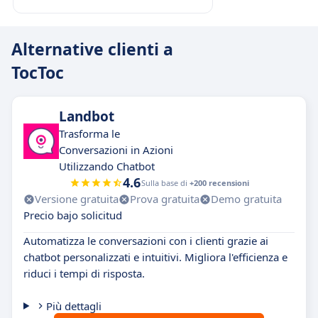
Alternative clienti a
TocToc
Landbot
Trasforma le
Conversazioni in Azioni
Utilizzando Chatbot
4.6
Sulla base di
+200 recensioni
Versione gratuita
Prova gratuita
Demo gratuita
Precio bajo solicitud
Automatizza le conversazioni con i clienti grazie ai
chatbot personalizzati e intuitivi. Migliora l'efficienza e
riduci i tempi di risposta.
Più dettagli