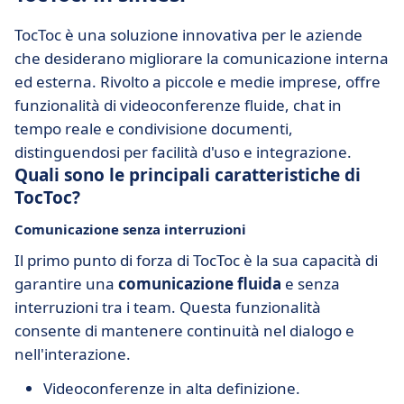
TocToc è una soluzione innovativa per le aziende
che desiderano migliorare la comunicazione interna
ed esterna. Rivolto a piccole e medie imprese, offre
funzionalità di videoconferenze fluide, chat in
tempo reale e condivisione documenti,
distinguendosi per facilità d'uso e integrazione.
Quali sono le principali caratteristiche di
TocToc?
Comunicazione senza interruzioni
Il primo punto di forza di TocToc è la sua capacità di
garantire una
comunicazione fluida
e senza
interruzioni tra i team. Questa funzionalità
consente di mantenere continuità nel dialogo e
nell'interazione.
Videoconferenze in alta definizione.