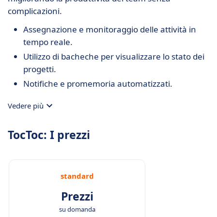
complicazioni.
Assegnazione e monitoraggio delle attività in
tempo reale.
Utilizzo di bacheche per visualizzare lo stato dei
progetti.
Notifiche e promemoria automatizzati.
Vedere più
TocToc: I prezzi
standard
Prezzi
su domanda