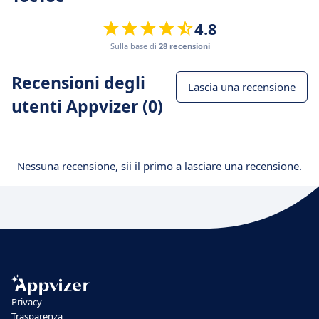
4.8
Sulla base di
28 recensioni
Recensioni degli
Lascia una recensione
utenti Appvizer (0)
Nessuna recensione, sii il primo a lasciare una recensione.
Privacy
Trasparenza