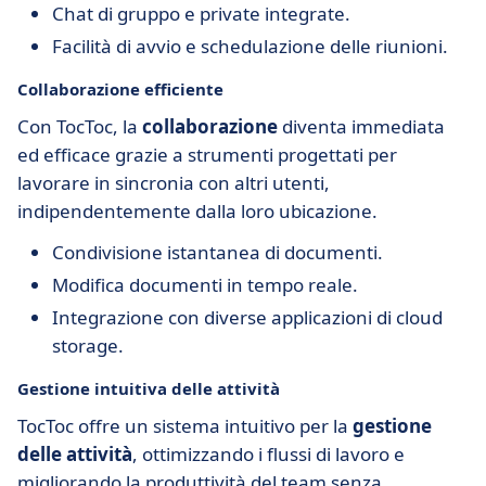
Chat di gruppo e private integrate.
Facilità di avvio e schedulazione delle riunioni.
Collaborazione efficiente
Con TocToc, la
collaborazione
diventa immediata
ed efficace grazie a strumenti progettati per
lavorare in sincronia con altri utenti,
indipendentemente dalla loro ubicazione.
Condivisione istantanea di documenti.
Modifica documenti in tempo reale.
Integrazione con diverse applicazioni di cloud
storage.
Gestione intuitiva delle attività
TocToc offre un sistema intuitivo per la
gestione
delle attività
, ottimizzando i flussi di lavoro e
migliorando la produttività del team senza