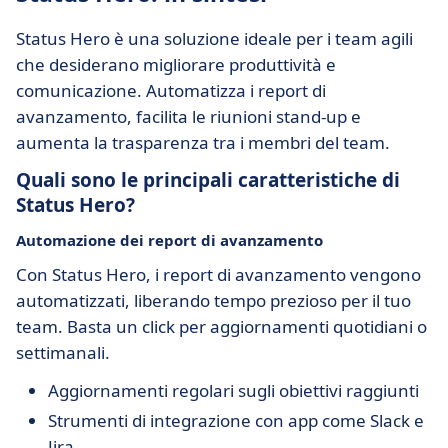
Status Hero è una soluzione ideale per i team agili
che desiderano migliorare produttività e
comunicazione. Automatizza i report di
avanzamento, facilita le riunioni stand-up e
aumenta la trasparenza tra i membri del team.
Quali sono le principali caratteristiche di
Status Hero?
Automazione dei report di avanzamento
Con Status Hero, i report di avanzamento vengono
automatizzati, liberando tempo prezioso per il tuo
team. Basta un click per aggiornamenti quotidiani o
settimanali.
Aggiornamenti regolari sugli obiettivi raggiunti
Strumenti di integrazione con app come Slack e
Jira