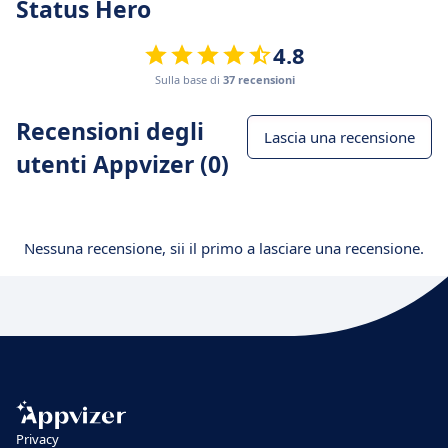
Status Hero
4.8
Sulla base di
37 recensioni
Recensioni degli
Lascia una recensione
utenti Appvizer (0)
Nessuna recensione, sii il primo a lasciare una recensione.
Privacy