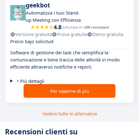
geekbot
Automatizza i tuoi Stand-
up Meeting con Efficienza
4.8
Sulla base di
+200 recensioni
Versione gratuita
Prova gratuita
Demo gratuita
Precio bajo solicitud
Software di gestione dei task che semplifica la
comunicazione e tiene traccia delle attività in modo
efficiente attraverso notifiche e report.
Più dettagli
Per saperne di più
Vedere tutte le alternative
Recensioni clienti su