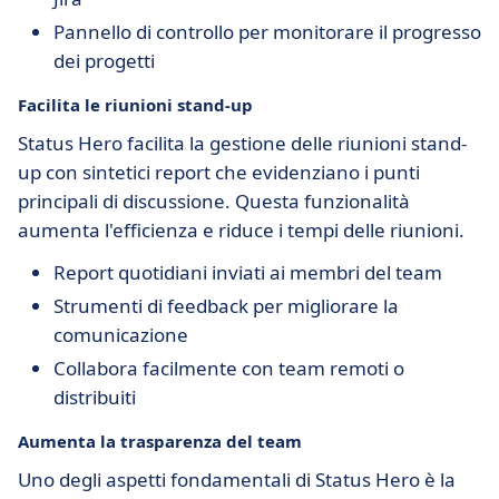
Pannello di controllo per monitorare il progresso
dei progetti
Facilita le riunioni stand-up
Status Hero facilita la gestione delle riunioni stand-
up con sintetici report che evidenziano i punti
principali di discussione. Questa funzionalità
aumenta l'efficienza e riduce i tempi delle riunioni.
Report quotidiani inviati ai membri del team
Strumenti di feedback per migliorare la
comunicazione
Collabora facilmente con team remoti o
distribuiti
Aumenta la trasparenza del team
Uno degli aspetti fondamentali di Status Hero è la