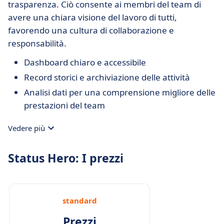
trasparenza. Ciò consente ai membri del team di
avere una chiara visione del lavoro di tutti,
favorendo una cultura di collaborazione e
responsabilità.
Dashboard chiaro e accessibile
Record storici e archiviazione delle attività
Analisi dati per una comprensione migliore delle
prestazioni del team
Vedere più
Status Hero: I prezzi
standard
Prezzi