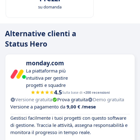
su domanda
Alternative clienti a
Status Hero
monday.com
La piattaforma più
intuitiva per gestire
progetti e squadre
4.5
Sulla base di
+200 recensioni
Versione gratuita
Prova gratuita
Demo gratuita
Versione a pagamento da
9,00 € /mese
Gestisci facilmente i tuoi progetti con questo software
di gestione. Traccia le attività, assegna responsabilità e
monitora il progresso in tempo reale.