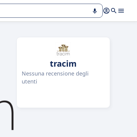
tracim
Nessuna recensione degli
utenti