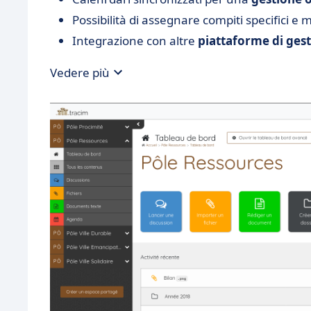
Possibilità di assegnare compiti specifici e 
Integrazione con altre
piattaforme di gest
Vedere più