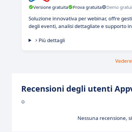
Versione gratuita
Prova gratuita
Demo gratui
Soluzione innovativa per webinar, offre gest
degli eventi, analisi dettagliate e supporto in
Più dettagli
Vedere 
Recensioni degli utenti Appv
Nessuna recensione, sii