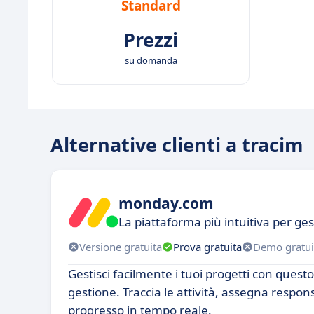
Standard
Prezzi
su domanda
Alternative clienti a tracim
monday.com
La piattaforma più intuitiva per ges
Versione gratuita
Prova gratuita
Demo gratui
Gestisci facilmente i tuoi progetti con quest
gestione. Traccia le attività, assegna respons
progresso in tempo reale.