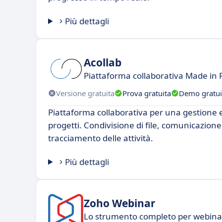
Più dettagli
Acollab
Piattaforma collaborativa Made in 
Versione gratuita
Prova gratuita
Demo gratui
Piattaforma collaborativa per una gestione e
progetti. Condivisione di file, comunicazion
tracciamento delle attività.
Più dettagli
Zoho Webinar
Lo strumento completo per webina