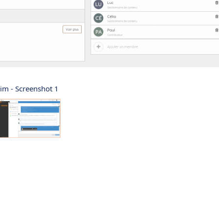
cim - Screenshot 1