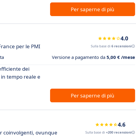
Per saperne di più
4.0
France per le PMI
Sulla base di
6 recensioni
ta
Versione a pagamento da
5,00 € /mese
fficiente dei
e in tempo reale e
Per saperne di più
4.6
r coinvolgenti, ovunque
Sulla base di
+200 recensioni