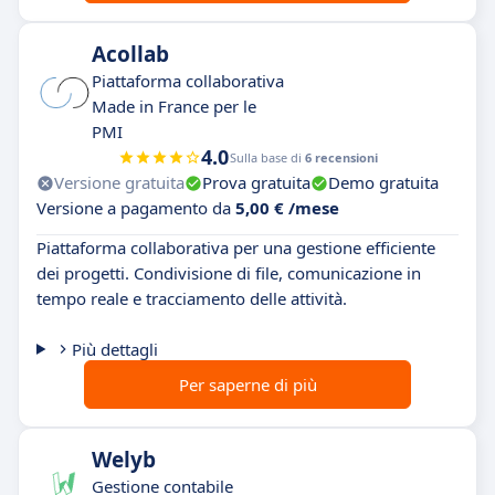
Acollab
Piattaforma collaborativa
Made in France per le
PMI
4.0
Sulla base di
6 recensioni
Versione gratuita
Prova gratuita
Demo gratuita
Versione a pagamento da
5,00 € /mese
Piattaforma collaborativa per una gestione efficiente
dei progetti. Condivisione di file, comunicazione in
tempo reale e tracciamento delle attività.
Più dettagli
Per saperne di più
Welyb
Gestione contabile