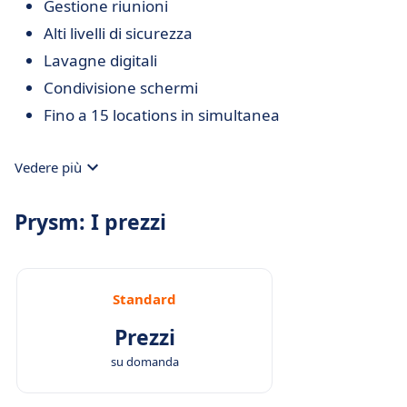
Gestione riunioni
Alti livelli di sicurezza
Lavagne digitali
Condivisione schermi
Fino a 15 locations in simultanea
Vedere più
Prysm: I prezzi
Standard
Prezzi
su domanda