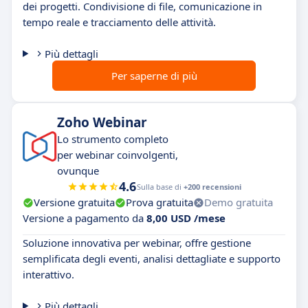
dei progetti. Condivisione di file, comunicazione in
tempo reale e tracciamento delle attività.
Più dettagli
Per saperne di più
Zoho Webinar
Lo strumento completo
per webinar coinvolgenti,
ovunque
4.6
Sulla base di
+200 recensioni
Versione gratuita
Prova gratuita
Demo gratuita
Versione a pagamento da
8,00 USD /mese
Soluzione innovativa per webinar, offre gestione
semplificata degli eventi, analisi dettagliate e supporto
interattivo.
Più dettagli