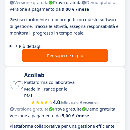
Versione gratuita
Prova gratuita
Demo gratuita
Versione a pagamento da
9,00 € /mese
Gestisci facilmente i tuoi progetti con questo software
di gestione. Traccia le attività, assegna responsabilità e
monitora il progresso in tempo reale.
Più dettagli
Per saperne di più
Acollab
Piattaforma collaborativa
Made in France per le
PMI
4.0
Sulla base di
6 recensioni
Versione gratuita
Prova gratuita
Demo gratuita
Versione a pagamento da
5,00 € /mese
Piattaforma collaborativa per una gestione efficiente