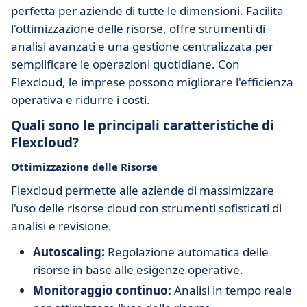
perfetta per aziende di tutte le dimensioni. Facilita
l'ottimizzazione delle risorse, offre strumenti di
analisi avanzati e una gestione centralizzata per
semplificare le operazioni quotidiane. Con
Flexcloud, le imprese possono migliorare l'efficienza
operativa e ridurre i costi.
Quali sono le principali caratteristiche di
Flexcloud?
Ottimizzazione delle Risorse
Flexcloud permette alle aziende di massimizzare
l'uso delle risorse cloud con strumenti sofisticati di
analisi e revisione.
Autoscaling:
Regolazione automatica delle
risorse in base alle esigenze operative.
Monitoraggio continuo:
Analisi in tempo reale