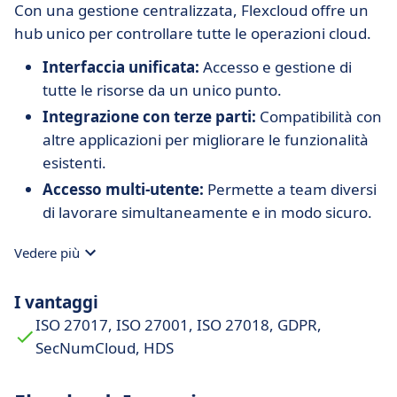
Con una gestione centralizzata, Flexcloud offre un
hub unico per controllare tutte le operazioni cloud.
Interfaccia unificata:
Accesso e gestione di
tutte le risorse da un unico punto.
Integrazione con terze parti:
Compatibilità con
altre applicazioni per migliorare le funzionalità
esistenti.
Accesso multi-utente:
Permette a team diversi
di lavorare simultaneamente e in modo sicuro.
Vedere più
I vantaggi
ISO 27017, ISO 27001, ISO 27018, GDPR,
SecNumCloud, HDS