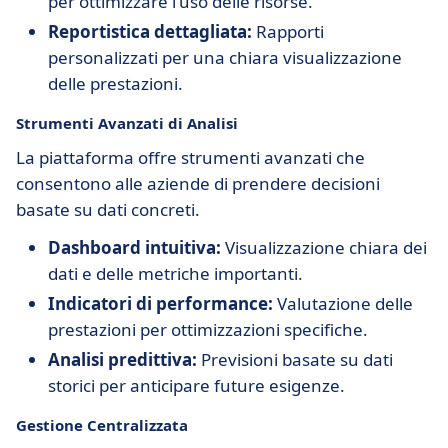
per ottimizzare l'uso delle risorse.
Reportistica dettagliata:
Rapporti
personalizzati per una chiara visualizzazione
delle prestazioni.
Strumenti Avanzati di Analisi
La piattaforma offre strumenti avanzati che
consentono alle aziende di prendere decisioni
basate su dati concreti.
Dashboard intuitiva:
Visualizzazione chiara dei
dati e delle metriche importanti.
Indicatori di performance:
Valutazione delle
prestazioni per ottimizzazioni specifiche.
Analisi predittiva:
Previsioni basate su dati
storici per anticipare future esigenze.
Gestione Centralizzata